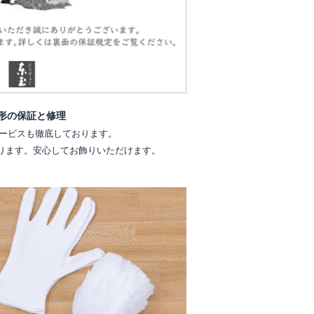
形の保証と修理
ービスも徹底しております。
ります。安心してお飾りいただけます。