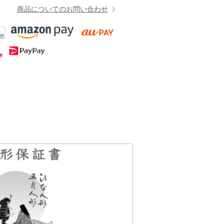
商品についてのお問い合わせ