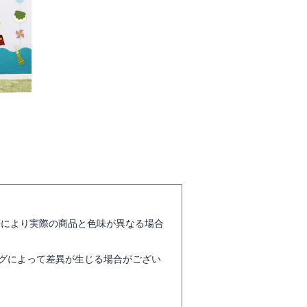
等により実際の商品と色味が異なる場合
グによって差異が生じる場合がござい