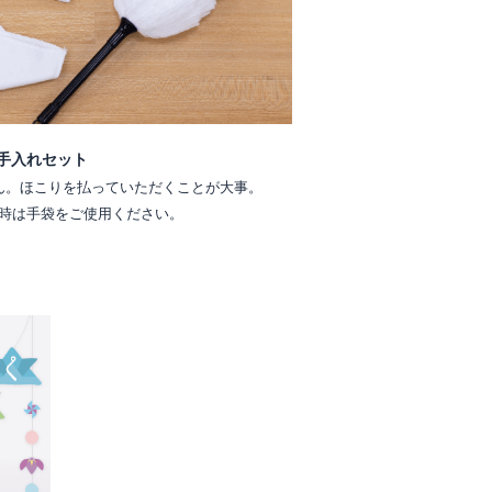
手入れセット
ん。ほこりを払っていただくことが大事。
時は手袋をご使用ください。