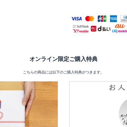
オンライン限定ご購入特典
こちらの商品には以下のご購入特典がつきます。