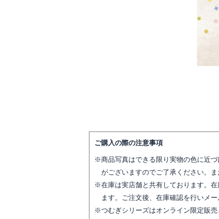
ご購入の際の注意事項
商品写真はできる限り実物の色に近づ
がございますのでご了承ください。ま
在庫は実店舗と共有しております。在
ます。ご注文後、在庫確認を行いメー
つむぎシリーズはオンライン限定販売