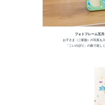
フォトフレーム五月
お子さま（ご家族）の写真を
「こいのぼり」の曲で楽し