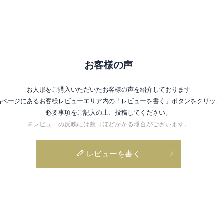
お客様の声
お人形をご購入いただいたお客様の声を紹介しております
品ページにあるお客様レビューエリア内の
「レビューを書く」ボタンをクリッ
必要事項をご記入の上、投稿してください。
※レビューの反映には数日ほどかかる場合がございます。
レビューを書く