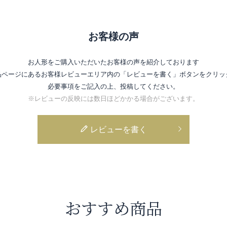
お客様の声
お人形をご購入いただいたお客様の声を紹介しております
品ページにあるお客様レビューエリア内の
「レビューを書く」ボタンをクリッ
必要事項をご記入の上、投稿してください。
※レビューの反映には数日ほどかかる場合がございます。
レビューを書く
おすすめ商品