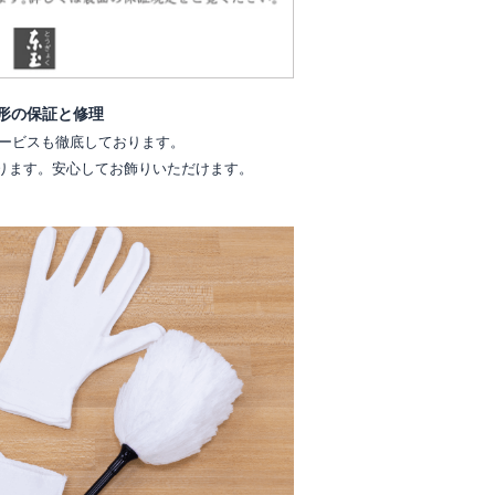
形の保証と修理
ービスも徹底しております。
ります。安心してお飾りいただけます。