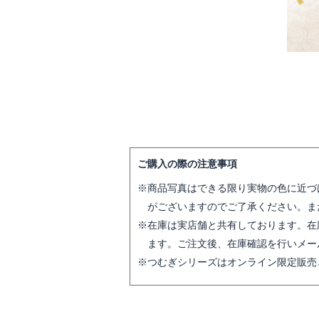
ご購入の際の注意事項
商品写真はできる限り実物の色に近づ
がございますのでご了承ください。ま
在庫は実店舗と共有しております。在
ます。ご注文後、在庫確認を行いメー
つむぎシリーズはオンライン限定販売