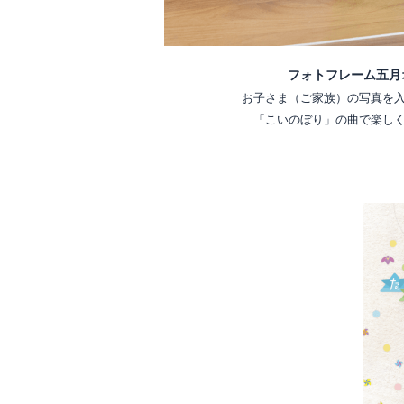
フォトフレーム五月
お子さま（ご家族）の写真を
「こいのぼり」の曲で楽し