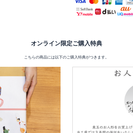
オンライン限定ご購入特典
こちらの商品には以下のご購入特典がつきます。