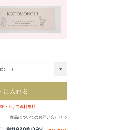
必
須
トに入れる
上お買い上げで送料無料
商品についてのお問い合わせ