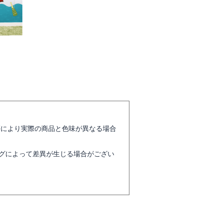
等により実際の商品と色味が異なる場合
グによって差異が生じる場合がござい