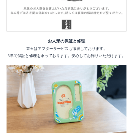
お人形の保証と修理
東玉はアフターサービスも徹底しております。
3年間保証と修理を承っております。安心してお飾りいただけます。