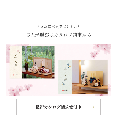
大きな写真で選びやすい！
お人形選びはカタログ請求から
最新カタログ請求受付中