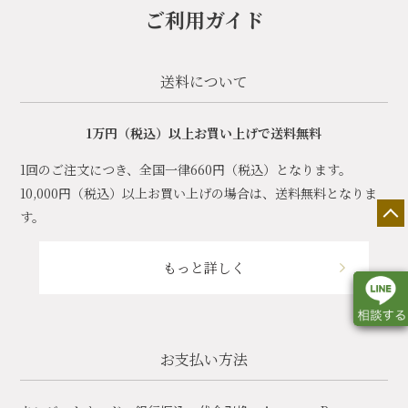
ご利用ガイド
送料について
1万円（税込）以上お買い上げで送料無料
1回のご注文につき、全国一律660円（税込）となります。
10,000円（税込）以上お買い上げの場合は、送料無料となりま
す。
もっと詳しく
お支払い方法
店舗一覧
展示会情報
カタログ請求