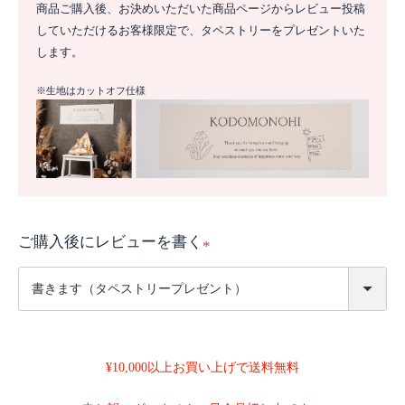
商品ご購入後、お決めいただいた商品ページからレビュー投稿
していただけるお客様限定で、タペストリーをプレゼントいた
します。
※生地はカットオフ仕様
ご購入後にレビューを書く
(
必
須
)
¥10,000以上お買い上げで送料無料