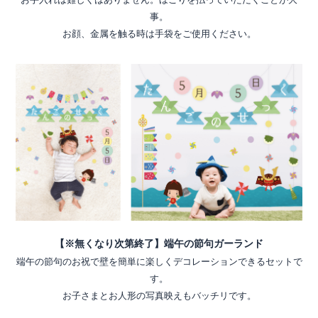
事。
お顔、金属を触る時は手袋をご使用ください。
【※無くなり次第終了】端午の節句ガーランド
端午の節句のお祝で壁を簡単に楽しくデコレーションできるセットで
す。
お子さまとお人形の写真映えもバッチリです。