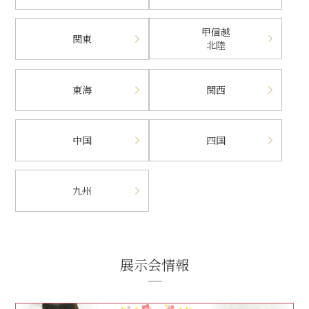
甲信越
関東
北陸
東海
関西
中国
四国
九州
展示会情報