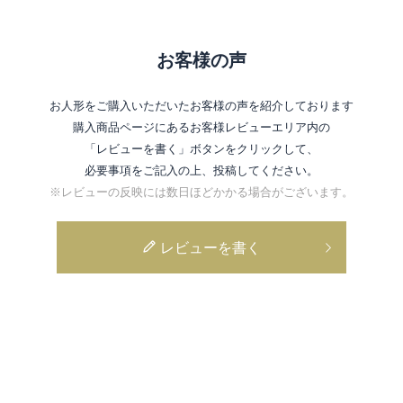
お客様の声
お人形をご購入いただいたお客様の声を紹介しております
購入商品ページにあるお客様レビューエリア内の
「レビューを書く」ボタンをクリックして、
必要事項をご記入の上、投稿してください。
※レビューの反映には数日ほどかかる場合がございます。
レビューを書く