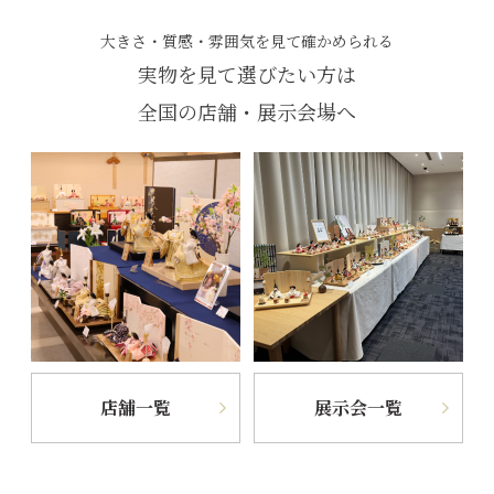
大きさ・質感・雰囲気を見て確かめられる
実物を見て選びたい方は
全国の店舗・展示会場へ
店舗一覧
展示会一覧