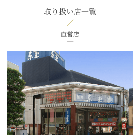
取り扱い店一覧
直営店