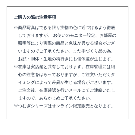
ご購入の際の注意事項
商品写真はできる限り実物の色に近づけるよう徹底
しておりますが、 お使いのモニター設定、お部屋の
照明等により実際の商品と色味が異なる場合がござ
いますのでご了承ください。また手づくり品の為、
お顔・胴体・生地の柄行きにも個体差が生じます。
在庫は実店舗と共有しております。在庫管理には細
心の注意をはらっておりますが、ご注文いただくタ
イミングによって差異が生じる場合がございます。
ご注文後、在庫確認を行いメールにてご連絡いたし
ますので、あらかじめご了承ください。
つむぎシリーズはオンライン限定販売となります。