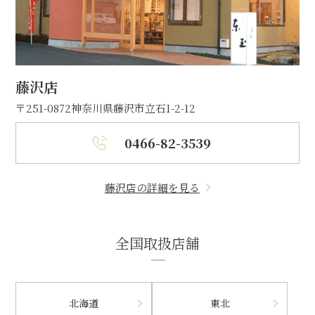
藤沢店
〒251-0872
神奈川県藤沢市立石1-2-12
0466-82-3539
藤沢店の詳細を見る
全国取扱店舗
北海道
東北