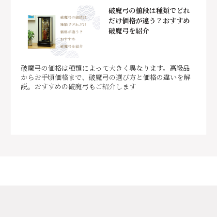
破魔弓の値段は種類でどれ
だけ価格が違う？おすすめ
破魔弓を紹介
破魔弓の価格は種類によって大きく異なります。高級品
からお手頃価格まで、破魔弓の選び方と価格の違いを解
説。おすすめの破魔弓もご紹介します