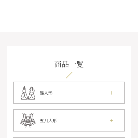
商品一覧
雛人形
五月人形