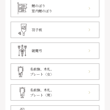
鯉のぼり
室内鯉のぼり
羽子板
破魔弓
名前旗、木札、
プレート〈女〉
名前旗、木札、
プレート〈男〉