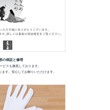
形の保証と修理
ービスも徹底しております。
ります。安心してお飾りいただけます。