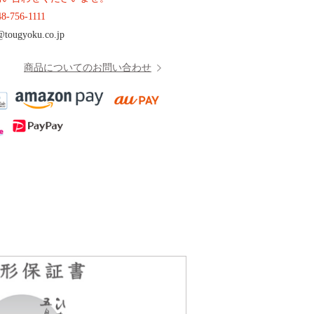
48-756-1111
@tougyoku.co.jp
商品についてのお問い合わせ