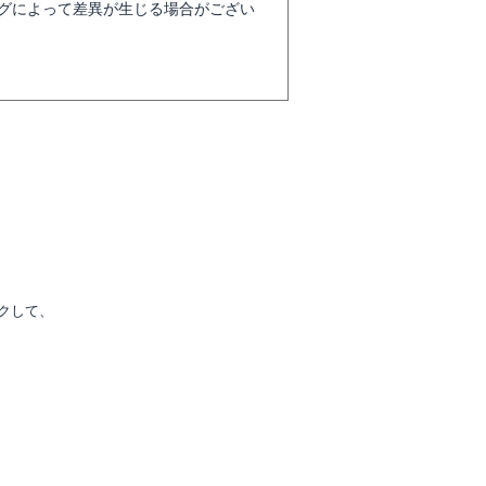
グによって差異が生じる場合がござい
クして、