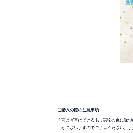
ご購入の際の注意事項
商品写真はできる限り実物の色に近づ
がございますのでご了承ください。ま