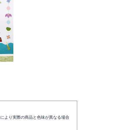
等により実際の商品と色味が異なる場合