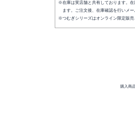
在庫は実店舗と共有しております。在
ます。ご注文後、在庫確認を行いメー
つむぎシリーズはオンライン限定販売
購入商