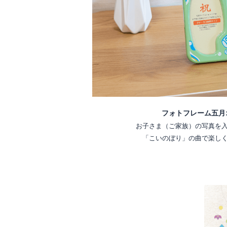
フォトフレーム五月
お子さま（ご家族）の写真を
「こいのぼり」の曲で楽し