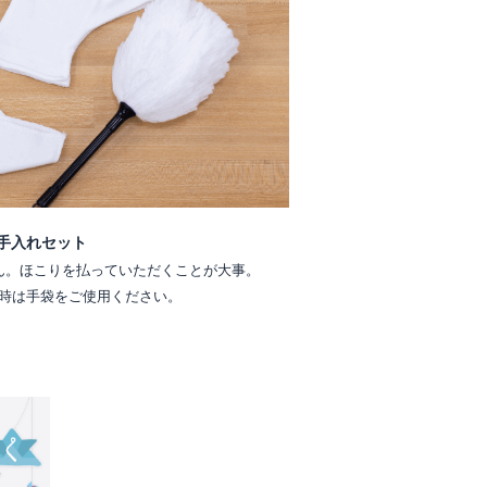
手入れセット
ん。ほこりを払っていただくことが大事。
時は手袋をご使用ください。