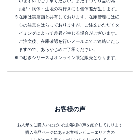
いますのでご了承ください。また手づくり品の為、
お顔・胴体・生地の柄行きにも個体差が生じます。
在庫は実店舗と共有しております。在庫管理には細
心の注意をはらっておりますが、ご注文いただくタ
イミングによって差異が生じる場合がございます。
ご注文後、在庫確認を行いメールにてご連絡いたし
ますので、あらかじめご了承ください。
つむぎシリーズはオンライン限定販売となります。
お客様の声
お人形をご購入いただいたお客様の声を紹介しております
購入商品ページにあるお客様レビューエリア内の
「レビューを書く」ボタンをクリックして、