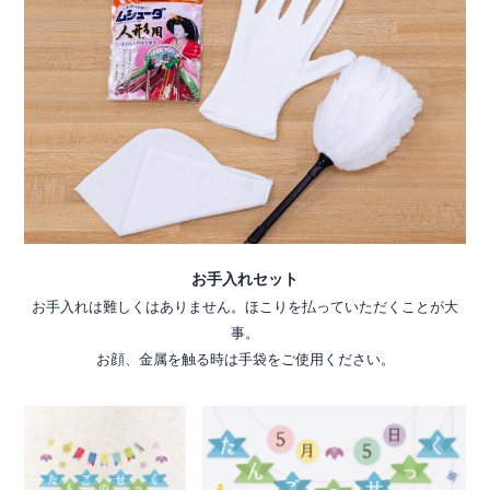
お手入れセット
お手入れは難しくはありません。ほこりを払っていただくことが大
事。
お顔、金属を触る時は手袋をご使用ください。