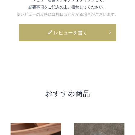
必要事項をご記入の上、投稿してください。
※レビューの反映には数日ほどかかる場合がございます。
レビューを書く
おすすめ商品