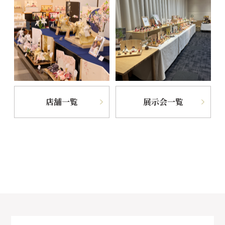
店舗一覧
展示会一覧