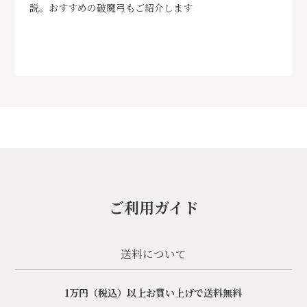
説。おすすめの破魔弓もご紹介します
ご利用ガイド
送料について
1万円（税込）以上お買い上げで送料無料