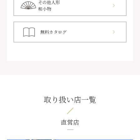
その他人形
和小物
無料カタログ
取り扱い店一覧
直営店