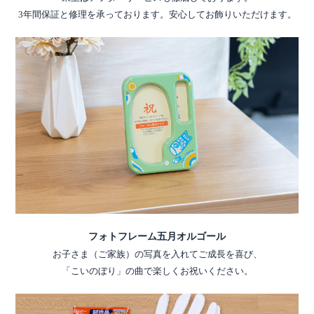
3年間保証と修理を承っております。安心してお飾りいただけます。
フォトフレーム五月オルゴール
お子さま（ご家族）の写真を入れてご成長を喜び、
「こいのぼり」の曲で楽しくお祝いください。