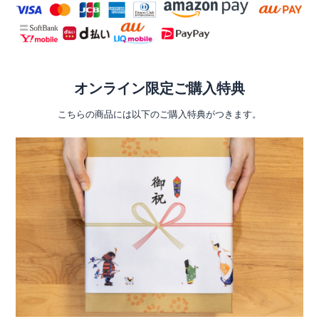
オンライン限定ご購入特典
こちらの商品には以下のご購入特典がつきます。