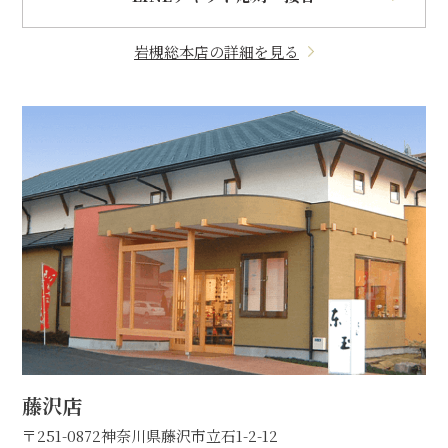
岩槻総本店の詳細を見る
藤沢店
〒251-0872
神奈川県藤沢市立石1-2-12