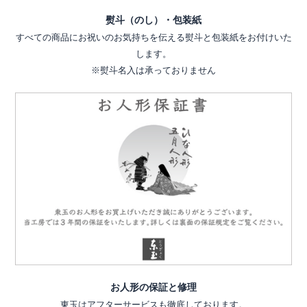
熨斗（のし）・包装紙
すべての商品にお祝いのお気持ちを伝える熨斗と包装紙をお付けいた
します。
※熨斗名入は承っておりません
お人形の保証と修理
東玉はアフターサービスも徹底しております。