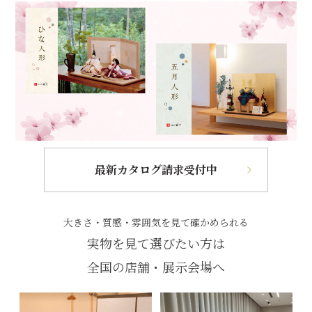
最新カタログ請求受付中
大きさ・質感・雰囲気を見て確かめられる
実物を見て選びたい方は
全国の店舗・展示会場へ