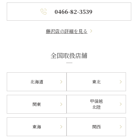
0466-82-3539
藤沢店の詳細を見る
全国取扱店舗
北海道
東北
甲信越
関東
北陸
東海
関西