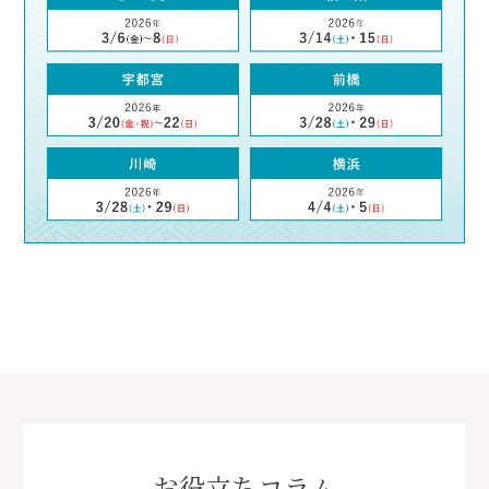
お役立ちコラム