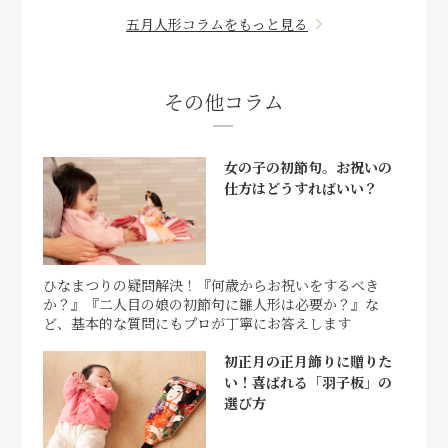
五月人形コラムをもっと見る
その他コラム
女の子の初節句。お祝いの
仕方はどうすればいい？
ひなまつりの疑問解決！『何歳からお祝いをするべき
か？』『二人目の娘の初節句に雛人形は必要か？』な
ど、基本的な質問にもプロが丁寧にお答えします
初正月の正月飾りに贈りた
い！喜ばれる「羽子板」の
選び方