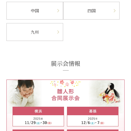
中国
四国
九州
展示会情報