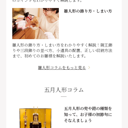
のポイントもわかりやすく解説します。
雛人形の飾り方・しまい方
雛人形の飾り方・しまい方をわかりやすく解説！親王飾
りや三段飾りの並べ方、小道具の配置、正しい収納方法
まで、初めてのお雛様を解説いたします。
雛人形コラムをもっと見る
五月人形コラム
五月人形の兜や鎧の種類を
知って、お子様の初節句に
そなえましょう