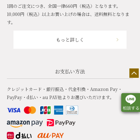
1回のご注文につき、全国一律660円（税込）となります。
10,000円（税込）以上お買い上げの場合は、送料無料となりま
す。
もっと詳しく
お支払い方法
クレジットカード・銀行振込・代金引換・Amazon Pay・
PayPay・d払い・au PAY他よりお選びいただけます。
店舗一覧
展示会情報
カタログ請求