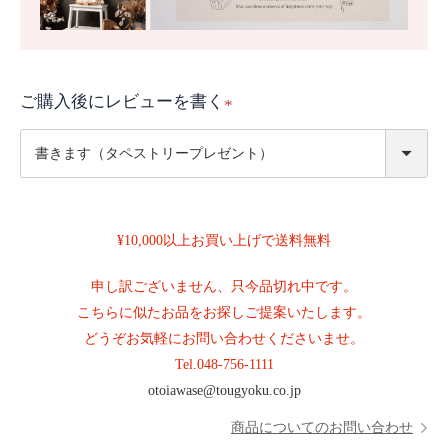
ご購入後にレビューを書く
(
必
須
)
¥10,000以上お買い上げで送料無料
申し訳ございません、只今品切れ中です。
こちらに似たお品をお探しご提案いたします。
どうぞお気軽にお問い合わせくださいませ。
Tel.
048-756-1111
otoiawase@tougyoku.co.jp
商品についてのお問い合わせ