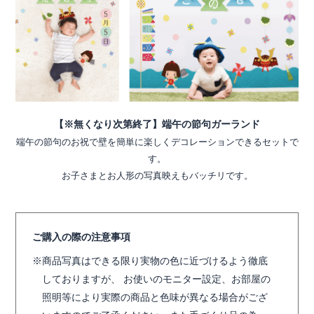
【※無くなり次第終了】端午の節句ガーランド
端午の節句のお祝で壁を簡単に楽しくデコレーションできるセットで
す。
お子さまとお人形の写真映えもバッチリです。
ご購入の際の注意事項
商品写真はできる限り実物の色に近づけるよう徹底
しておりますが、 お使いのモニター設定、お部屋の
照明等により実際の商品と色味が異なる場合がござ