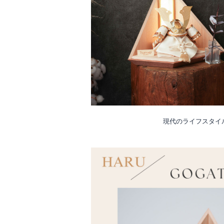
現代のライフスタイ