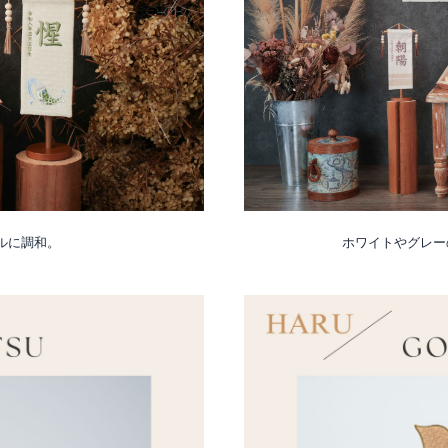
ホワイトやグレー
ルに調和。