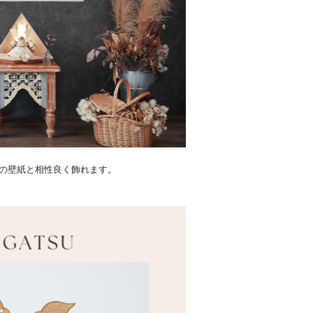
の壁紙と相性良く飾れます。