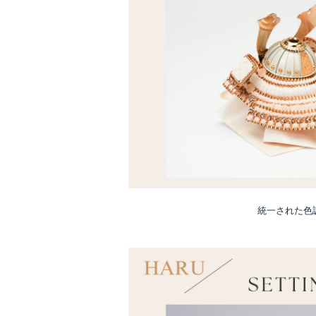
統一された色