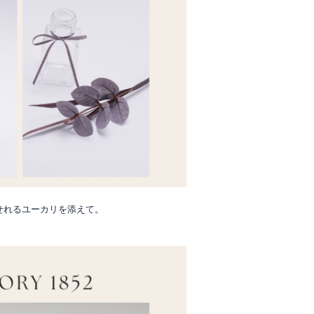
せれるユーカリを添えて。