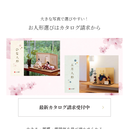
大きな写真で選びやすい！
お人形選びはカタログ請求から
最新カタログ請求受付中