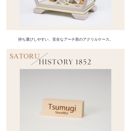
持ち運びしやすい、安全なアーチ形のアクリルケース。