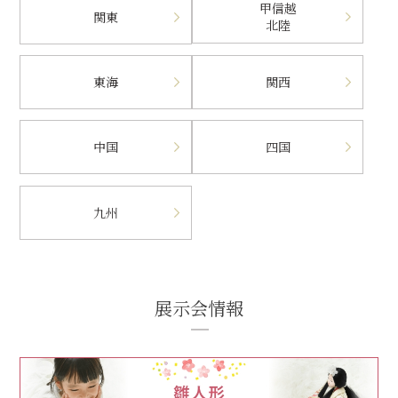
甲信越
関東
北陸
東海
関西
中国
四国
九州
展示会情報