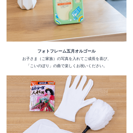
フォトフレーム五月オルゴール
お子さま（ご家族）の写真を入れてご成長を喜び、
「こいのぼり」の曲で楽しくお祝いください。