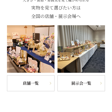
大きさ・質感・雰囲気を見て確かめられる
実物を見て選びたい方は
全国の店舗・展示会場へ
店舗一覧
展示会一覧