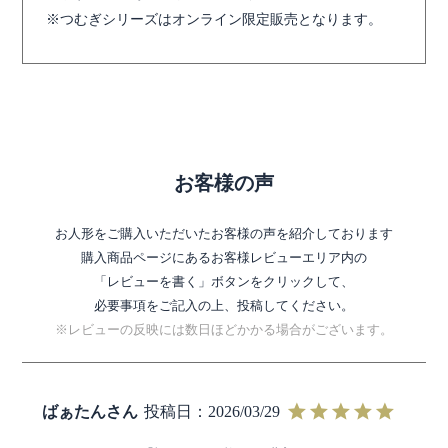
つむぎシリーズはオンライン限定販売となります。
お客様の声
お人形をご購入いただいたお客様の声を紹介しております
購入商品ページにあるお客様レビューエリア内の
「レビューを書く」ボタンをクリックして、
必要事項をご記入の上、投稿してください。
※レビューの反映には数日ほどかかる場合がございます。
ばぁたん
投稿日
2026/03/29