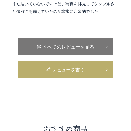
まだ届いていないですけど、写真を拝見してシンプルさ
と優雅さを備えていたのが非常に印象的でした。
すべてのレビューを見る
レビューを書く
おすすめ商品