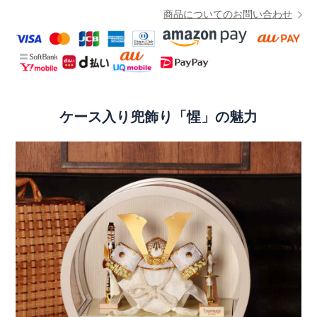
商品についてのお問い合わせ
ケース入り兜飾り「惺」の魅力