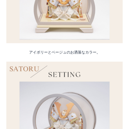
アイボリーとベージュのお洒落なカラー。