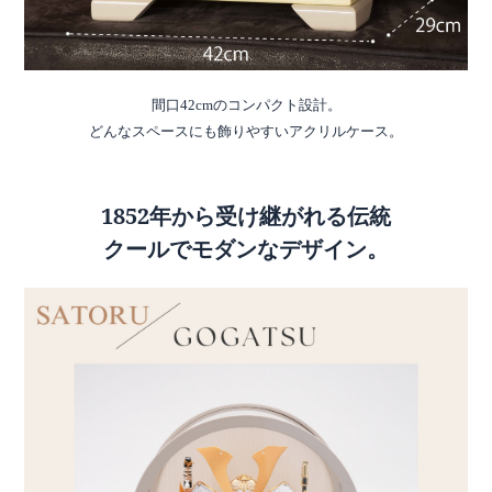
間口42cmのコンパクト設計。
どんなスペースにも飾りやすいアクリルケース。
1852年から受け継がれる伝統
クールでモダンなデザイン。