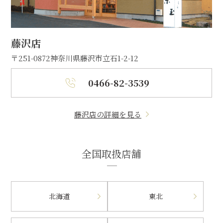
藤沢店
〒251-0872
神奈川県藤沢市立石1-2-12
0466-82-3539
藤沢店の詳細を見る
全国取扱店舗
北海道
東北