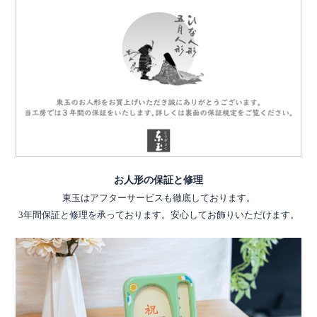
お人形の保証と修理
東玉はアフターサービスも徹底しております。
3年間保証と修理を承っております。安心してお飾りいただけます。