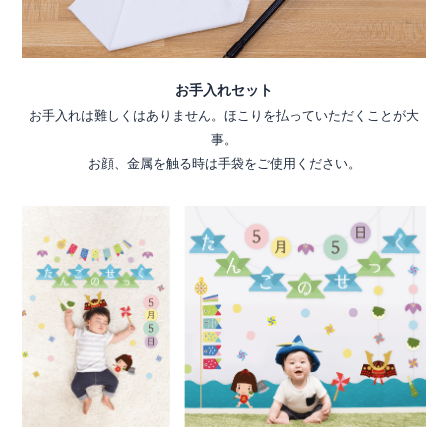
お手入れセット
お手入れは難しくはありません。ほこりを払っていただくことが大
事。
お顔、金属を触る時は手袋をご使用ください。