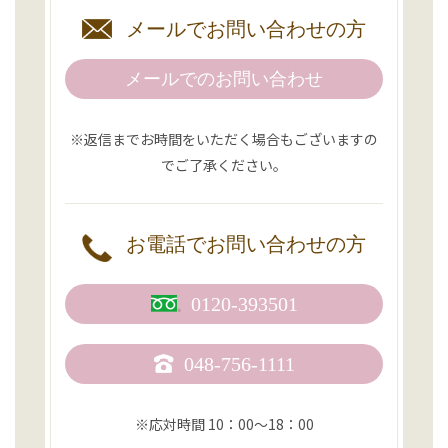
メールで
お問い合わせの方
メールでのお問い合わせ
※返信までお時間をいただく場合もございますの
でご了承ください。
お電話で
お問い合わせの方
0120-393501
048-756-1111
※応対時間 10：00〜18：00