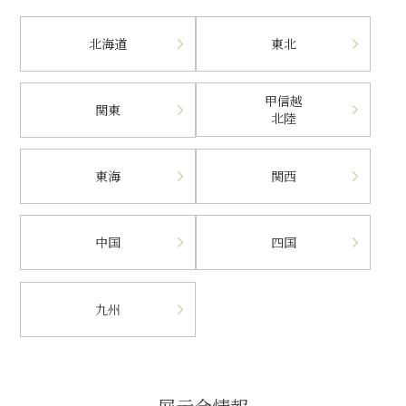
北海道
東北
甲信越
関東
北陸
東海
関西
中国
四国
九州