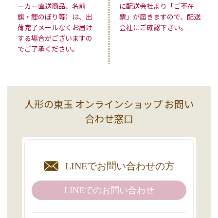
ーカー直送商品、名前
に配送会社より「ご不在
旗・鯉のぼり等）は、出
票」が届きますので、配送
荷完了メールなくお届け
会社にご確認下さい。
する場合がございますの
でご了承ください。
人形の東玉 オンラインショップ お問い
合わせ窓口
LINEで
お問い合わせの方
LINEでの
お問い合わせ