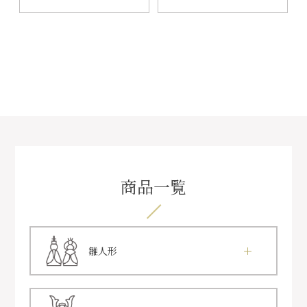
商品一覧
雛人形