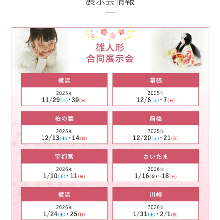
展示会情報