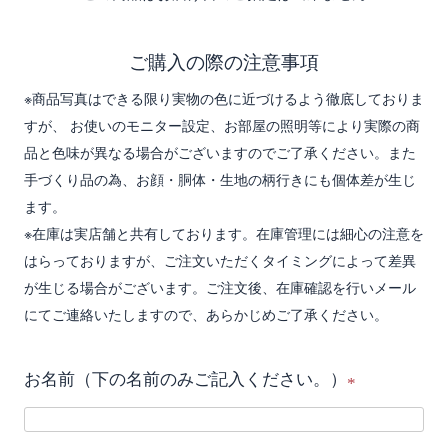
ご購入の際の注意事項
※商品写真はできる限り実物の色に近づけるよう徹底しておりま
すが、 お使いのモニター設定、お部屋の照明等により実際の商
品と色味が異なる場合がございますのでご了承ください。また
手づくり品の為、お顔・胴体・生地の柄行きにも個体差が生じ
ます。
※在庫は実店舗と共有しております。在庫管理には細心の注意を
はらっておりますが、ご注文いただくタイミングによって差異
が生じる場合がございます。ご注文後、在庫確認を行いメール
にてご連絡いたしますので、あらかじめご了承ください。
お名前（下の名前のみご記入ください。）
(
必