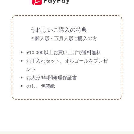
うれしいご購入の特典
＊雛人形・五月人形ご購入の方
¥10,000以上お買い上げで送料無料
お手入れセット、オルゴールをプレゼ
ント
お人形3年間修理保証書
のし、包装紙