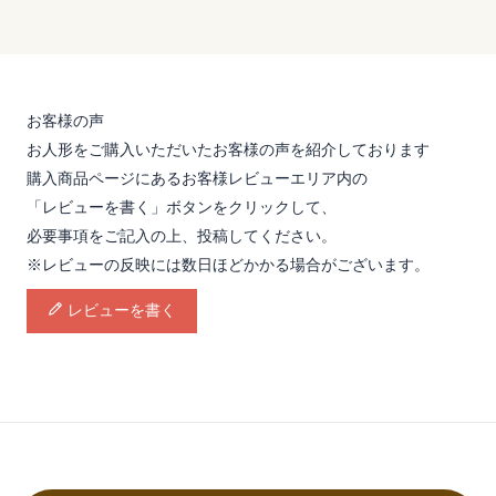
お客様の声
お人形をご購入いただいたお客様の声を紹介しております
購入商品ページにあるお客様レビューエリア内の
「レビューを書く」ボタンをクリックして、
必要事項をご記入の上、投稿してください。
※レビューの反映には数日ほどかかる場合がございます。
レビューを書く