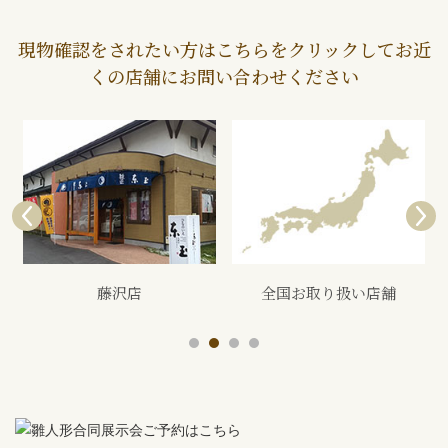
現物確認をされたい方はこちらをクリックしてお近
くの店舗にお問い合わせください
全国お取り扱い店舗
展示会