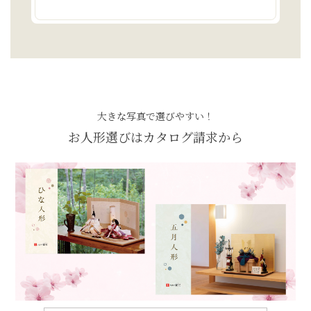
大きな写真で選びやすい！
お人形選びはカタログ請求から