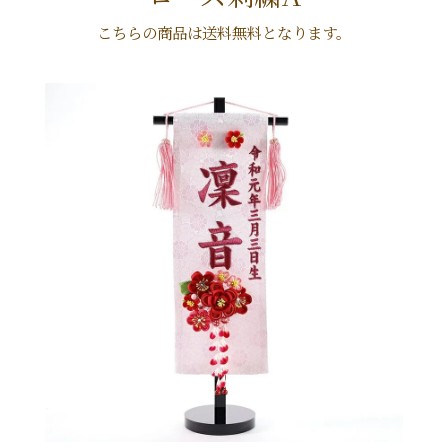
こちらの商品は送料無料となります。