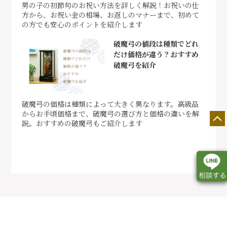
男の子の初節句のお祝い方法を詳しく解説！お祝いの仕
方から、お祝い金の相場、お返しのマナーまで、初めて
の方でも安心のポイントを紹介します
破魔弓の値段は種類でどれ
だけ価格が違う？おすすめ
破魔弓を紹介
破魔弓の価格は種類によって大きく異なります。高級品
からお手頃価格まで、破魔弓の選び方と価格の違いを解
説。おすすめの破魔弓もご紹介します
店舗一覧
展示会情報
カタログ請求