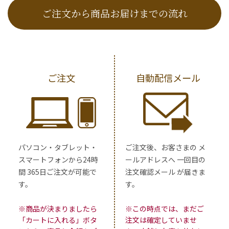
ご注文から商品お届けまでの流れ
ご注文
自動配信メール
パソコン・タブレット・
ご注文後、お客さまの メ
スマートフォンから24時
ールアドレスへ 一回目の
間 365日ご注文が可能で
注文確認メール が届きま
す。
す。
※商品が決まりましたら
※この時点では、まだご
「カートに入れる」ボタ
注文は確定していませ