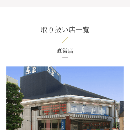
取り扱い店一覧
直営店