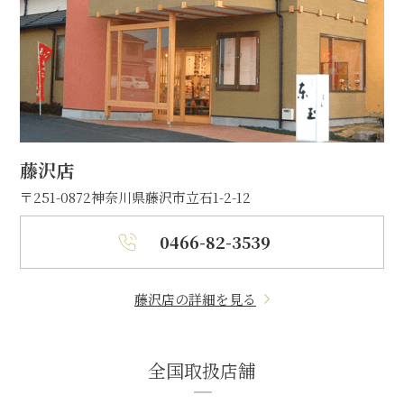
藤沢店
〒251-0872
神奈川県藤沢市立石1-2-12
0466-82-3539
藤沢店の詳細を見る
全国取扱店舗