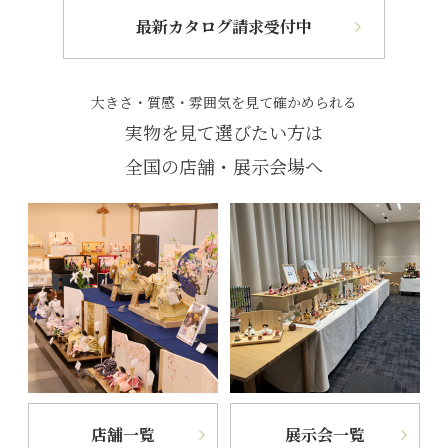
最新カタログ請求受付中
大きさ・質感・雰囲気を見て確かめられる
実物を見て選びたい方は
全国の店舗・展示会場へ
店舗一覧
展示会一覧