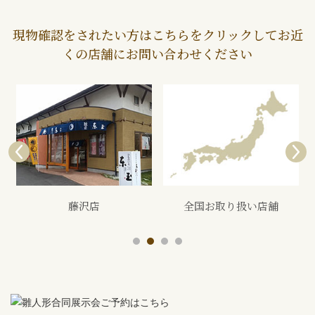
現物確認をされたい方はこちらをクリックしてお近
くの店舗にお問い合わせください
全国お取り扱い店舗
展示会