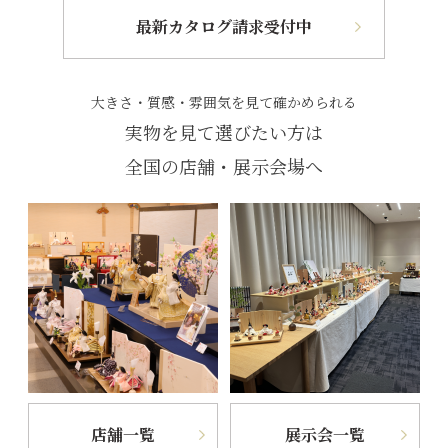
最新カタログ請求受付中
大きさ・質感・雰囲気を見て確かめられる
実物を見て選びたい方は
全国の店舗・展示会場へ
店舗一覧
展示会一覧