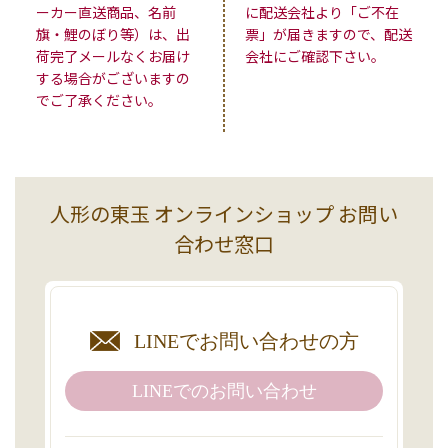
ーカー直送商品、名前
に配送会社より「ご不在
旗・鯉のぼり等）は、出
票」が届きますので、配送
荷完了メールなくお届け
会社にご確認下さい。
する場合がございますの
でご了承ください。
人形の東玉 オンラインショップ お問い
合わせ窓口
LINEで
お問い合わせの方
LINEでの
お問い合わせ