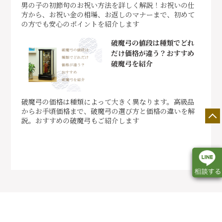
男の子の初節句のお祝い方法を詳しく解説！お祝いの仕
方から、お祝い金の相場、お返しのマナーまで、初めて
の方でも安心のポイントを紹介します
破魔弓の値段は種類でどれ
だけ価格が違う？おすすめ
破魔弓を紹介
破魔弓の価格は種類によって大きく異なります。高級品
からお手頃価格まで、破魔弓の選び方と価格の違いを解
説。おすすめの破魔弓もご紹介します
店舗一覧
展示会情報
カタログ請求