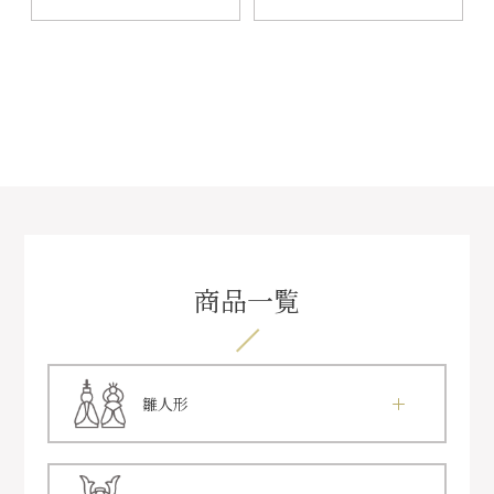
商品一覧
雛人形