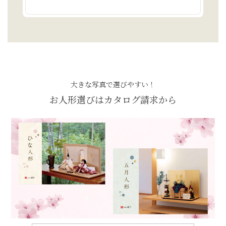
大きな写真で選びやすい！
お人形選びはカタログ請求から