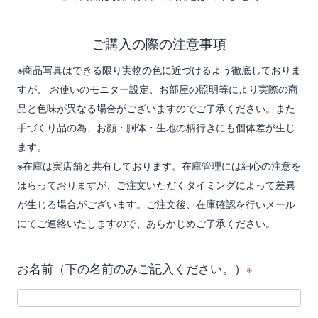
ご購入の際の注意事項
※商品写真はできる限り実物の色に近づけるよう徹底しておりま
すが、 お使いのモニター設定、お部屋の照明等により実際の商
品と色味が異なる場合がございますのでご了承ください。また
手づくり品の為、お顔・胴体・生地の柄行きにも個体差が生じ
ます。
※在庫は実店舗と共有しております。在庫管理には細心の注意を
はらっておりますが、ご注文いただくタイミングによって差異
が生じる場合がございます。ご注文後、在庫確認を行いメール
にてご連絡いたしますので、あらかじめご了承ください。
お名前（下の名前のみご記入ください。）
(
必