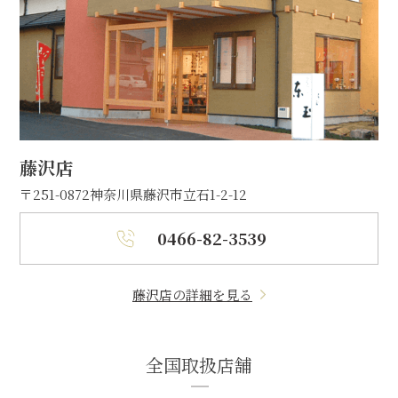
藤沢店
〒251-0872
神奈川県藤沢市立石1-2-12
0466-82-3539
藤沢店の詳細を見る
全国取扱店舗