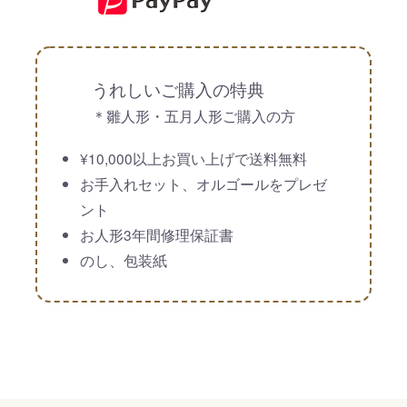
うれしいご購入の特典
＊雛人形・五月人形ご購入の方
¥10,000以上お買い上げで送料無料
お手入れセット、オルゴールをプレゼ
ント
お人形3年間修理保証書
のし、包装紙