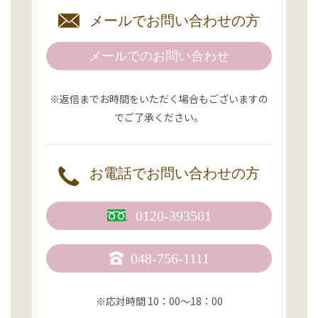
メールで
お問い合わせの方
メールでのお問い合わせ
※返信までお時間をいただく場合もございますの
でご了承ください。
お電話で
お問い合わせの方
0120-393501
048-756-1111
※応対時間 10：00〜18：00