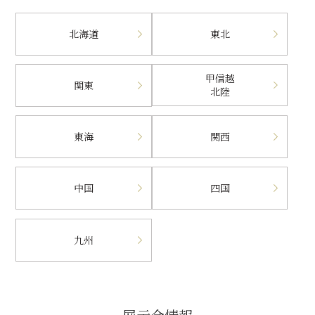
北海道
東北
甲信越
関東
北陸
東海
関西
中国
四国
九州