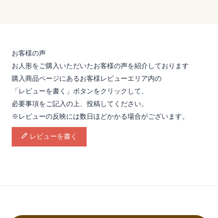
お客様の声
お人形をご購入いただいたお客様の声を紹介しております
購入商品ページにあるお客様レビューエリア内の
「レビューを書く」ボタンをクリックして、
必要事項をご記入の上、投稿してください。
※レビューの反映には数日ほどかかる場合がございます。
レビューを書く