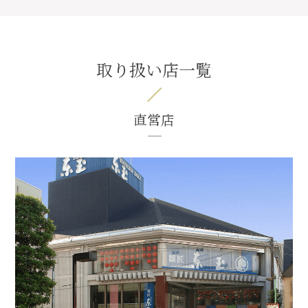
取り扱い店一覧
直営店