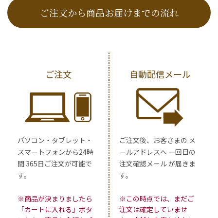
ご注文から商品お届けまでの流れ
ご注文
自動配信メール
パソコン・タブレット・
ご注文後、お客さまの メ
スマートフォンから24時
ールアドレスへ 一回目の
間 365日ご注文が可能で
注文確認メール が届きま
す。
す。
※商品が決まりましたら
※この時点では、まだご
「カートに入れる」ボタ
注文は確定していませ