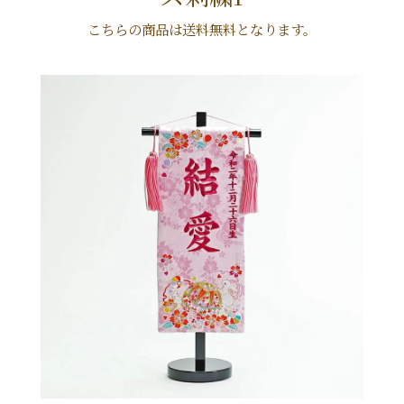
こちらの商品は送料無料となります。