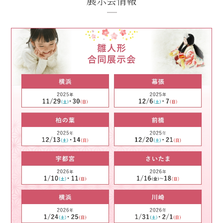
展示会情報