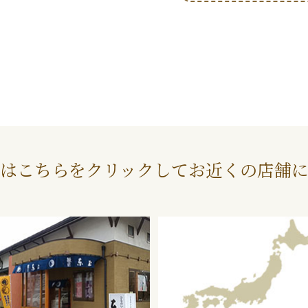
はこちらをクリックしてお近くの店舗