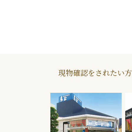
現物確認をされたい方