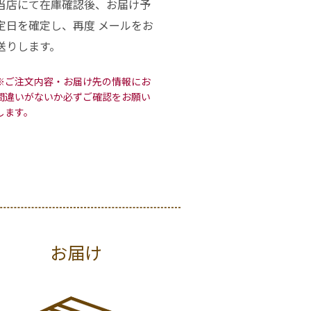
当店にて在庫確認後、お届け予
定日を確定し、再度 メールをお
送りします。
※ご注文内容・お届け先の情報にお
間違いがないか必ずご確認をお願い
します。
お届け