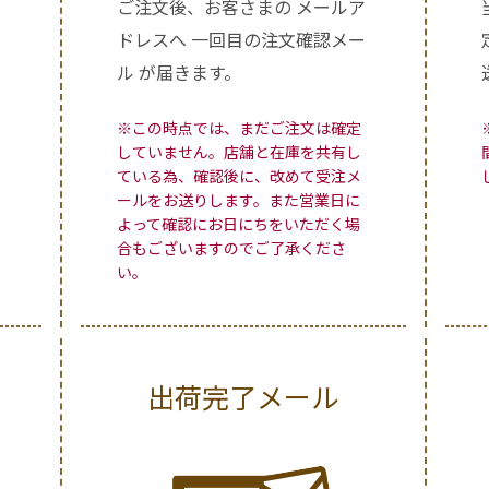
ご注文後、お客さまの メールア
ドレスへ 一回目の注文確認メー
ル が届きます。
※この時点では、まだご注文は確定
していません。店舗と在庫を共有し
ている為、確認後に、改めて受注メ
ールをお送りします。また営業日に
よって確認にお日にちをいただく場
合もございますのでご了承くださ
い。
出荷完了メール