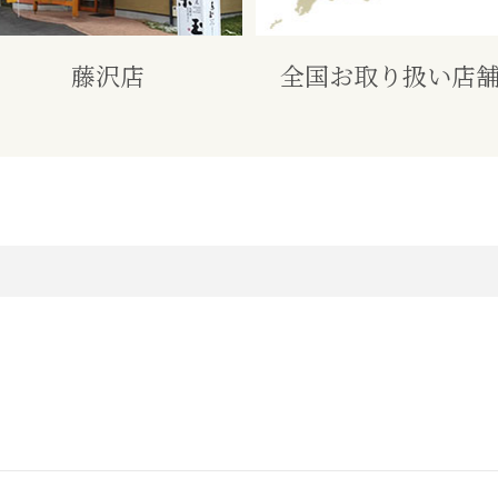
藤沢店
全国お取り扱い店