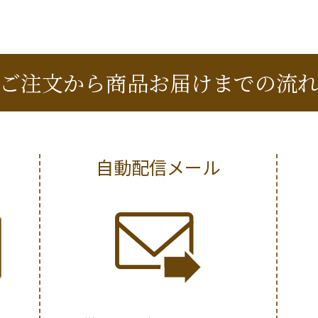
ご注文から商品お届けまでの流
自動配信メール