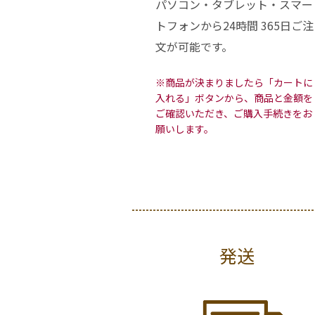
パソコン・タブレット・スマー
トフォンから24時間 365日ご注
文が可能です。
※商品が決まりましたら「カートに
入れる」ボタンから、商品と金額を
ご確認いただき、ご購入手続きをお
願いします。
発送