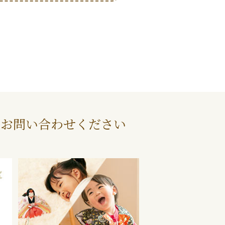
にお問い合わせください