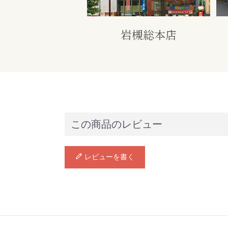
岩槻総本店
この商品のレビュー
レビューを書く