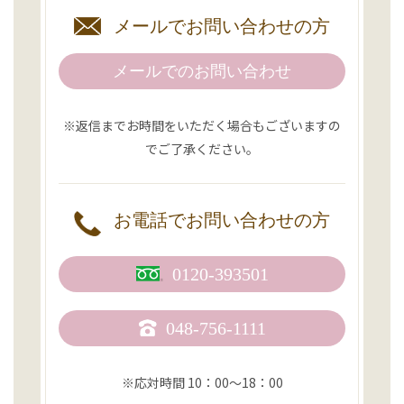
メールで
お問い合わせの方
メールでのお問い合わせ
※返信までお時間をいただく場合もございますの
でご了承ください。
お電話で
お問い合わせの方
0120-393501
048-756-1111
※応対時間 10：00〜18：00