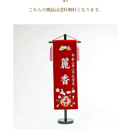
こちらの商品は送料無料となります。