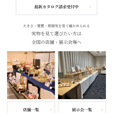
最新カタログ請求受付中
大きさ・質感・雰囲気を見て確かめられる
実物を見て選びたい方は
全国の店舗・展示会場へ
店舗一覧
展示会一覧