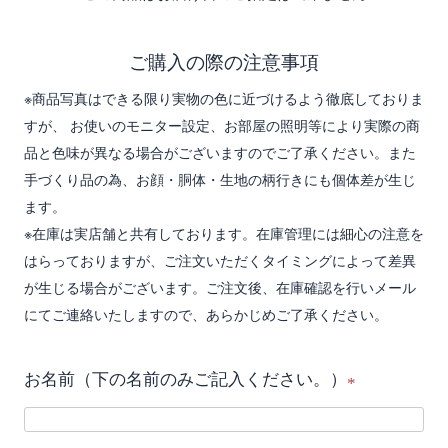
ご購入の際の注意事項
※商品写真はできる限り実物の色に近づけるよう徹底しておりま
すが、 お使いのモニター設定、お部屋の照明等により実際の商
品と色味が異なる場合がございますのでご了承ください。また
手づくり品の為、お顔・胴体・生地の柄行きにも個体差が生じ
ます。
※在庫は実店舗と共有しております。在庫管理には細心の注意を
はらっておりますが、ご注文いただくタイミングによって差異
が生じる場合がございます。ご注文後、在庫確認を行いメール
にてご連絡いたしますので、あらかじめご了承ください。
お名前（下の名前のみご記入ください。）
(
必