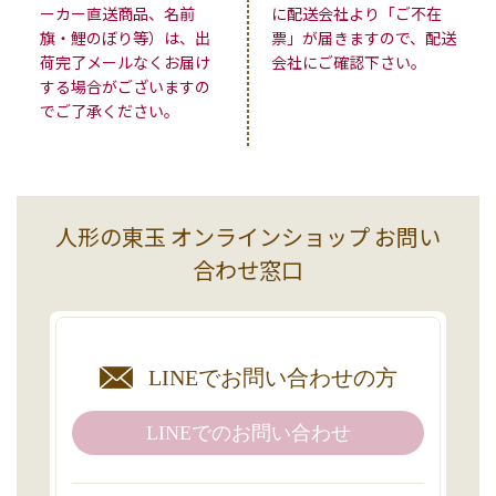
ーカー直送商品、名前
に配送会社より「ご不在
旗・鯉のぼり等）は、出
票」が届きますので、配送
荷完了メールなくお届け
会社にご確認下さい。
する場合がございますの
でご了承ください。
人形の東玉 オンラインショップ お問い
合わせ窓口
LINEで
お問い合わせの方
LINEでの
お問い合わせ