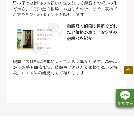
男の子の初節句のお祝い方法を詳しく解説！お祝いの仕
方から、お祝い金の相場、お返しのマナーまで、初めて
の方でも安心のポイントを紹介します
破魔弓の値段は種類でどれ
だけ価格が違う？おすすめ
破魔弓を紹介
破魔弓の価格は種類によって大きく異なります。高級品
からお手頃価格まで、破魔弓の選び方と価格の違いを解
説。おすすめの破魔弓もご紹介します
店舗一覧
展示会情報
カタログ請求