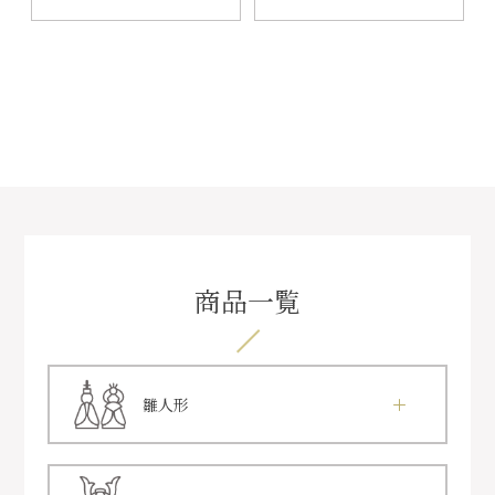
商品一覧
雛人形