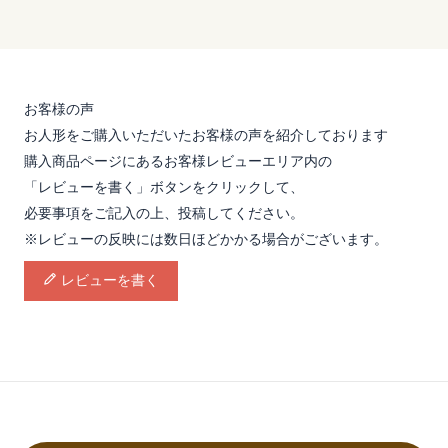
お客様の声
お人形をご購入いただいたお客様の声を紹介しております
購入商品ページにあるお客様レビューエリア内の
「レビューを書く」ボタンをクリックして、
必要事項をご記入の上、投稿してください。
※レビューの反映には数日ほどかかる場合がございます。
レビューを書く