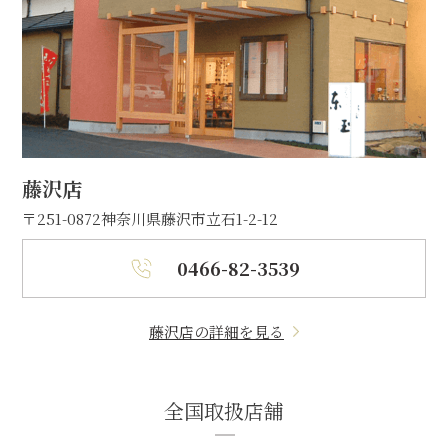
藤沢店
〒251-0872
神奈川県藤沢市立石1-2-12
0466-82-3539
藤沢店の詳細を見る
全国取扱店舗