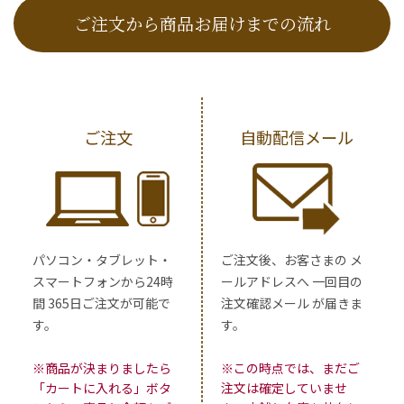
ご注文から商品お届けまでの流れ
ご注文
自動配信メール
パソコン・タブレット・
ご注文後、お客さまの メ
スマートフォンから24時
ールアドレスへ 一回目の
間 365日ご注文が可能で
注文確認メール が届きま
す。
す。
※商品が決まりましたら
※この時点では、まだご
「カートに入れる」ボタ
注文は確定していませ