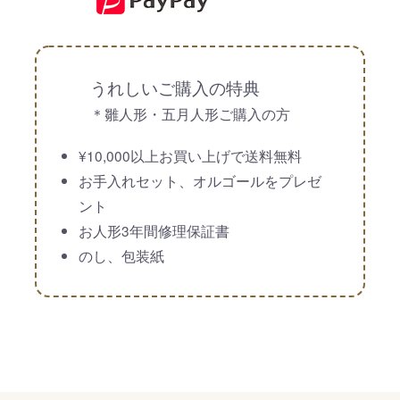
うれしいご購入の特典
＊雛人形・五月人形ご購入の方
¥10,000以上お買い上げで送料無料
お手入れセット、オルゴールをプレゼ
ント
お人形3年間修理保証書
のし、包装紙