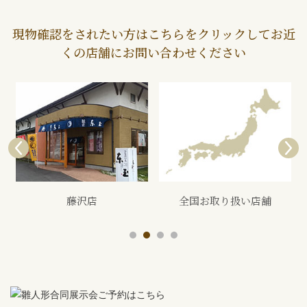
現物確認をされたい方はこちらをクリックしてお近
くの店舗にお問い合わせください
全国お取り扱い店舗
展示会