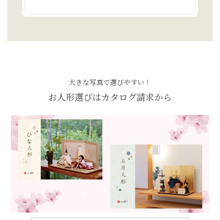
大きな写真で選びやすい！
お人形選びはカタログ請求から