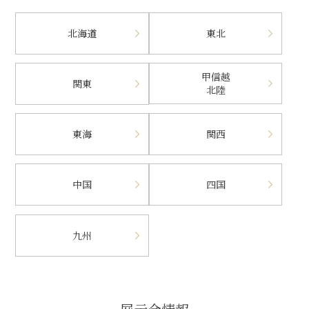
北海道
東北
甲信越
関東
北陸
東海
関西
中国
四国
九州