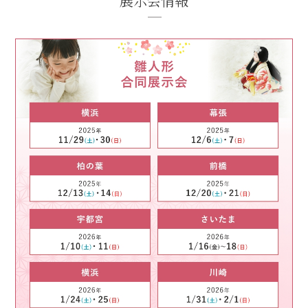
展示会情報