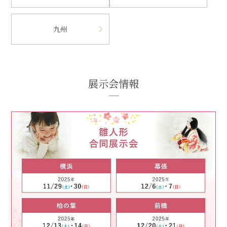
九州
展示会情報