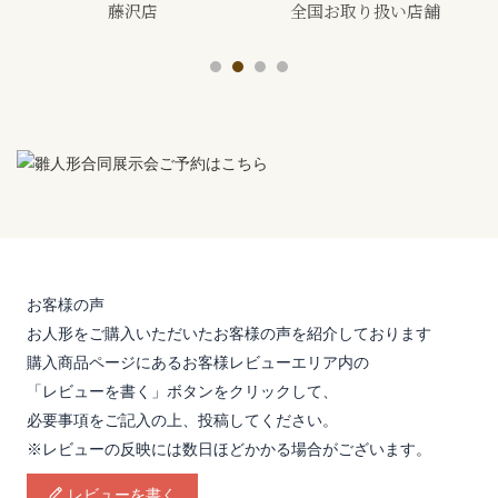
全国お取り扱い店舗
展示会
お客様の声
お人形をご購入いただいたお客様の声を紹介しております
購入商品ページにあるお客様レビューエリア内の
「レビューを書く」ボタンをクリックして、
必要事項をご記入の上、投稿してください。
※レビューの反映には数日ほどかかる場合がございます。
レビューを書く