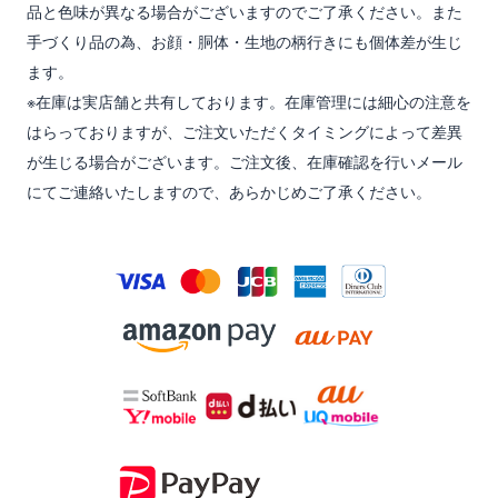
品と色味が異なる場合がございますのでご了承ください。また
手づくり品の為、お顔・胴体・生地の柄行きにも個体差が生じ
ます。
※在庫は実店舗と共有しております。在庫管理には細心の注意を
はらっておりますが、ご注文いただくタイミングによって差異
が生じる場合がございます。ご注文後、在庫確認を行いメール
にてご連絡いたしますので、あらかじめご了承ください。