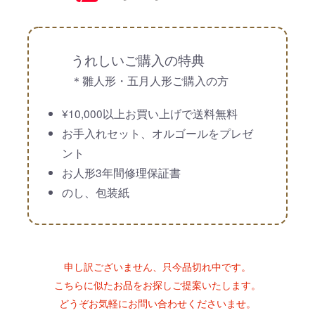
うれしいご購入の特典
＊雛人形・五月人形ご購入の方
¥10,000以上お買い上げで送料無料
お手入れセット、オルゴールをプレゼ
ント
お人形3年間修理保証書
のし、包装紙
申し訳ございません、只今品切れ中です。
こちらに似たお品をお探しご提案いたします。
どうぞお気軽にお問い合わせくださいませ。