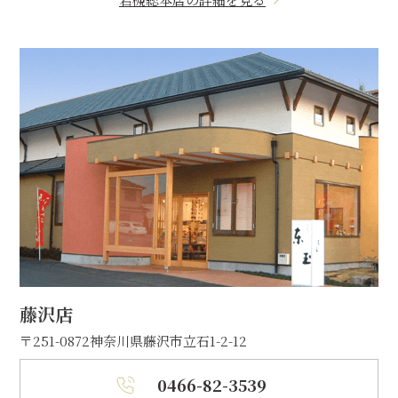
藤沢店
〒251-0872
神奈川県藤沢市立石1-2-12
0466-82-3539