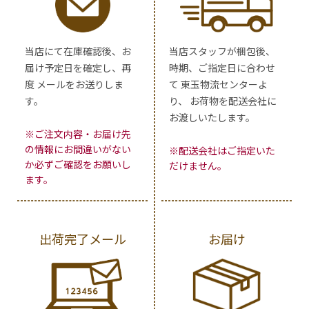
当店にて在庫確認後、お
当店スタッフが梱包後、
届け予定日を確定し、再
時期、ご指定日に合わせ
度 メールをお送りしま
て 東玉物流センターよ
す。
り、 お荷物を配送会社に
お渡しいたします。
※ご注文内容・お届け先
の情報にお間違いがない
※配送会社はご指定いた
か必ずご確認をお願いし
だけません。
ます。
出荷完了メール
お届け