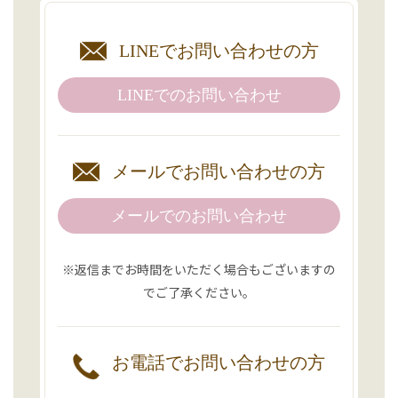
LINEで
お問い合わせの方
LINEでの
お問い合わせ
メールで
お問い合わせの方
メールでのお問い合わせ
※返信までお時間をいただく場合もございますの
でご了承ください。
お電話で
お問い合わせの方