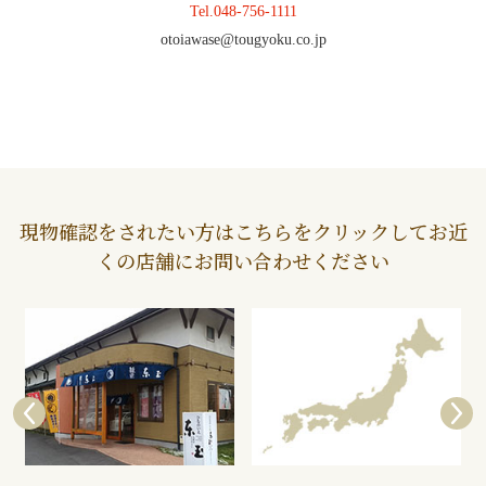
Tel.
048-756-1111
otoiawase@tougyoku.co.jp
現物確認をされたい方はこちらをクリックしてお近
くの店舗にお問い合わせください