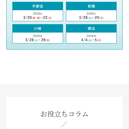
お役立ちコラム