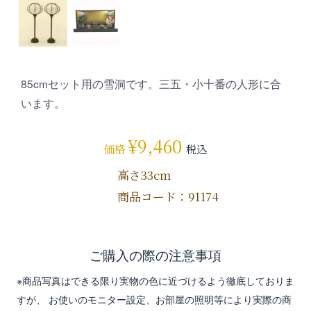
85cmセット用の雪洞です。三五・小十番の人形に合
います。
¥
9,460
価格
税込
高さ33cm
商品コード：91174
ご購入の際の注意事項
※商品写真はできる限り実物の色に近づけるよう徹底しておりま
すが、 お使いのモニター設定、お部屋の照明等により実際の商