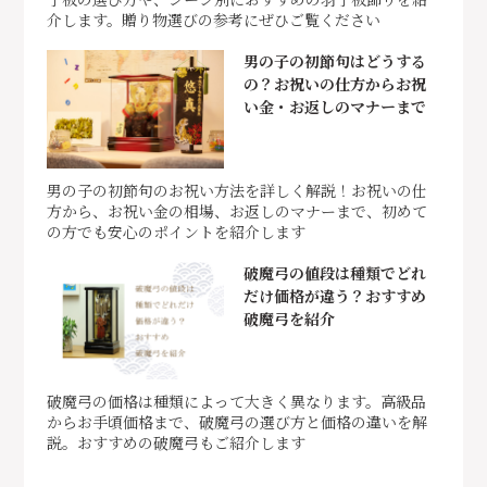
介します。贈り物選びの参考にぜひご覧ください
男の子の初節句はどうする
の？お祝いの仕方からお祝
い金・お返しのマナーまで
男の子の初節句のお祝い方法を詳しく解説！お祝いの仕
方から、お祝い金の相場、お返しのマナーまで、初めて
の方でも安心のポイントを紹介します
破魔弓の値段は種類でどれ
だけ価格が違う？おすすめ
破魔弓を紹介
破魔弓の価格は種類によって大きく異なります。高級品
からお手頃価格まで、破魔弓の選び方と価格の違いを解
説。おすすめの破魔弓もご紹介します