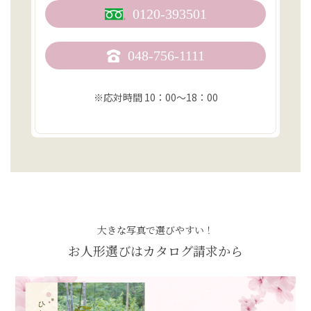
0120-393501
048-756-1111
※応対時間 10：00〜18：00
大きな写真で選びやすい！
お人形選びはカタログ請求から