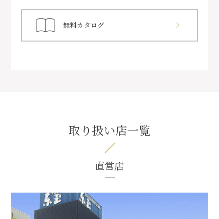
無料カタログ
取り扱い店一覧
直営店