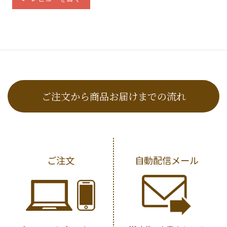
ご注文から商品お届けまでの流れ
ご注文
自動配信メール