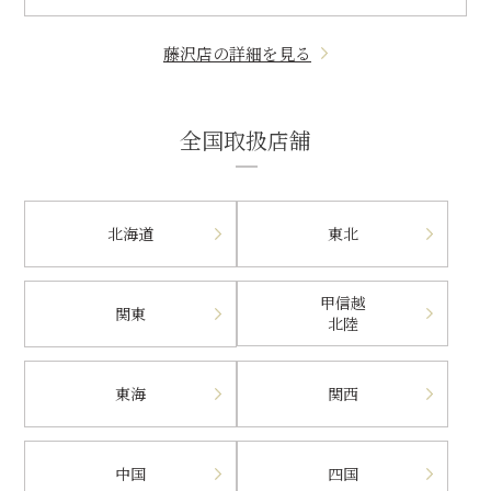
藤沢店の詳細を見る
全国取扱店舗
北海道
東北
甲信越
関東
北陸
東海
関西
中国
四国