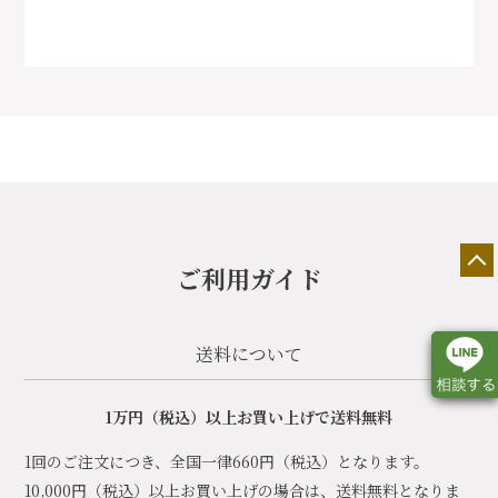
ご利用ガイド
送料について
1万円（税込）以上お買い上げで送料無料
店舗一覧
展示会情報
カタログ請求
1回のご注文につき、全国一律660円（税込）となります。
10,000円（税込）以上お買い上げの場合は、送料無料となりま