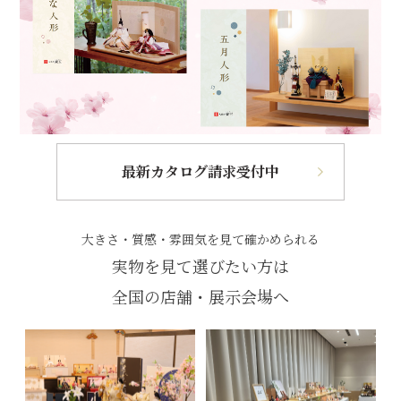
最新カタログ請求受付中
大きさ・質感・雰囲気を見て確かめられる
実物を見て選びたい方は
全国の店舗・展示会場へ