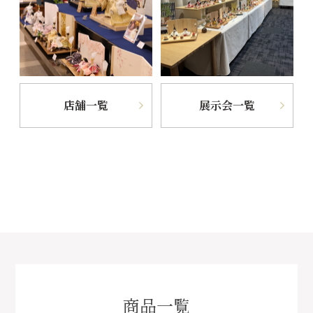
店舗一覧
展示会一覧
商品一覧