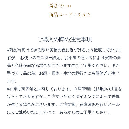
高さ49cm
商品コード：3-A12
ご購入の際の注意事項
※商品写真はできる限り実物の色に近づけるよう徹底しておりま
すが、 お使いのモニター設定、お部屋の照明等により実際の商
品と色味が異なる場合がございますのでご了承ください。また
手づくり品の為、お顔・胴体・生地の柄行きにも個体差が生じ
ます。
※在庫は実店舗と共有しております。在庫管理には細心の注意を
はらっておりますが、ご注文いただくタイミングによって差異
が生じる場合がございます。ご注文後、在庫確認を行いメール
にてご連絡いたしますので、あらかじめご了承ください。