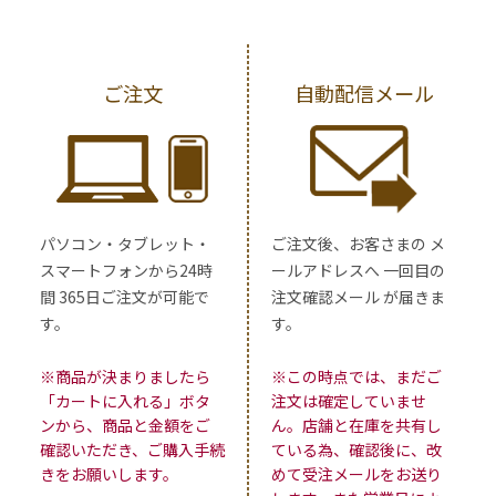
ご注文
自動配信メール
パソコン・タブレット・
ご注文後、お客さまの メ
スマートフォンから24時
ールアドレスへ 一回目の
間 365日ご注文が可能で
注文確認メール が届きま
す。
す。
※商品が決まりましたら
※この時点では、まだご
「カートに入れる」ボタ
注文は確定していませ
ンから、商品と金額をご
ん。店舗と在庫を共有し
確認いただき、ご購入手続
ている為、確認後に、改
きをお願いします。
めて受注メールをお送り