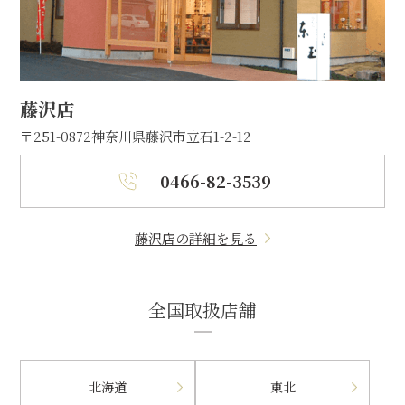
藤沢店
〒251-0872
神奈川県藤沢市立石1-2-12
0466-82-3539
藤沢店の詳細を見る
全国取扱店舗
北海道
東北