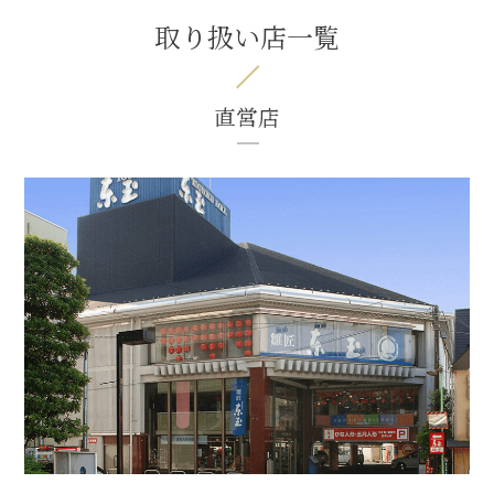
取り扱い店一覧
直営店