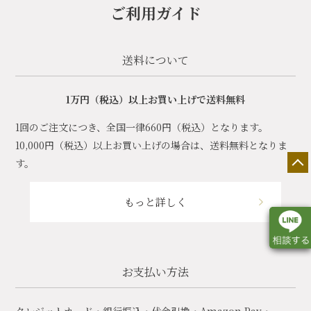
ご利用ガイド
送料について
1万円（税込）以上お買い上げで送料無料
1回のご注文につき、全国一律660円（税込）となります。
10,000円（税込）以上お買い上げの場合は、送料無料となりま
す。
もっと詳しく
お支払い方法
店舗一覧
展示会情報
カタログ請求