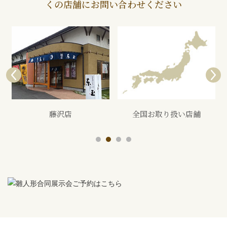
くの店舗にお問い合わせください
全国お取り扱い店舗
展示会