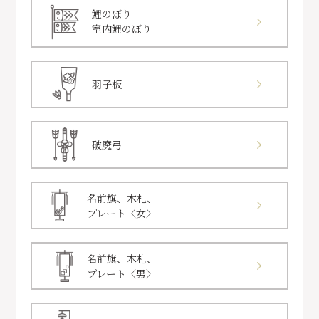
鯉のぼり
室内鯉のぼり
羽子板
破魔弓
名前旗、木札、
プレート〈女〉
名前旗、木札、
プレート〈男〉