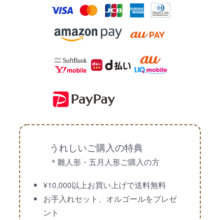
うれしいご購入の特典
＊雛人形・五月人形ご購入の方
¥10,000以上お買い上げで送料無料
お手入れセット、オルゴールをプレゼ
ント