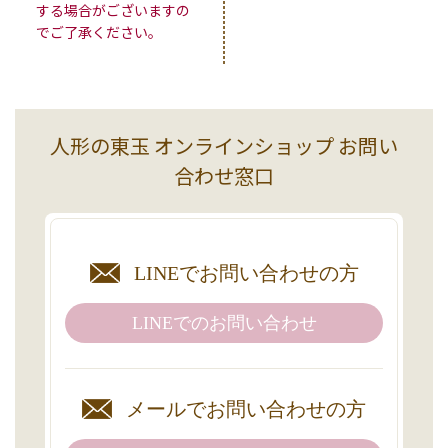
する場合がございますの
でご了承ください。
人形の東玉 オンラインショップ お問い
合わせ窓口
LINEで
お問い合わせの方
LINEでの
お問い合わせ
メールで
お問い合わせの方