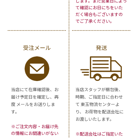
します。また営業日によっ
て確認にお日にちをいた
だく場合もございますの
でご了承ください。
受注メール
発送
当店にて在庫確認後、お
当店スタッフが梱包後、
届け予定日を確定し、再
時期、ご指定日に合わせ
度 メールをお送りしま
て 東玉物流センターよ
す。
り、 お荷物を配送会社に
お渡しいたします。
※ご注文内容・お届け先
の情報にお間違いがない
※配送会社はご指定いた