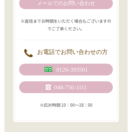
メールでのお問い合わせ
※返信までお時間をいただく場合もございますの
でご了承ください。
お電話で
お問い合わせの方
0120-393501
048-756-1111
※応対時間 10：00〜18：00