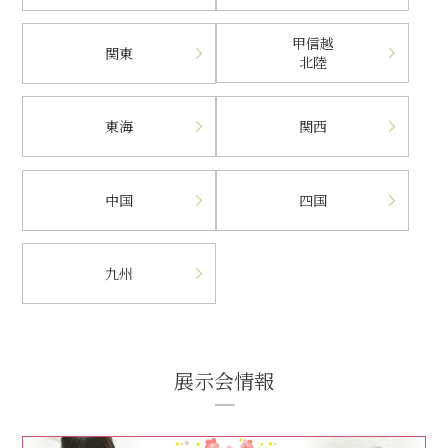
甲信越
関東
北陸
東海
関西
中国
四国
九州
展示会情報