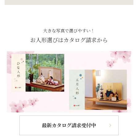
大きな写真で選びやすい！
お人形選びはカタログ請求から
最新カタログ請求受付中