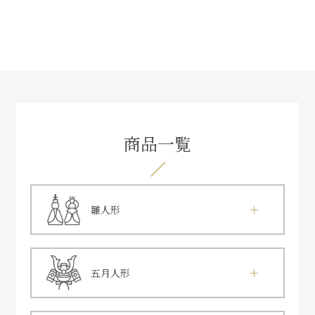
商品一覧
雛人形
五月人形