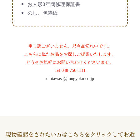
お人形3年間修理保証書
のし、包装紙
申し訳ございません、只今品切れ中です。
こちらに似たお品をお探しご提案いたします。
どうぞお気軽にお問い合わせくださいませ。
Tel.
048-756-1111
otoiawase@tougyoku.co.jp
現物確認をされたい方はこちらをクリックしてお近