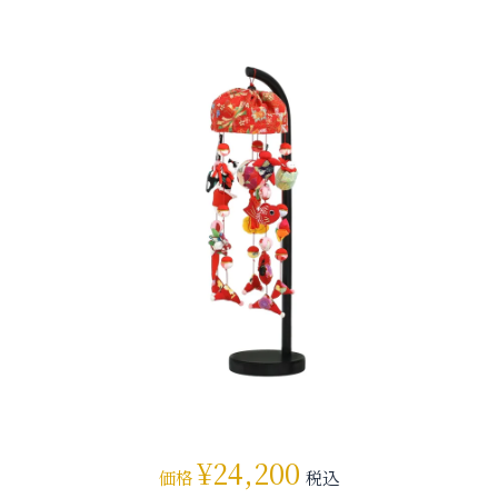
¥
24,200
価格
税込