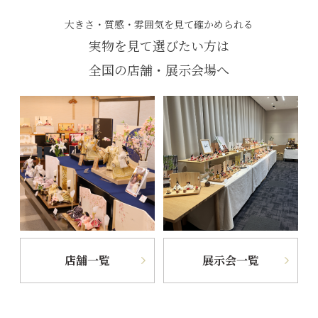
大きさ・質感・雰囲気を見て確かめられる
実物を見て選びたい方は
全国の店舗・展示会場へ
店舗一覧
展示会一覧