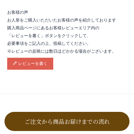
お客様の声
お人形をご購入いただいたお客様の声を紹介しております
購入商品ページにあるお客様レビューエリア内の
「レビューを書く」ボタンをクリックして、
必要事項をご記入の上、投稿してください。
※レビューの反映には数日ほどかかる場合がございます。
レビューを書く
ご注文から商品お届けまでの流れ