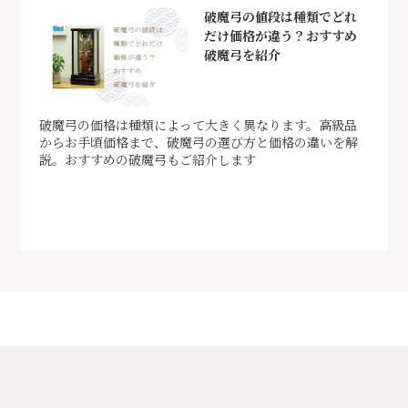
破魔弓の値段は種類でどれ
だけ価格が違う？おすすめ
破魔弓を紹介
破魔弓の価格は種類によって大きく異なります。高級品
からお手頃価格まで、破魔弓の選び方と価格の違いを解
説。おすすめの破魔弓もご紹介します