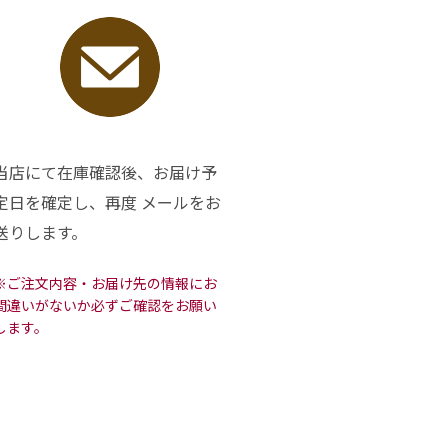
当店にて在庫確認後、お届け予
定日を確定し、再度 メールをお
送りします。
※ご注文内容・お届け先の情報にお
間違いがないか必ずご確認をお願い
します。