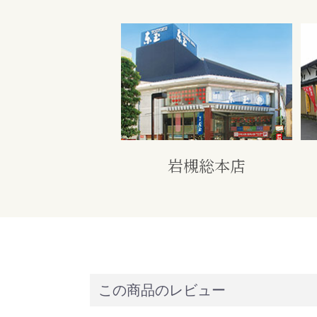
岩槻総本店
この商品のレビュー