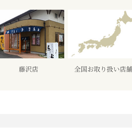
藤沢店
全国お取り扱い店