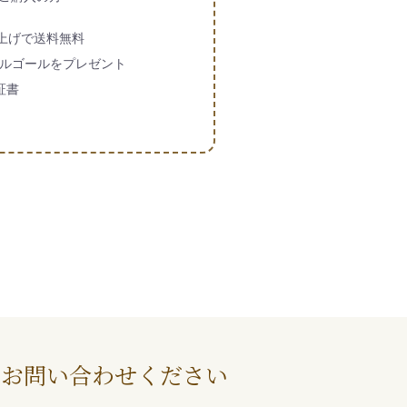
買い上げで送料無料
ルゴールをプレゼント
証書
にお問い合わせください