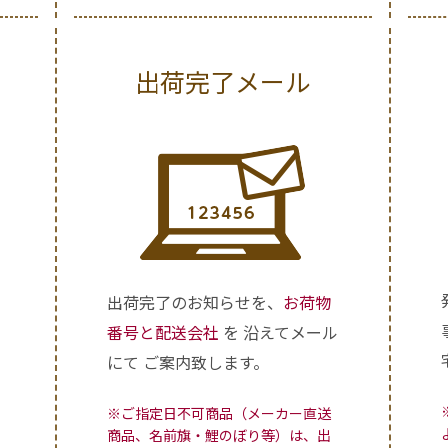
出荷完了メール
出荷完了のお知らせを、
お荷物
、
番号と配送会社
を 沿えてメール
セ
にて ご案内致します。
※ご指定日不可商品（メーカー直送
商品、名前旗・鯉のぼり等）は、出