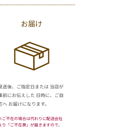
お届け
発送後、ご指定日または 当店が
事前にお伝えした 日時に、ご自
宅へ お届けになります。
※ご不在の場合は代わりに配送会社
より「ご不在票」が届きますので、