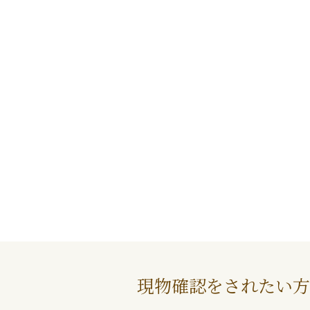
現物確認をされたい方