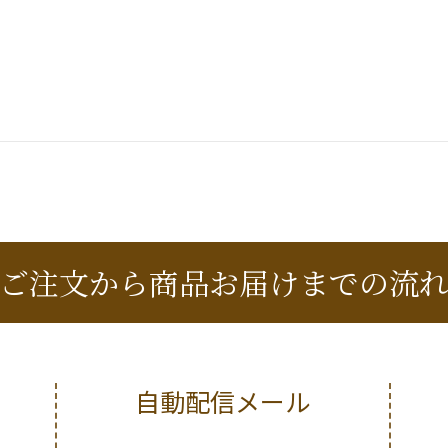
ご注文から商品お届けまでの流
自動配信メール