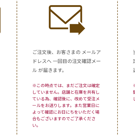
ご注文後、お客さまの メールア
ドレスへ 一回目の注文確認メー
ル が届きます。
※この時点では、まだご注文は確定
していません。店舗と在庫を共有し
ている為、確認後に、改めて受注メ
ールをお送りします。また営業日に
よって確認にお日にちをいただく場
合もございますのでご了承くださ
い。