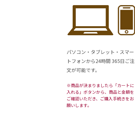
パソコン・タブレット・スマー
トフォンから24時間 365日ご注
文が可能です。
※商品が決まりましたら「カートに
入れる」ボタンから、商品と金額を
ご確認いただき、ご購入手続きをお
願いします。