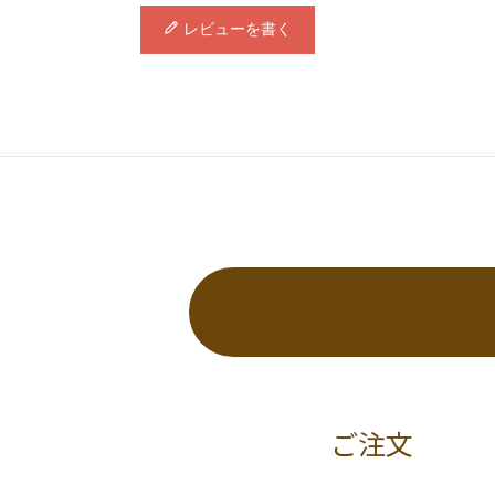
レビューを書く
ご注文