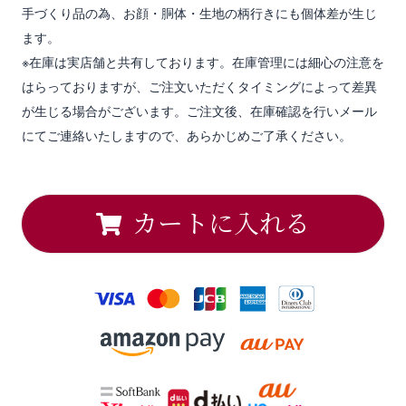
手づくり品の為、お顔・胴体・生地の柄行きにも個体差が生じ
ます。
※在庫は実店舗と共有しております。在庫管理には細心の注意を
はらっておりますが、ご注文いただくタイミングによって差異
が生じる場合がございます。ご注文後、在庫確認を行いメール
にてご連絡いたしますので、あらかじめご了承ください。
カートに入れる