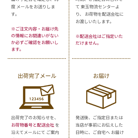
度 メールをお送りしま
て 東玉物流センターよ
す。
り、 お荷物を配送会社に
お渡しいたします。
※ご注文内容・お届け先
の情報にお間違いがない
※配送会社はご指定いた
か必ずご確認をお願いし
だけません。
ます。
出荷完了メール
お届け
出荷完了のお知らせを、
発送後、ご指定日または
お荷物番号と配送会社
を
当店が事前にお伝えした
沿えてメールにて ご案内
日時に、ご自宅へ お届け