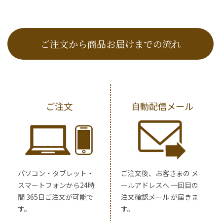
ご注文から商品お届けまでの流れ
ご注文
自動配信メール
パソコン・タブレット・
ご注文後、お客さまの メ
スマートフォンから24時
ールアドレスへ 一回目の
間 365日ご注文が可能で
注文確認メール が届きま
す。
す。