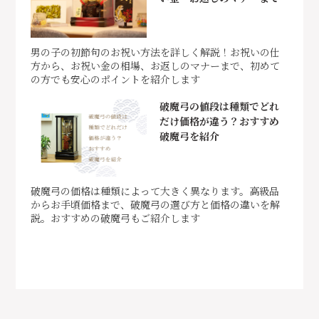
男の子の初節句のお祝い方法を詳しく解説！お祝いの仕
方から、お祝い金の相場、お返しのマナーまで、初めて
の方でも安心のポイントを紹介します
破魔弓の値段は種類でどれ
だけ価格が違う？おすすめ
破魔弓を紹介
破魔弓の価格は種類によって大きく異なります。高級品
からお手頃価格まで、破魔弓の選び方と価格の違いを解
説。おすすめの破魔弓もご紹介します