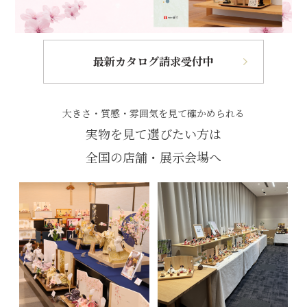
最新カタログ請求受付中
大きさ・質感・雰囲気を見て確かめられる
実物を見て選びたい方は
全国の店舗・展示会場へ