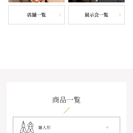
店舗一覧
展示会一覧
商品一覧
雛人形