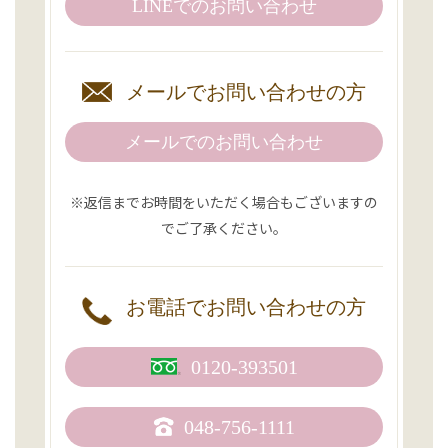
LINEでの
お問い合わせ
メールで
お問い合わせの方
メールでのお問い合わせ
※返信までお時間をいただく場合もございますの
でご了承ください。
お電話で
お問い合わせの方
0120-393501
048-756-1111