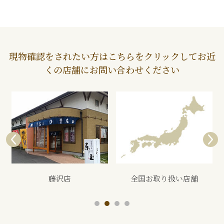
現物確認をされたい方はこちらをクリックしてお近
くの店舗にお問い合わせください
藤沢店
全国お取り扱い店舗