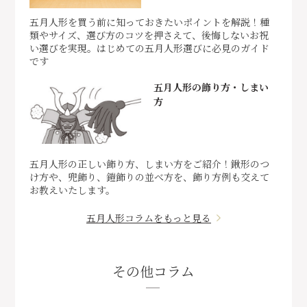
五月人形を買う前に知っておきたいポイントを解説！種
類やサイズ、選び方のコツを押さえて、後悔しないお祝
い選びを実現。はじめての五月人形選びに必見のガイド
です
五月人形の飾り方・しまい
方
五月人形の正しい飾り方、しまい方をご紹介！鍬形のつ
け方や、兜飾り、鎧飾りの並べ方を、飾り方例も交えて
お教えいたします。
五月人形コラムをもっと見る
その他コラム