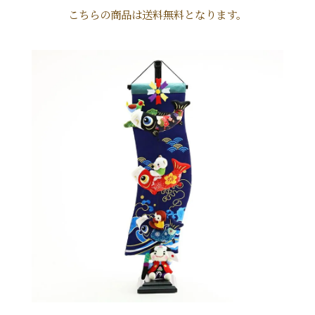
こちらの商品は送料無料となります。