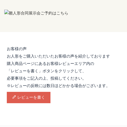
お客様の声
お人形をご購入いただいたお客様の声を紹介しております
購入商品ページにあるお客様レビューエリア内の
「レビューを書く」ボタンをクリックして、
必要事項をご記入の上、投稿してください。
※レビューの反映には数日ほどかかる場合がございます。
レビューを書く