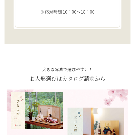
※応対時間 10：00〜18：00
大きな写真で選びやすい！
お人形選びはカタログ請求から