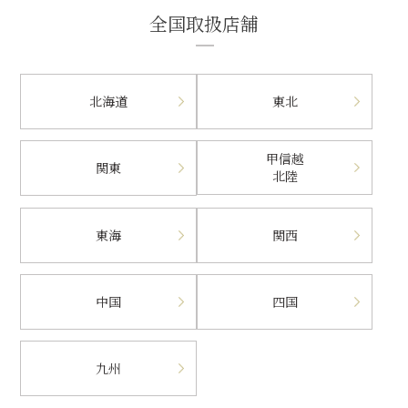
全国取扱店舗
北海道
東北
甲信越
関東
北陸
東海
関西
中国
四国
九州