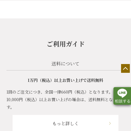
ご利用ガイド
送料について
1万円（税込）以上お買い上げで送料無料
1回のご注文につき、全国一律660円（税込）となります。
10,000円（税込）以上お買い上げの場合は、送料無料となりま
す。
店舗一覧
展示会情報
カタログ請求
もっと詳しく