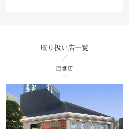
取り扱い店一覧
直営店