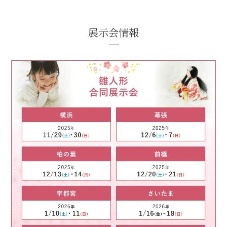
展示会情報