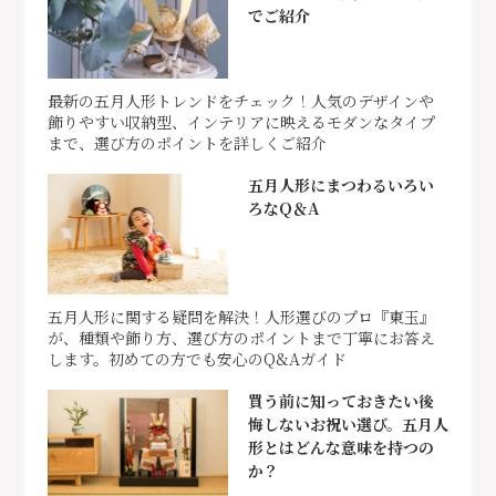
でご紹介
最新の五月人形トレンドをチェック！人気のデザインや
飾りやすい収納型、インテリアに映えるモダンなタイプ
まで、選び方のポイントを詳しくご紹介
五月人形にまつわるいろい
ろなQ＆A
五月人形に関する疑問を解決！人形選びのプロ『東玉』
が、種類や飾り方、選び方のポイントまで丁寧にお答え
します。初めての方でも安心のQ&Aガイド
買う前に知っておきたい後
悔しないお祝い選び。五月人
形とはどんな意味を持つの
か？