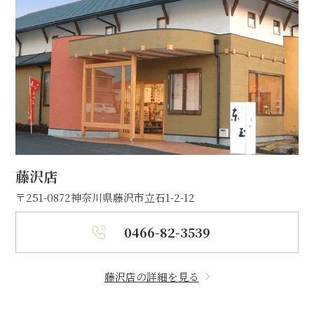
藤沢店
〒251-0872
神奈川県藤沢市立石1-2-12
0466-82-3539
藤沢店の詳細を見る