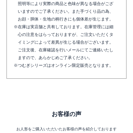
照明等により実際の商品と色味が異なる場合がござ
いますのでご了承ください。また手づくり品の為、
お顔・胴体・生地の柄行きにも個体差が生じます。
在庫は実店舗と共有しております。在庫管理には細
心の注意をはらっておりますが、ご注文いただくタ
イミングによって差異が生じる場合がございます。
ご注文後、在庫確認を行いメールにてご連絡いたし
ますので、あらかじめご了承ください。
つむぎシリーズはオンライン限定販売となります。
お客様の声
お人形をご購入いただいたお客様の声を紹介しております