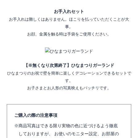
お手入れセット
お手入れは難しくはありません。ほこりを払っていただくことが大
事。
お顔、金属を触る時は手袋をご使用ください。
【※無くなり次第終了】ひなまつりガーランド
ひなまつりのお祝で壁を簡単に楽しくデコレーションできるセットで
す。
お子さまとお人形の写真映えもバッチリです。
ご購入の際の注意事項
商品写真はできる限り実物の色に近づけるよう徹底
しておりますが、 お使いのモニター設定、お部屋の