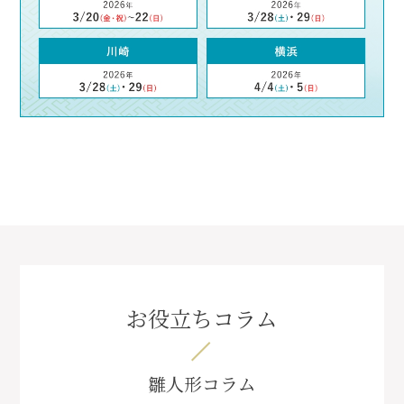
お役立ちコラム
雛人形コラム