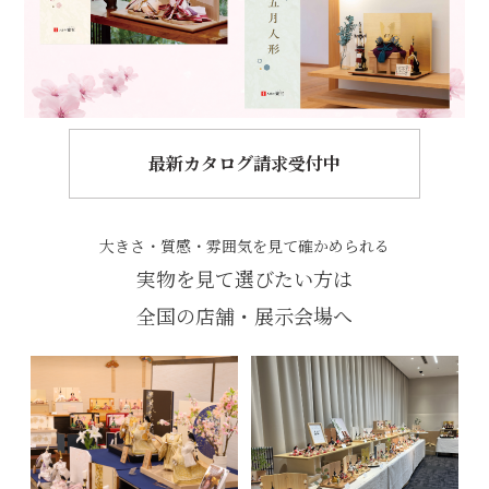
最新カタログ請求受付中
大きさ・質感・雰囲気を見て確かめられる
実物を見て選びたい方は
全国の店舗・展示会場へ