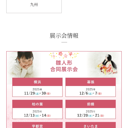
九州
展示会情報