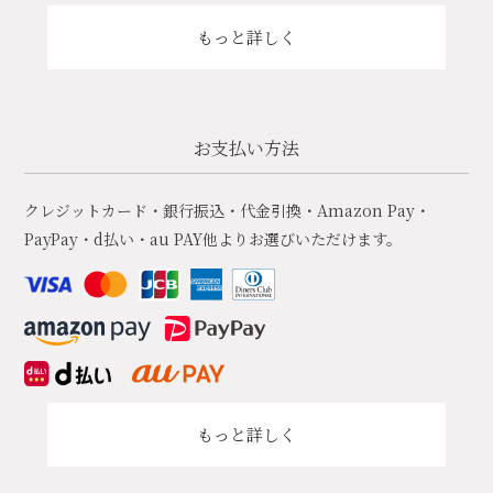
もっと詳しく
お支払い方法
クレジットカード・銀行振込・代金引換・Amazon Pay・
PayPay・d払い・au PAY他よりお選びいただけます。
もっと詳しく