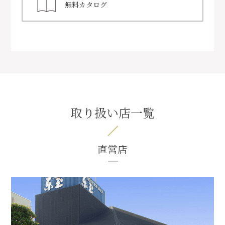
無料カタログ
取り扱い店一覧
直営店