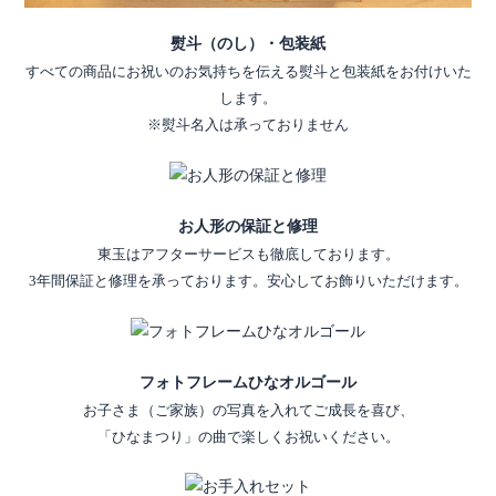
熨斗（のし）・包装紙
すべての商品にお祝いのお気持ちを伝える熨斗と包装紙をお付けいた
します。
※熨斗名入は承っておりません
お人形の保証と修理
東玉はアフターサービスも徹底しております。
3年間保証と修理を承っております。安心してお飾りいただけます。
フォトフレームひなオルゴール
お子さま（ご家族）の写真を入れてご成長を喜び、
「ひなまつり」の曲で楽しくお祝いください。