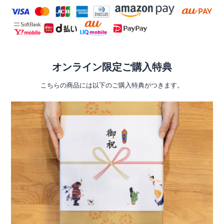
オンライン限定ご購入特典
こちらの商品には以下のご購入特典がつきます。