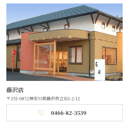
藤沢店
〒251-0872
神奈川県藤沢市立石1-2-12
0466-82-3539