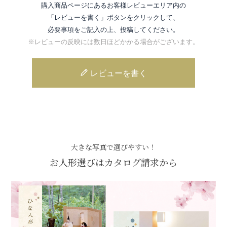
購入商品ページにあるお客様レビューエリア内の
「レビューを書く」ボタンをクリックして、
必要事項をご記入の上、投稿してください。
※レビューの反映には数日ほどかかる場合がございます。
レビューを書く
大きな写真で選びやすい！
お人形選びはカタログ請求から