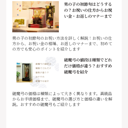
男の子の初節句はどうする
の？お祝いの仕方からお祝
い金・お返しのマナーまで
男の子の初節句のお祝い方法を詳しく解説！お祝いの仕
方から、お祝い金の相場、お返しのマナーまで、初めて
の方でも安心のポイントを紹介します
破魔弓の値段は種類でどれ
だけ価格が違う？おすすめ
破魔弓を紹介
破魔弓の価格は種類によって大きく異なります。高級品
からお手頃価格まで、破魔弓の選び方と価格の違いを解
説。おすすめの破魔弓もご紹介します