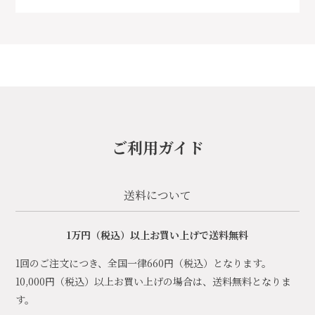
ご利用ガイド
送料について
1万円（税込）以上お買い上げで送料無料
1回のご注文につき、全国一律660円（税込）となります。
10,000円（税込）以上お買い上げの場合は、送料無料となりま
す。