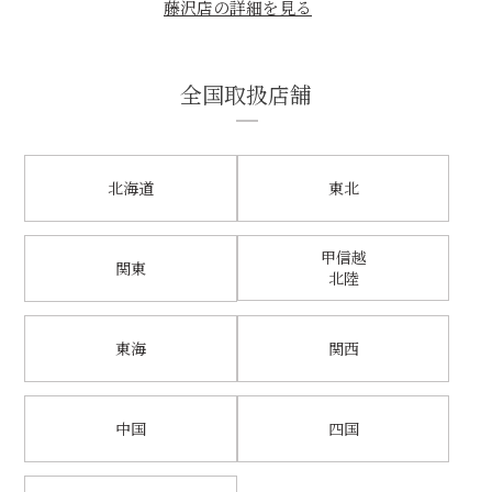
藤沢店の詳細を見る
全国取扱店舗
北海道
東北
甲信越
関東
北陸
東海
関西
中国
四国