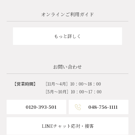
オンラインご利用ガイド
もっと詳しく
お問い合わせ
【営業時間】
［11月～4月］10：00～18：00
［5月～10月］10：00～17：00
0120-393-501
048-756-1111
LINEチャット応対・接客