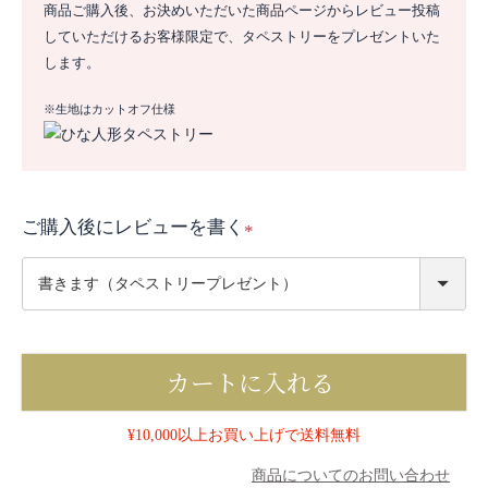
商品ご購入後、お決めいただいた商品ページからレビュー投稿
していただけるお客様限定で、タペストリーをプレゼントいた
します。
※生地はカットオフ仕様
ご購入後にレビューを書く
(
必
須
)
カートに入れる
¥10,000以上お買い上げで送料無料
商品についてのお問い合わせ