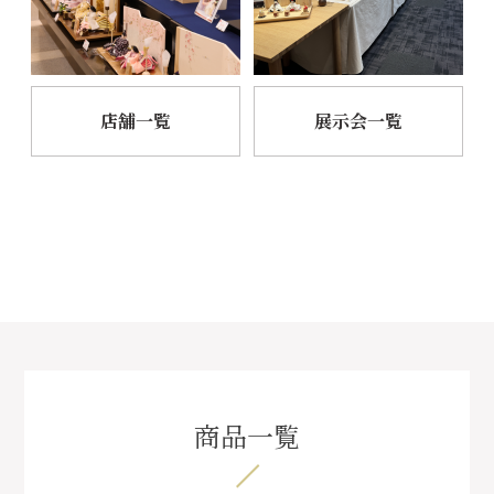
店舗一覧
展示会一覧
商品一覧