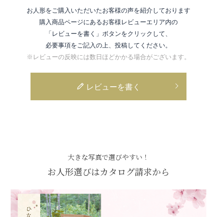
お人形をご購入いただいたお客様の声を紹介しております
購入商品ページにあるお客様レビューエリア内の
「レビューを書く」ボタンをクリックして、
必要事項をご記入の上、投稿してください。
※レビューの反映には数日ほどかかる場合がございます。
レビューを書く
大きな写真で選びやすい！
お人形選びはカタログ請求から