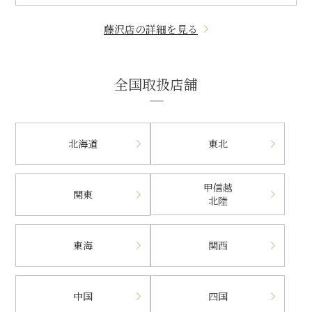
藤沢店の詳細を見る
全国取扱店舗
北海道
東北
甲信越
関東
北陸
東海
関西
中国
四国