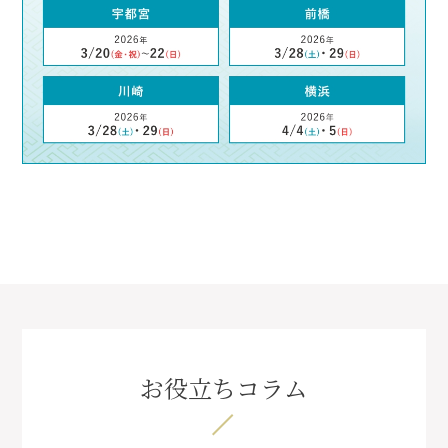
お役立ちコラム