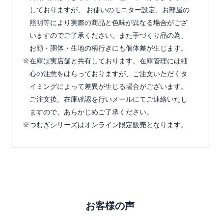
しておりますが、 お使いのモニター設定、お部屋の
照明等により実際の商品と色味が異なる場合がござ
いますのでご了承ください。また手づくり品の為、
お顔・胴体・生地の柄行きにも個体差が生じます。
在庫は実店舗と共有しております。在庫管理には細
心の注意をはらっておりますが、ご注文いただくタ
イミングによって差異が生じる場合がございます。
ご注文後、在庫確認を行いメールにてご連絡いたし
ますので、あらかじめご了承ください。
つむぎシリーズはオンライン限定販売となります。
お客様の声