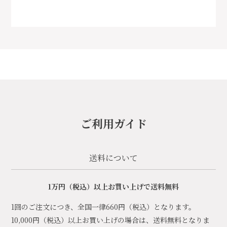
ご利用ガイド
送料について
1万円（税込）以上お買い上げで送料無料
1回のご注文につき、全国一律660円（税込）となります。
10,000円（税込）以上お買い上げの場合は、送料無料となりま