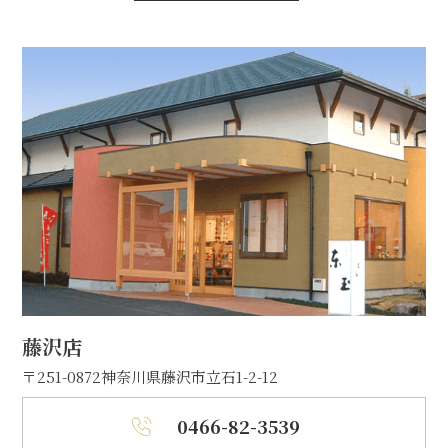
藤沢店
〒251-0872
神奈川県藤沢市立石1-2-12
0466-82-3539