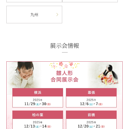
九州
展示会情報