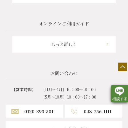
オンラインご利用ガイド
もっと詳しく
お問い合わせ
【営業時間】
［11月～4月］10：00～18：00
［5月～10月］10：00～17：00
0120-393-501
048-756-1111
店舗一覧
展示会情報
カタログ請求