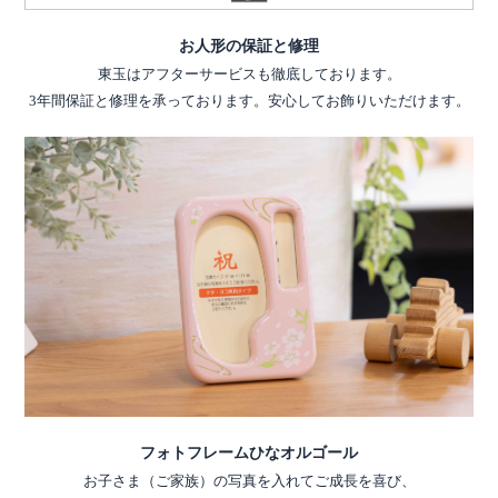
お人形の保証と修理
東玉はアフターサービスも徹底しております。
3年間保証と修理を承っております。安心してお飾りいただけます。
フォトフレームひなオルゴール
お子さま（ご家族）の写真を入れてご成長を喜び、