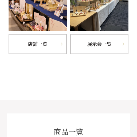
店舗一覧
展示会一覧
商品一覧