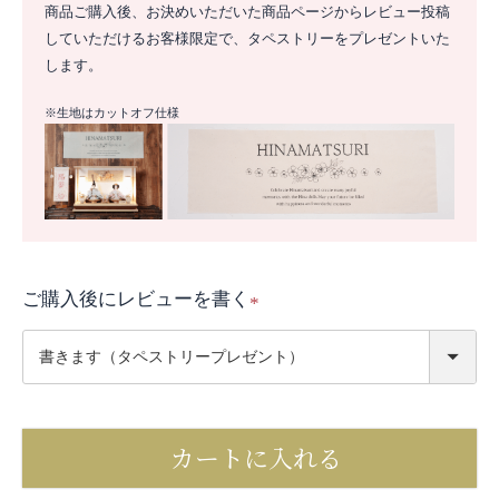
商品ご購入後、お決めいただいた商品ページからレビュー投稿
していただけるお客様限定で、タペストリーをプレゼントいた
します。
※生地はカットオフ仕様
ご購入後にレビューを書く
(
必
須
)
カートに入れる