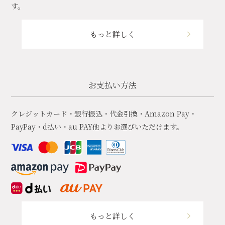
す。
もっと詳しく
お支払い方法
クレジットカード・銀行振込・代金引換・Amazon Pay・
PayPay・d払い・au PAY他よりお選びいただけます。
もっと詳しく