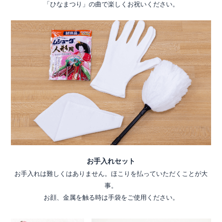
「ひなまつり」の曲で楽しくお祝いください。
お手入れセット
お手入れは難しくはありません。ほこりを払っていただくことが大
事。
お顔、金属を触る時は手袋をご使用ください。