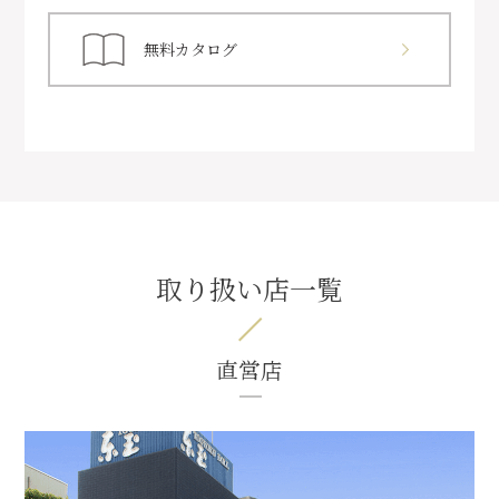
無料カタログ
取り扱い店一覧
直営店