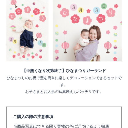
【※無くなり次第終了】ひなまつりガーランド
ひなまつりのお祝で壁を簡単に楽しくデコレーションできるセットで
す。
お子さまとお人形の写真映えもバッチリです。
ご購入の際の注意事項
商品写真はできる限り実物の色に近づけるよう徹底