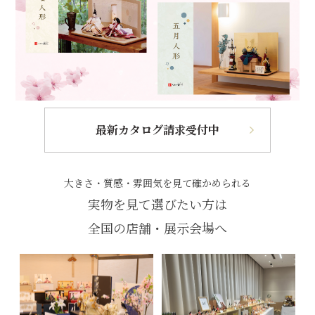
最新カタログ請求受付中
大きさ・質感・雰囲気を見て確かめられる
実物を見て選びたい方は
全国の店舗・展示会場へ