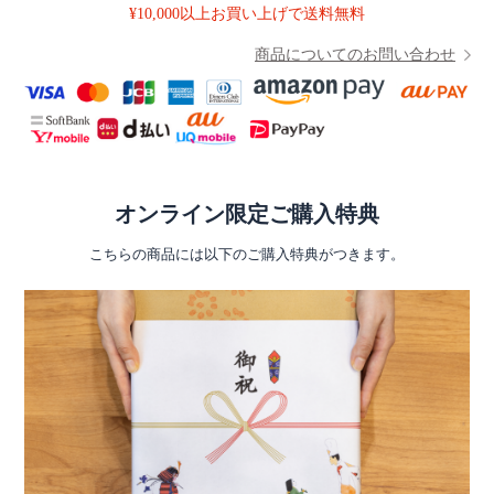
¥10,000以上お買い上げで送料無料
商品についてのお問い合わせ
オンライン限定ご購入特典
こちらの商品には以下のご購入特典がつきます。