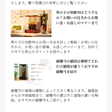
介します。贈り物選びの参考にぜひご覧ください
男の子の初節句はどうする
の？お祝いの仕方からお祝
い金・お返しのマナーまで
男の子の初節句のお祝い方法を詳しく解説！お祝いの仕
方から、お祝い金の相場、お返しのマナーまで、初めて
の方でも安心のポイントを紹介します
破魔弓の値段は種類でどれ
だけ価格が違う？おすすめ
破魔弓を紹介
破魔弓の価格は種類によって大きく異なります。高級品
からお手頃価格まで、破魔弓の選び方と価格の違いを解
説。おすすめの破魔弓もご紹介します