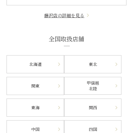
藤沢店の詳細を見る
全国取扱店舗
北海道
東北
甲信越
関東
北陸
東海
関西
中国
四国