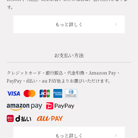
す。
もっと詳しく
お支払い方法
クレジットカード・銀行振込・代金引換・Amazon Pay・
PayPay・d払い・au PAY他よりお選びいただけます。
もっと詳しく