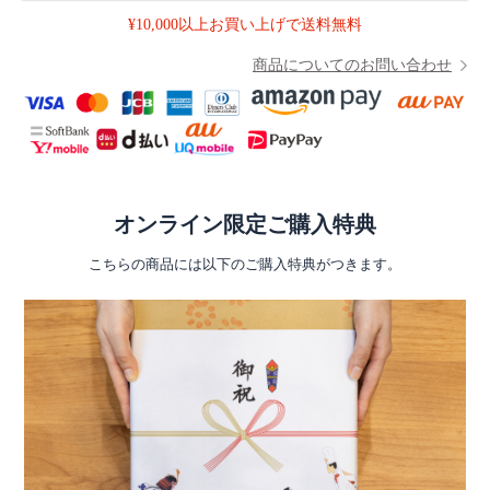
¥10,000以上お買い上げで送料無料
商品についてのお問い合わせ
オンライン限定ご購入特典
こちらの商品には以下のご購入特典がつきます。