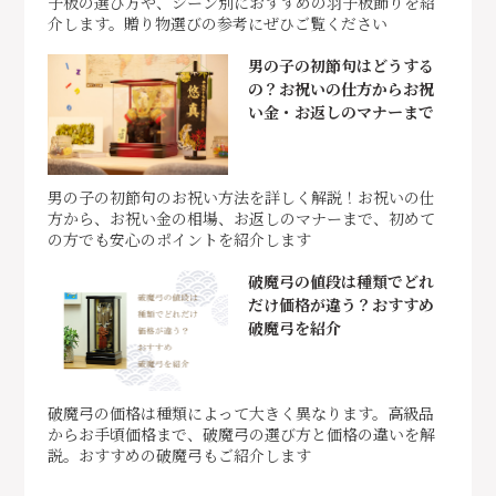
子板の選び方や、シーン別におすすめの羽子板飾りを紹
介します。贈り物選びの参考にぜひご覧ください
男の子の初節句はどうする
の？お祝いの仕方からお祝
い金・お返しのマナーまで
男の子の初節句のお祝い方法を詳しく解説！お祝いの仕
方から、お祝い金の相場、お返しのマナーまで、初めて
の方でも安心のポイントを紹介します
破魔弓の値段は種類でどれ
だけ価格が違う？おすすめ
破魔弓を紹介
破魔弓の価格は種類によって大きく異なります。高級品
からお手頃価格まで、破魔弓の選び方と価格の違いを解
説。おすすめの破魔弓もご紹介します