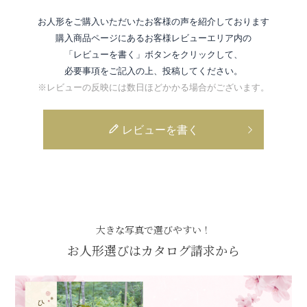
お人形をご購入いただいたお客様の声を紹介しております
購入商品ページにあるお客様レビューエリア内の
「レビューを書く」ボタンをクリックして、
必要事項をご記入の上、投稿してください。
※レビューの反映には数日ほどかかる場合がございます。
レビューを書く
大きな写真で選びやすい！
お人形選びはカタログ請求から