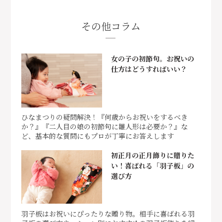
その他コラム
女の子の初節句。お祝いの
仕方はどうすればいい？
ひなまつりの疑問解決！『何歳からお祝いをするべき
か？』『二人目の娘の初節句に雛人形は必要か？』な
ど、基本的な質問にもプロが丁寧にお答えします
初正月の正月飾りに贈りた
い！喜ばれる「羽子板」の
選び方
羽子板はお祝いにぴったりな贈り物。相手に喜ばれる羽