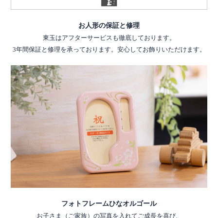
お人形の保証と修理
東玉はアフターサービスも徹底しております。
3年間保証と修理を承っております。安心してお飾りいただけます。
フォトフレームひなオルゴール
お子さま（ご家族）の写真を入れてご成長を喜び、