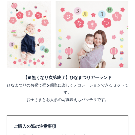
【※無くなり次第終了】ひなまつりガーランド
ひなまつりのお祝で壁を簡単に楽しくデコレーションできるセットで
す。
お子さまとお人形の写真映えもバッチリです。
ご購入の際の注意事項