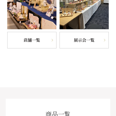
店舗一覧
展示会一覧
商品一覧