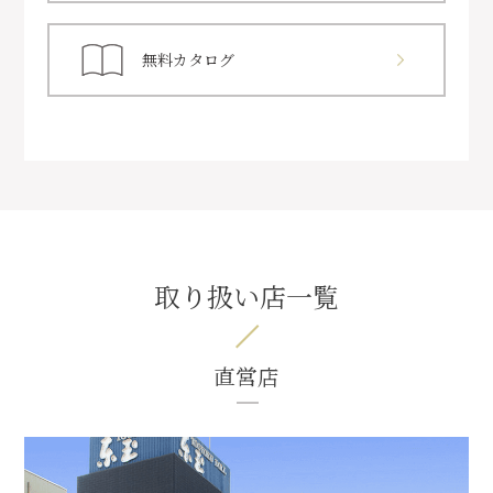
無料カタログ
取り扱い店一覧
直営店