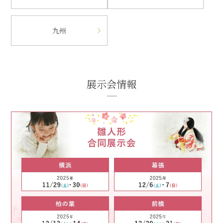
九州
展示会情報