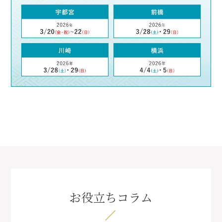
お役立ちコラム