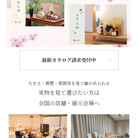
最新カタログ請求受付中
大きさ・質感・雰囲気を見て確かめられる
実物を見て選びたい方は
全国の店舗・展示会場へ