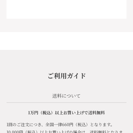
ご利用ガイド
送料について
1万円（税込）以上お買い上げで送料無料
1回のご注文につき、全国一律660円（税込）となります。
10,000円（税込）以上お買い上げの場合は、送料無料となりま