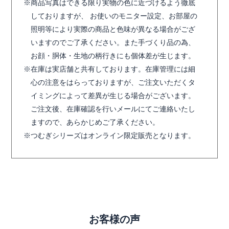
商品写真はできる限り実物の色に近づけるよう徹底
しておりますが、 お使いのモニター設定、お部屋の
照明等により実際の商品と色味が異なる場合がござ
いますのでご了承ください。また手づくり品の為、
お顔・胴体・生地の柄行きにも個体差が生じます。
在庫は実店舗と共有しております。在庫管理には細
心の注意をはらっておりますが、ご注文いただくタ
イミングによって差異が生じる場合がございます。
ご注文後、在庫確認を行いメールにてご連絡いたし
ますので、あらかじめご了承ください。
つむぎシリーズはオンライン限定販売となります。
お客様の声