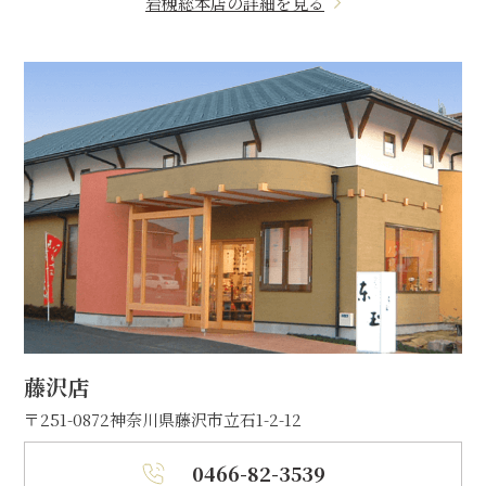
岩槻総本店の詳細を見る
藤沢店
〒251-0872
神奈川県藤沢市立石1-2-12
0466-82-3539