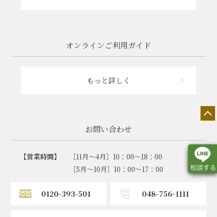
オンラインご利用ガイド
もっと詳しく
お問い合わせ
【営業時間】
［11月～4月］10：00～18：00
［5月～10月］10：00～17：00
0120-393-501
048-756-1111
店舗一覧
展示会情報
カタログ請求