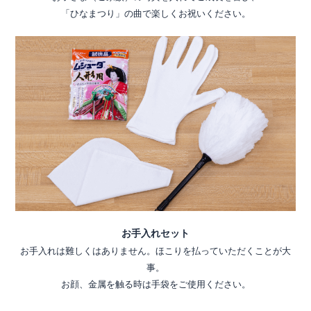
「ひなまつり」の曲で楽しくお祝いください。
お手入れセット
お手入れは難しくはありません。ほこりを払っていただくことが大
事。
お顔、金属を触る時は手袋をご使用ください。