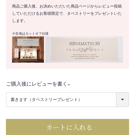
商品ご購入後、お決めいただいた商品ページからレビュー投稿
していただけるお客様限定で、タペストリーをプレゼントいた
します。
※生地はカットオフ仕様
ご購入後にレビューを書く
(
必
須
)
カートに入れる