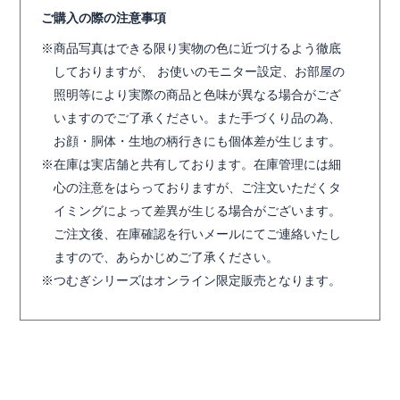
ご購入の際の注意事項
商品写真はできる限り実物の色に近づけるよう徹底
しておりますが、 お使いのモニター設定、お部屋の
照明等により実際の商品と色味が異なる場合がござ
いますのでご了承ください。また手づくり品の為、
お顔・胴体・生地の柄行きにも個体差が生じます。
在庫は実店舗と共有しております。在庫管理には細
心の注意をはらっておりますが、ご注文いただくタ
イミングによって差異が生じる場合がございます。
ご注文後、在庫確認を行いメールにてご連絡いたし
ますので、あらかじめご了承ください。
つむぎシリーズはオンライン限定販売となります。