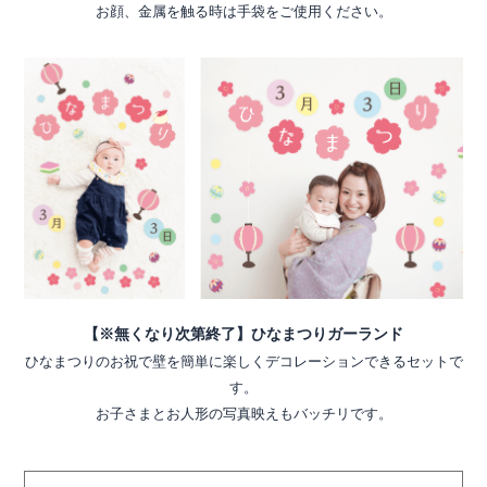
お顔、金属を触る時は手袋をご使用ください。
【※無くなり次第終了】ひなまつりガーランド
ひなまつりのお祝で壁を簡単に楽しくデコレーションできるセットで
す。
お子さまとお人形の写真映えもバッチリです。