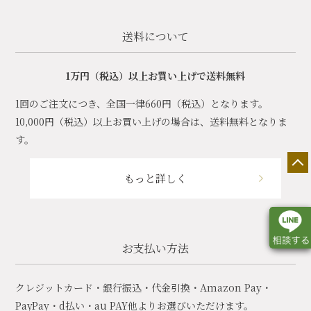
送料について
1万円（税込）以上お買い上げで送料無料
1回のご注文につき、全国一律660円（税込）となります。
10,000円（税込）以上お買い上げの場合は、送料無料となりま
す。
もっと詳しく
お支払い方法
店舗一覧
展示会情報
カタログ請求
クレジットカード・銀行振込・代金引換・Amazon Pay・
PayPay・d払い・au PAY他よりお選びいただけます。