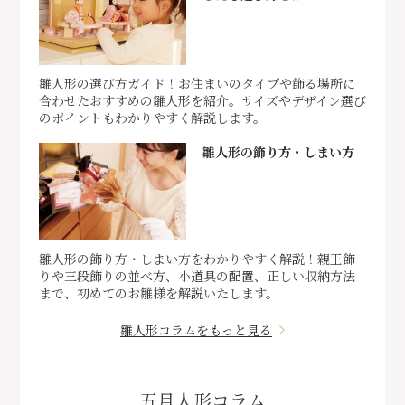
雛人形の選び方ガイド！お住まいのタイプや飾る場所に
合わせたおすすめの雛人形を紹介。サイズやデザイン選び
のポイントもわかりやすく解説します。
雛人形の飾り方・しまい方
雛人形の飾り方・しまい方をわかりやすく解説！親王飾
りや三段飾りの並べ方、小道具の配置、正しい収納方法
まで、初めてのお雛様を解説いたします。
雛人形コラムをもっと見る
五月人形コラム