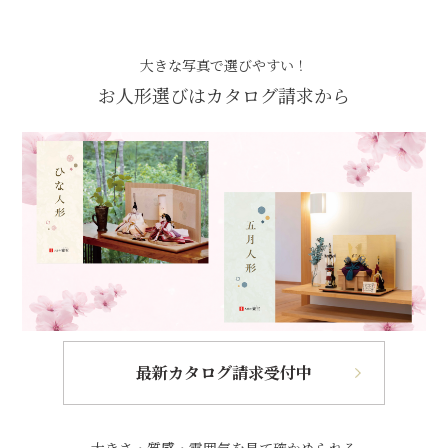
大きな写真で選びやすい！
お人形選びはカタログ請求から
最新カタログ請求受付中