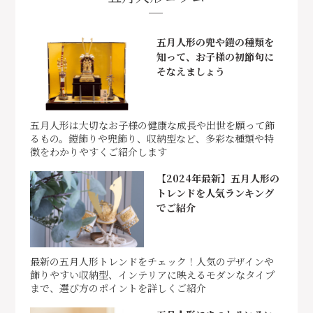
五月人形の兜や鎧の種類を
知って、お子様の初節句に
そなえましょう
五月人形は大切なお子様の健康な成長や出世を願って飾
るもの。鎧飾りや兜飾り、収納型など、多彩な種類や特
徴をわかりやすくご紹介します
【2024年最新】五月人形の
トレンドを人気ランキング
でご紹介
最新の五月人形トレンドをチェック！人気のデザインや
飾りやすい収納型、インテリアに映えるモダンなタイプ
まで、選び方のポイントを詳しくご紹介