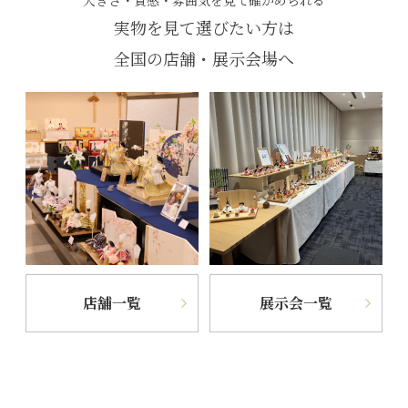
大きさ・質感・雰囲気を見て確かめられる
実物を見て選びたい方は
全国の店舗・展示会場へ
店舗一覧
展示会一覧