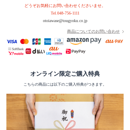
どうぞお気軽にお問い合わせくださいませ。
Tel.
048-756-1111
otoiawase@tougyoku.co.jp
商品についてのお問い合わせ
オンライン限定ご購入特典
こちらの商品には以下のご購入特典がつきます。