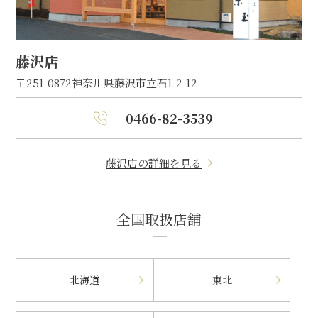
藤沢店
〒251-0872
神奈川県藤沢市立石1-2-12
0466-82-3539
藤沢店の詳細を見る
全国取扱店舗
北海道
東北