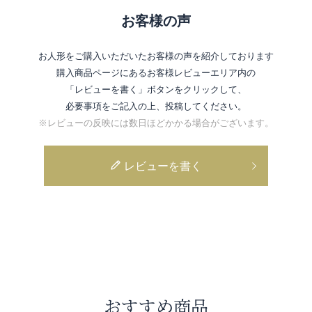
お客様の声
お人形をご購入いただいたお客様の声を紹介しております
購入商品ページにあるお客様レビューエリア内の
「レビューを書く」ボタンをクリックして、
必要事項をご記入の上、投稿してください。
※レビューの反映には数日ほどかかる場合がございます。
レビューを書く
おすすめ商品