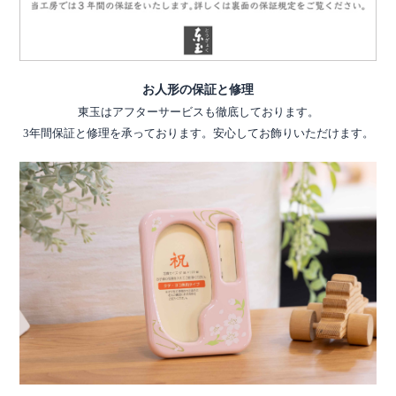
お人形の保証と修理
東玉はアフターサービスも徹底しております。
3年間保証と修理を承っております。安心してお飾りいただけます。