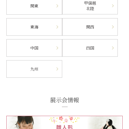
甲信越
関東
北陸
東海
関西
中国
四国
九州
展示会情報