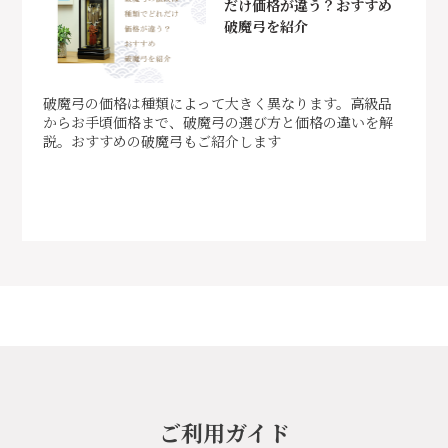
だけ価格が違う？おすすめ
破魔弓を紹介
破魔弓の価格は種類によって大きく異なります。高級品
からお手頃価格まで、破魔弓の選び方と価格の違いを解
説。おすすめの破魔弓もご紹介します
ご利用ガイド