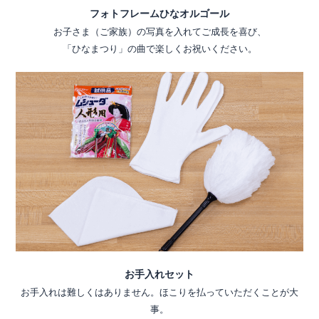
フォトフレームひなオルゴール
お子さま（ご家族）の写真を入れてご成長を喜び、
「ひなまつり」の曲で楽しくお祝いください。
お手入れセット
お手入れは難しくはありません。ほこりを払っていただくことが大
事。