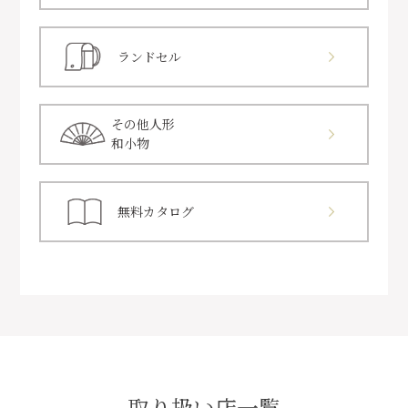
ランドセル
その他人形
和小物
無料カタログ
取り扱い店一覧