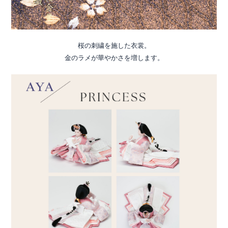
桜の刺繍を施した衣裳。
金のラメが華やかさを増します。