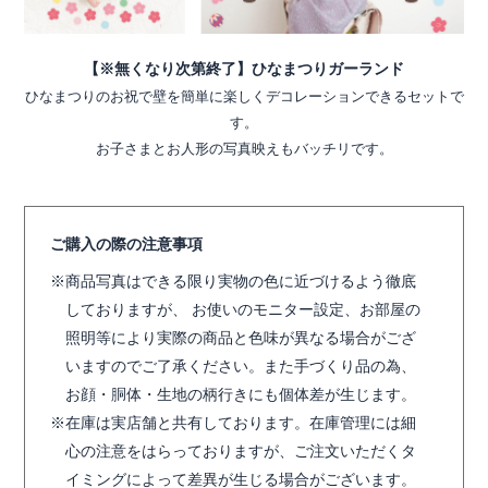
【※無くなり次第終了】ひなまつりガーランド
ひなまつりのお祝で壁を簡単に楽しくデコレーションできるセットで
す。
お子さまとお人形の写真映えもバッチリです。
ご購入の際の注意事項
商品写真はできる限り実物の色に近づけるよう徹底
しておりますが、 お使いのモニター設定、お部屋の
照明等により実際の商品と色味が異なる場合がござ
いますのでご了承ください。また手づくり品の為、
お顔・胴体・生地の柄行きにも個体差が生じます。
在庫は実店舗と共有しております。在庫管理には細
心の注意をはらっておりますが、ご注文いただくタ
イミングによって差異が生じる場合がございます。