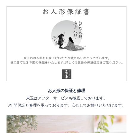
お人形の保証と修理
東玉はアフターサービスも徹底しております。
3年間保証と修理を承っております。安心してお飾りいただけます。