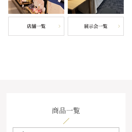
店舗一覧
展示会一覧
商品一覧