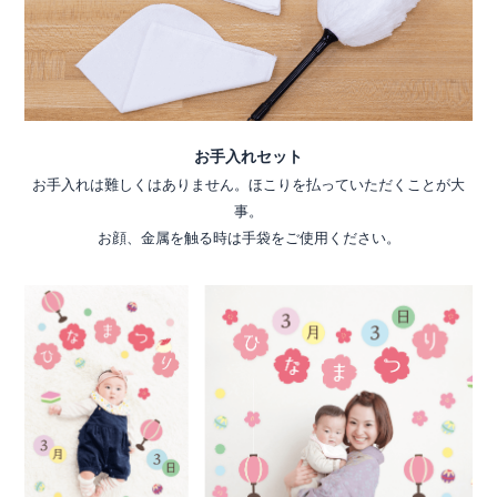
お手入れセット
お手入れは難しくはありません。ほこりを払っていただくことが大
事。
お顔、金属を触る時は手袋をご使用ください。