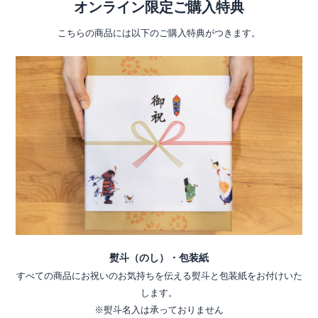
オンライン限定ご購入特典
こちらの商品には以下のご購入特典がつきます。
熨斗（のし）・包装紙
すべての商品にお祝いのお気持ちを伝える熨斗と包装紙をお付けいた
します。
※熨斗名入は承っておりません