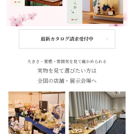
最新カタログ請求受付中
大きさ・質感・雰囲気を見て確かめられる
実物を見て選びたい方は
全国の店舗・展示会場へ