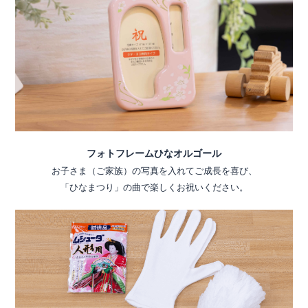
フォトフレームひなオルゴール
お子さま（ご家族）の写真を入れてご成長を喜び、
「ひなまつり」の曲で楽しくお祝いください。