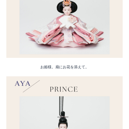
お姫様。扇にお花を添えて。