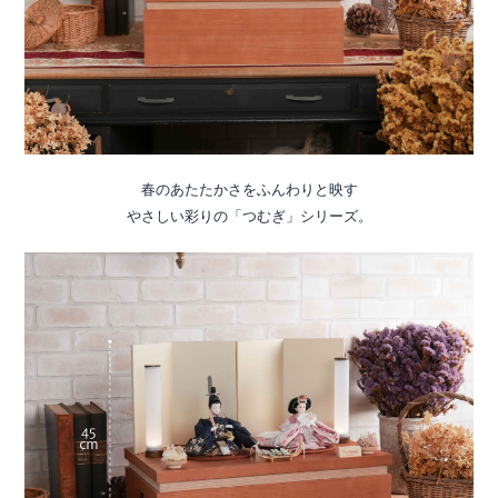
春のあたたかさをふんわりと映す
やさしい彩りの「つむぎ」シリーズ。