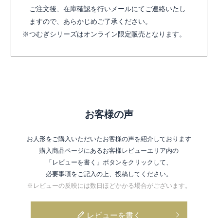
ご注文後、在庫確認を行いメールにてご連絡いたし
ますので、あらかじめご了承ください。
つむぎシリーズはオンライン限定販売となります。
お客様の声
お人形をご購入いただいたお客様の声を紹介しております
購入商品ページにあるお客様レビューエリア内の
「レビューを書く」ボタンをクリックして、
必要事項をご記入の上、投稿してください。
※レビューの反映には数日ほどかかる場合がございます。
レビューを書く