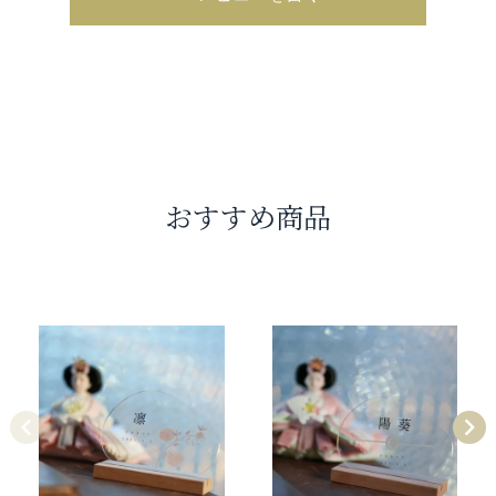
おすすめ商品