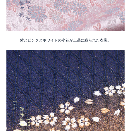
紫とピンクとホワイトの小花が上品に織られた衣裳。