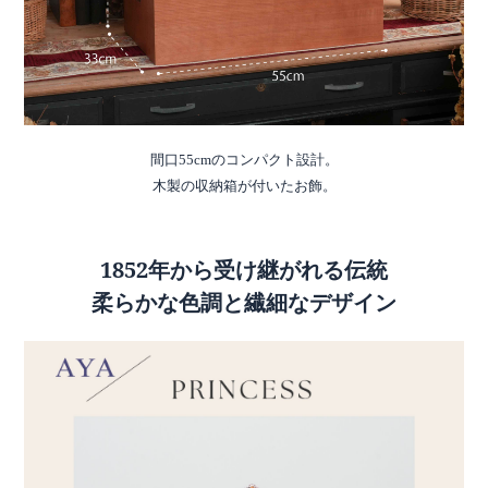
間口55cmのコンパクト設計。
木製の収納箱が付いたお飾。
1852年から受け継がれる伝統
柔らかな色調と繊細なデザイン