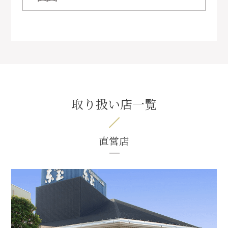
取り扱い店一覧
直営店