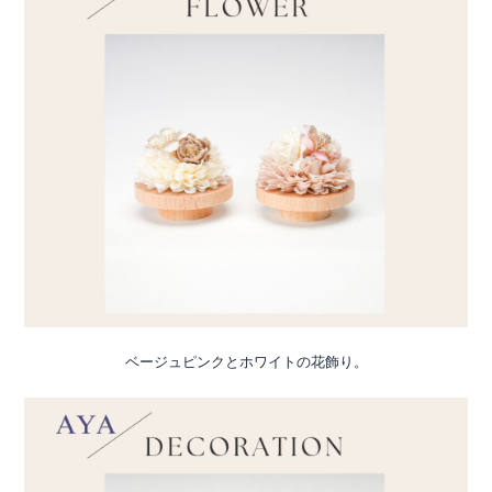
ベージュピンクとホワイトの花飾り。