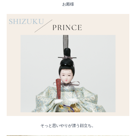
お殿様
そっと思いやりが漂う顔立ち。