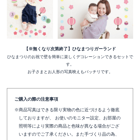
【※無くなり次第終了】ひなまつりガーランド
ひなまつりのお祝で壁を簡単に楽しくデコレーションできるセットで
す。
お子さまとお人形の写真映えもバッチリです。
ご購入の際の注意事項
商品写真はできる限り実物の色に近づけるよう徹底
しておりますが、 お使いのモニター設定、お部屋の
照明等により実際の商品と色味が異なる場合がござ
いますのでご了承ください。また手づくり品の為、