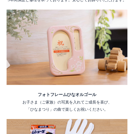
フォトフレームひなオルゴール
お子さま（ご家族）の写真を入れてご成長を喜び、
「ひなまつり」の曲で楽しくお祝いください。