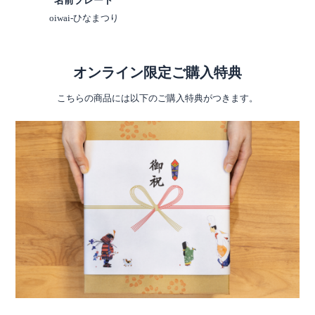
名前プレート
oiwai-ひなまつり
オンライン限定ご購入特典
こちらの商品には以下のご購入特典がつきます。