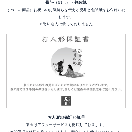
熨斗（のし）・包装紙
すべての商品にお祝いのお気持ちを伝える熨斗と包装紙をお付けいた
します。
※熨斗名入は承っておりません
お人形の保証と修理
東玉はアフターサービスも徹底しております。
3年間保証と修理を承っております。安心してお飾りいただけます。