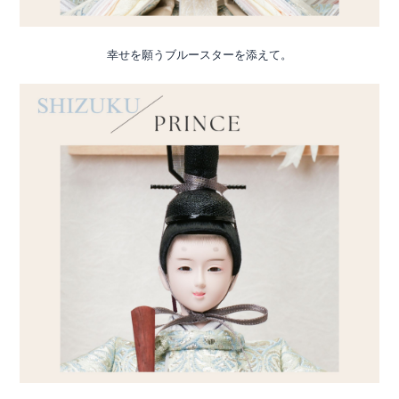
幸せを願うブルースターを添えて。