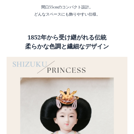
間口55cmのコンパクト設計。
どんなスペースにも飾りやすい仕様。
1852年から受け継がれる伝統
柔らかな色調と繊細なデザイン