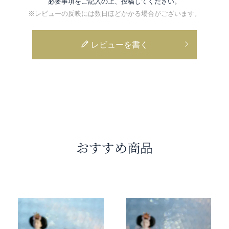
必要事項をご記入の上、投稿してください。
※レビューの反映には数日ほどかかる場合がございます。
レビューを書く
おすすめ商品