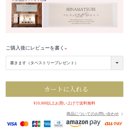
ご購入後にレビューを書く
(
必
須
)
カートに入れる
¥10,000以上お買い上げで送料無料
商品についてのお問い合わせ