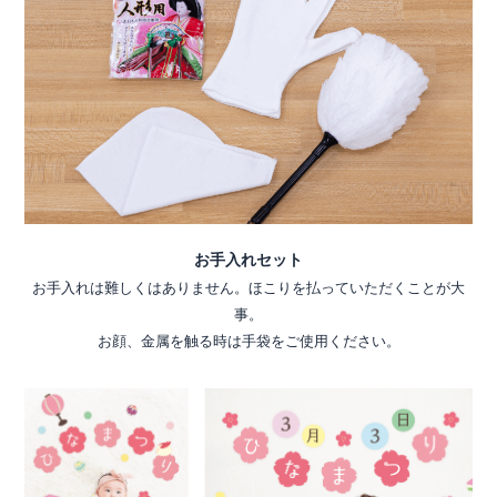
お手入れセット
お手入れは難しくはありません。ほこりを払っていただくことが大
事。
お顔、金属を触る時は手袋をご使用ください。