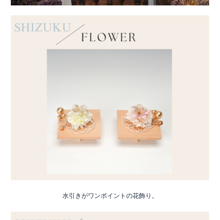
水引きがワンポイントの花飾り。