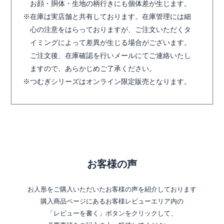
お顔・胴体・生地の柄行きにも個体差が生じます。
在庫は実店舗と共有しております。在庫管理には細
心の注意をはらっておりますが、ご注文いただくタ
イミングによって差異が生じる場合がございます。
ご注文後、在庫確認を行いメールにてご連絡いたし
ますので、あらかじめご了承ください。
つむぎシリーズはオンライン限定販売となります。
お客様の声
お人形をご購入いただいたお客様の声を紹介しております
購入商品ページにあるお客様レビューエリア内の
「レビューを書く」ボタンをクリックして、