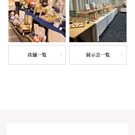
店舗一覧
展示会一覧