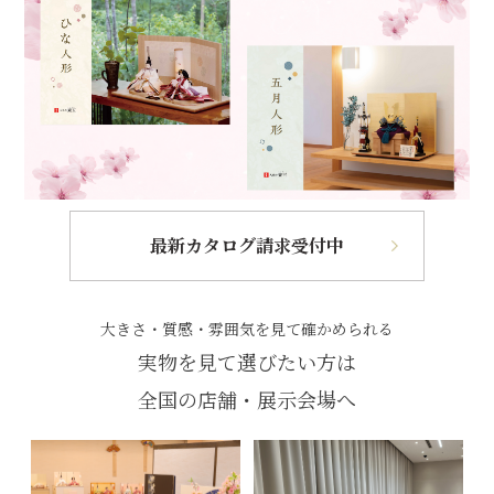
最新カタログ請求受付中
大きさ・質感・雰囲気を見て確かめられる
実物を見て選びたい方は
全国の店舗・展示会場へ