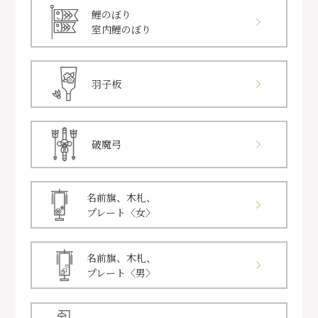
鯉のぼり
室内鯉のぼり
羽子板
破魔弓
名前旗、木札、
プレート〈女〉
名前旗、木札、
プレート〈男〉