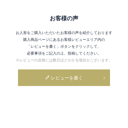
お客様の声
お人形をご購入いただいたお客様の声を紹介しております
購入商品ページにあるお客様レビューエリア内の
「レビューを書く」ボタンをクリックして、
必要事項をご記入の上、投稿してください。
※レビューの反映には数日ほどかかる場合がございます。
レビューを書く