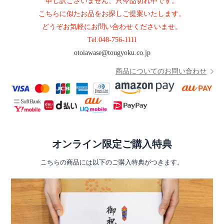
申し訳ございません、只今品切れ中です。
こちらに似たお品をお探しご提案いたします。
どうぞお気軽にお問い合わせくださいませ。
Tel.
048-756-1111
otoiawase@tougyoku.co.jp
商品についてのお問い合わせ
オンライン限定ご購入特典
こちらの商品には以下のご購入特典がつきます。