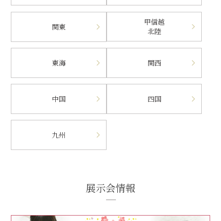
甲信越
関東
北陸
東海
関西
中国
四国
九州
展示会情報