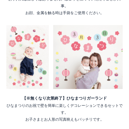
事。
お顔、金属を触る時は手袋をご使用ください。
【※無くなり次第終了】ひなまつりガーランド
ひなまつりのお祝で壁を簡単に楽しくデコレーションできるセットで
す。
お子さまとお人形の写真映えもバッチリです。