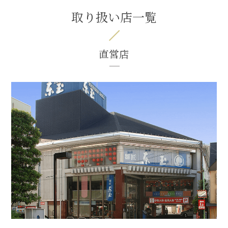
取り扱い店一覧
直営店