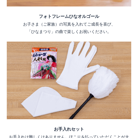
フォトフレームひなオルゴール
お子さま（ご家族）の写真を入れてご成長を喜び、
「ひなまつり」の曲で楽しくお祝いください。
お手入れセット
お手入れは難しくはありません。ほこりを払っていただくことが大