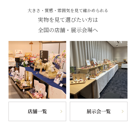
大きさ・質感・雰囲気を見て確かめられる
実物を見て選びたい方は
全国の店舗・展示会場へ
店舗一覧
展示会一覧