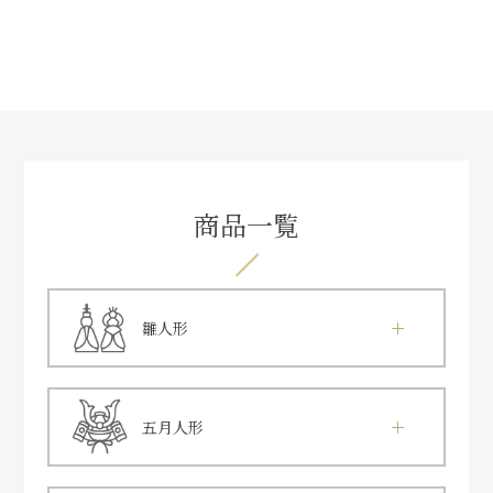
商品一覧
雛人形
五月人形