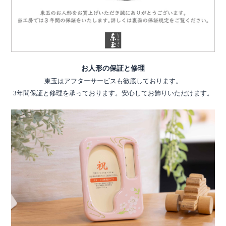
お人形の保証と修理
東玉はアフターサービスも徹底しております。
3年間保証と修理を承っております。安心してお飾りいただけます。