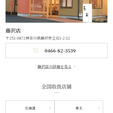
藤沢店
〒251-0872
神奈川県藤沢市立石1-2-12
0466-82-3539
藤沢店の詳細を見る
全国取扱店舗
北海道
東北