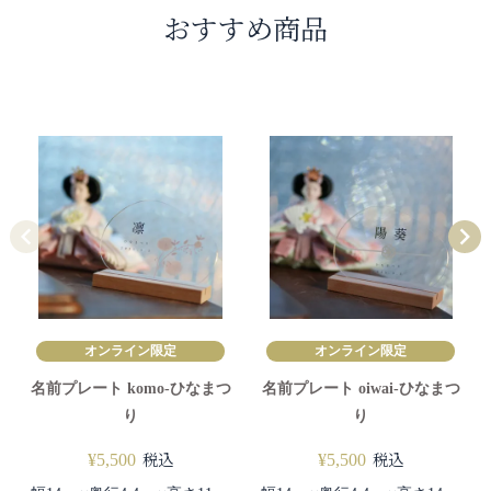
おすすめ商品
オンライン限定
オンライン限定
名前プレート komo-ひなまつ
名前プレート oiwai-ひなまつ
り
り
税込
税込
¥
5,500
¥
5,500