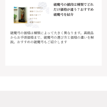
破魔弓の値段は種類でどれ
だけ価格が違う？おすすめ
破魔弓を紹介
破魔弓の価格は種類によって大きく異なります。高級品
からお手頃価格まで、破魔弓の選び方と価格の違いを解
説。おすすめの破魔弓もご紹介します