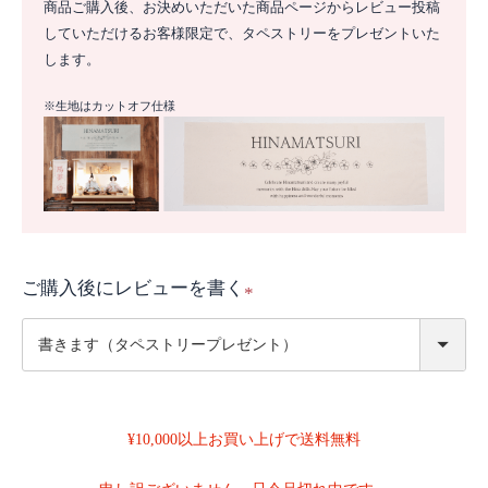
商品ご購入後、お決めいただいた商品ページからレビュー投稿
していただけるお客様限定で、タペストリーをプレゼントいた
します。
※生地はカットオフ仕様
ご購入後にレビューを書く
(
必
須
)
¥10,000以上お買い上げで送料無料