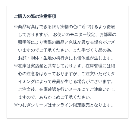
ご購入の際の注意事項
商品写真はできる限り実物の色に近づけるよう徹底
しておりますが、 お使いのモニター設定、お部屋の
照明等により実際の商品と色味が異なる場合がござ
いますのでご了承ください。また手づくり品の為、
お顔・胴体・生地の柄行きにも個体差が生じます。
在庫は実店舗と共有しております。在庫管理には細
心の注意をはらっておりますが、ご注文いただくタ
イミングによって差異が生じる場合がございます。
ご注文後、在庫確認を行いメールにてご連絡いたし
ますので、あらかじめご了承ください。
つむぎシリーズはオンライン限定販売となります。