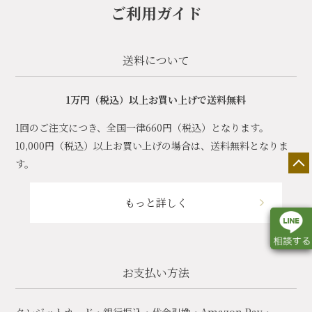
ご利用ガイド
送料について
1万円（税込）以上お買い上げで送料無料
1回のご注文につき、全国一律660円（税込）となります。
10,000円（税込）以上お買い上げの場合は、送料無料となりま
す。
もっと詳しく
お支払い方法
店舗一覧
展示会情報
カタログ請求