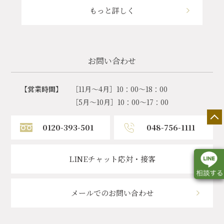
もっと詳しく
お問い合わせ
【営業時間】
［11月～4月］10：00～18：00
［5月～10月］10：00～17：00
0120-393-501
048-756-1111
LINEチャット応対・接客
メールでのお問い合わせ
店舗一覧
展示会情報
カタログ請求