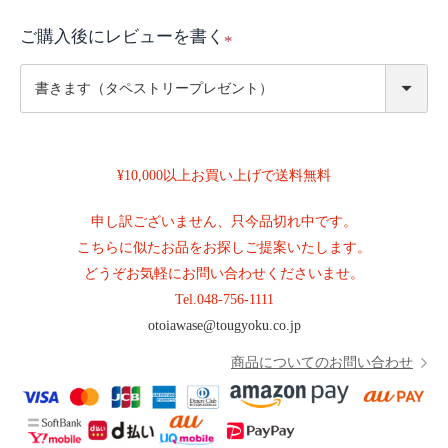
ご購入後にレビューを書く
(
必
須
)
¥10,000以上お買い上げで送料無料
申し訳ございません、只今品切れ中です。
こちらに似たお品をお探しご提案いたします。
どうぞお気軽にお問い合わせくださいませ。
Tel.
048-756-1111
otoiawase@tougyoku.co.jp
商品についてのお問い合わせ