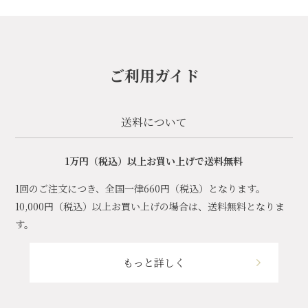
ご利用ガイド
送料について
1万円（税込）以上お買い上げで送料無料
1回のご注文につき、全国一律660円（税込）となります。
10,000円（税込）以上お買い上げの場合は、送料無料となりま
す。
もっと詳しく