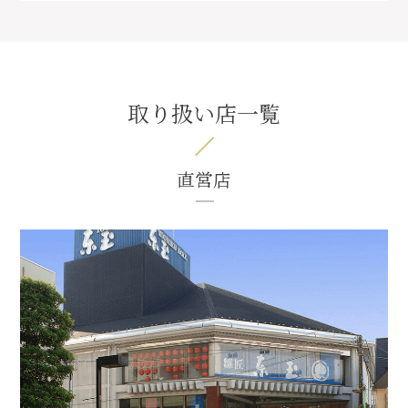
取り扱い店一覧
直営店