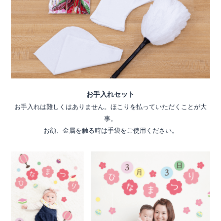
お手入れセット
お手入れは難しくはありません。ほこりを払っていただくことが大
事。
お顔、金属を触る時は手袋をご使用ください。