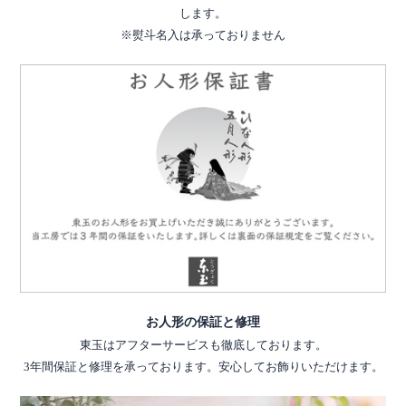
します。
※熨斗名入は承っておりません
お人形の保証と修理
東玉はアフターサービスも徹底しております。
3年間保証と修理を承っております。安心してお飾りいただけます。