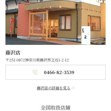
藤沢店
〒251-0872
神奈川県藤沢市立石1-2-12
0466-82-3539
藤沢店の詳細を見る
全国取扱店舗