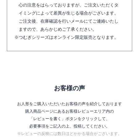
心の注意をはらっておりますが、ご注文いただくタ
イミングによって差異が生じる場合がございます。
ご注文後、在庫確認を行いメールにてご連絡いたし
ますので、あらかじめご了承ください。
つむぎシリーズはオンライン限定販売となります。
お客様の声
お人形をご購入いただいたお客様の声を紹介しております
購入商品ページにあるお客様レビューエリア内の
「レビューを書く」ボタンをクリックして、
必要事項をご記入の上、投稿してください。
※レビューの反映には数日ほどかかる場合がございます。