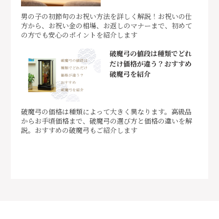
男の子の初節句のお祝い方法を詳しく解説！お祝いの仕
方から、お祝い金の相場、お返しのマナーまで、初めて
の方でも安心のポイントを紹介します
破魔弓の値段は種類でどれ
だけ価格が違う？おすすめ
破魔弓を紹介
破魔弓の価格は種類によって大きく異なります。高級品
からお手頃価格まで、破魔弓の選び方と価格の違いを解
説。おすすめの破魔弓もご紹介します