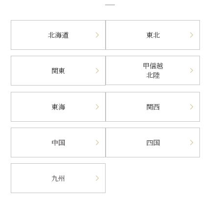
北海道
東北
甲信越
関東
北陸
東海
関西
中国
四国
九州