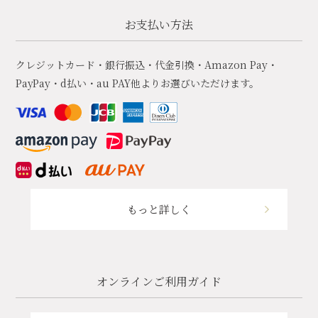
お支払い方法
クレジットカード・銀行振込・代金引換・Amazon Pay・
PayPay・d払い・au PAY他よりお選びいただけます。
もっと詳しく
オンラインご利用ガイド