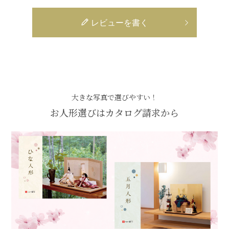
レビューを書く
大きな写真で選びやすい！
お人形選びはカタログ請求から