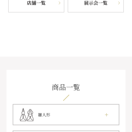
店舗一覧
展示会一覧
商品一覧
雛人形