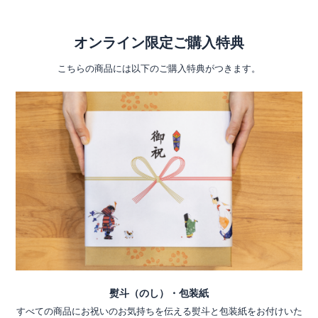
オンライン限定ご購入特典
こちらの商品には以下のご購入特典がつきます。
熨斗（のし）・包装紙
すべての商品にお祝いのお気持ちを伝える熨斗と包装紙をお付けいた