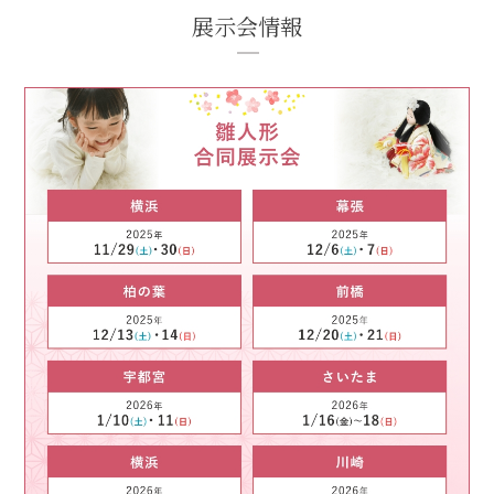
展示会情報