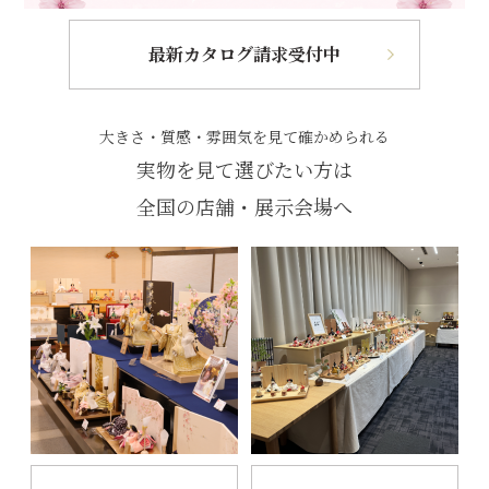
最新カタログ請求受付中
大きさ・質感・雰囲気を見て確かめられる
実物を見て選びたい方は
全国の店舗・展示会場へ