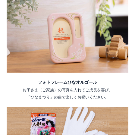
フォトフレームひなオルゴール
お子さま（ご家族）の写真を入れてご成長を喜び、
「ひなまつり」の曲で楽しくお祝いください。