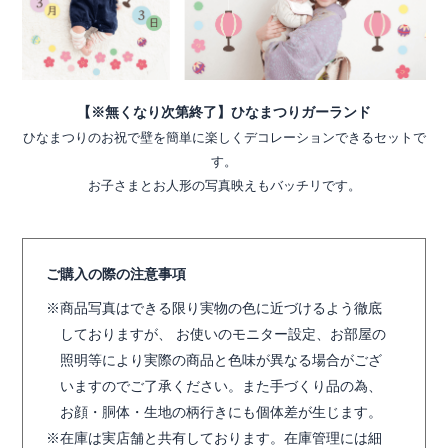
【※無くなり次第終了】ひなまつりガーランド
ひなまつりのお祝で壁を簡単に楽しくデコレーションできるセットで
す。
お子さまとお人形の写真映えもバッチリです。
ご購入の際の注意事項
商品写真はできる限り実物の色に近づけるよう徹底
しておりますが、 お使いのモニター設定、お部屋の
照明等により実際の商品と色味が異なる場合がござ
いますのでご了承ください。また手づくり品の為、
お顔・胴体・生地の柄行きにも個体差が生じます。
在庫は実店舗と共有しております。在庫管理には細