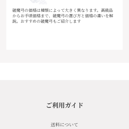
破魔弓の価格は種類によって大きく異なります。高級品
からお手頃価格まで、破魔弓の選び方と価格の違いを解
説。おすすめの破魔弓もご紹介します
ご利用ガイド
送料について