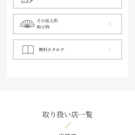
その他人形
和小物
無料カタログ
取り扱い店一覧