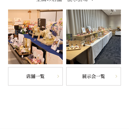
店舗一覧
展示会一覧