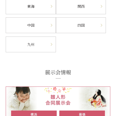
東海
関西
中国
四国
九州
展示会情報