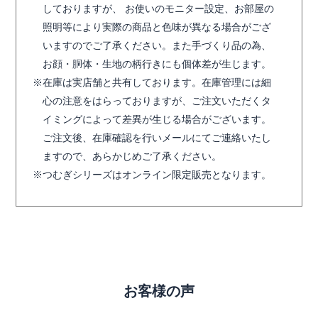
しておりますが、 お使いのモニター設定、お部屋の
照明等により実際の商品と色味が異なる場合がござ
いますのでご了承ください。また手づくり品の為、
お顔・胴体・生地の柄行きにも個体差が生じます。
在庫は実店舗と共有しております。在庫管理には細
心の注意をはらっておりますが、ご注文いただくタ
イミングによって差異が生じる場合がございます。
ご注文後、在庫確認を行いメールにてご連絡いたし
ますので、あらかじめご了承ください。
つむぎシリーズはオンライン限定販売となります。
お客様の声