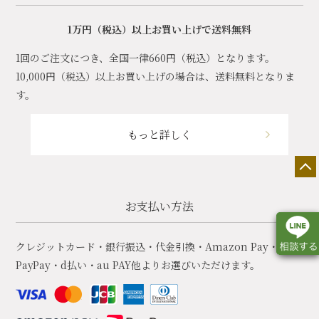
1万円（税込）以上お買い上げで送料無料
1回のご注文につき、全国一律660円（税込）となります。
10,000円（税込）以上お買い上げの場合は、送料無料となりま
す。
もっと詳しく
お支払い方法
クレジットカード・銀行振込・代金引換・Amazon Pay・
PayPay・d払い・au PAY他よりお選びいただけます。
店舗一覧
展示会情報
カタログ請求