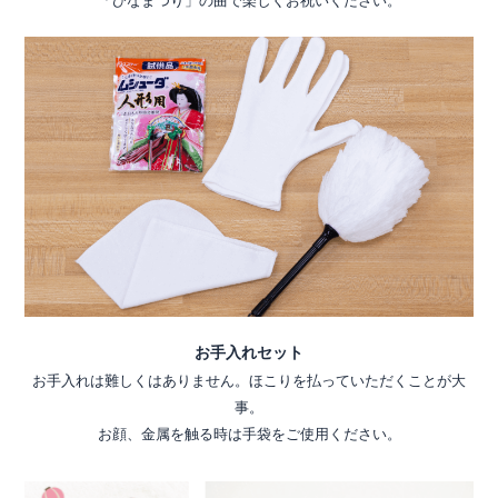
「ひなまつり」の曲で楽しくお祝いください。
お手入れセット
お手入れは難しくはありません。ほこりを払っていただくことが大
事。
お顔、金属を触る時は手袋をご使用ください。