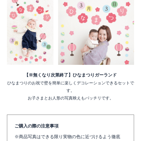
【※無くなり次第終了】ひなまつりガーランド
ひなまつりのお祝で壁を簡単に楽しくデコレーションできるセットで
す。
お子さまとお人形の写真映えもバッチリです。
ご購入の際の注意事項
商品写真はできる限り実物の色に近づけるよう徹底