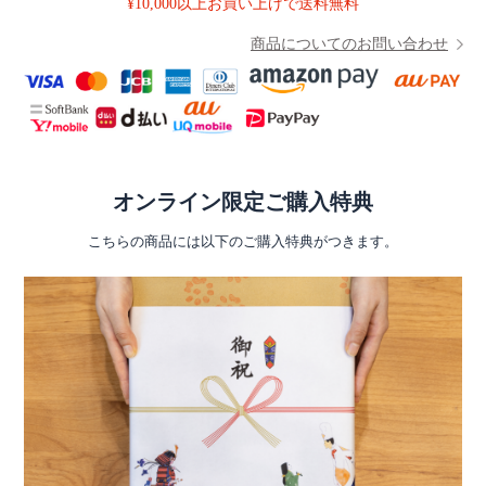
¥10,000以上お買い上げで送料無料
商品についてのお問い合わせ
オンライン限定ご購入特典
こちらの商品には以下のご購入特典がつきます。