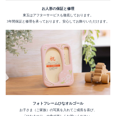
お人形の保証と修理
東玉はアフターサービスも徹底しております。
3年間保証と修理を承っております。安心してお飾りいただけます。
フォトフレームひなオルゴール
お子さま（ご家族）の写真を入れてご成長を喜び、