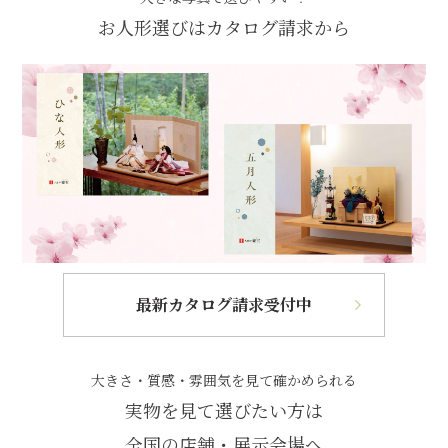
お人形選びはカタログ請求から
最新カタログ請求受付中
大きさ・質感・雰囲気を見て確かめられる
実物を見て選びたい方は
全国の店舗・展示会場へ