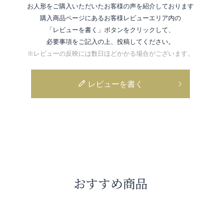
お人形をご購入いただいたお客様の声を紹介しております
購入商品ページにあるお客様レビューエリア内の
「レビューを書く」ボタンをクリックして、
必要事項をご記入の上、投稿してください。
※レビューの反映には数日ほどかかる場合がございます。
レビューを書く
おすすめ商品