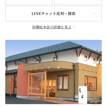
LINEチャット応対・接客
岩槻総本店の詳細を見る