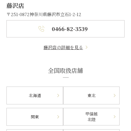
藤沢店
〒251-0872
神奈川県藤沢市立石1-2-12
0466-82-3539
藤沢店の詳細を見る
全国取扱店舗
北海道
東北
甲信越
関東
北陸