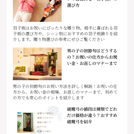
選び方
羽子板はお祝いにぴったりな贈り物。相手に喜ばれる羽
子板の選び方や、シーン別におすすめの羽子板飾りを紹
介します。贈り物選びの参考にぜひご覧ください
男の子の初節句はどうする
の？お祝いの仕方からお祝
い金・お返しのマナーまで
男の子の初節句のお祝い方法を詳しく解説！お祝いの仕
方から、お祝い金の相場、お返しのマナーまで、初めて
の方でも安心のポイントを紹介します
破魔弓の値段は種類でどれ
だけ価格が違う？おすすめ
破魔弓を紹介