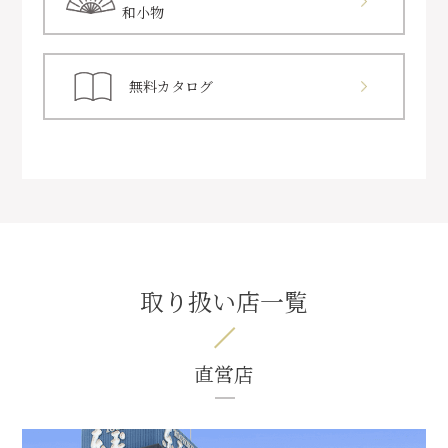
和小物
無料カタログ
取り扱い店一覧
直営店