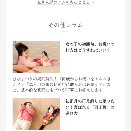
五月人形コラムをもっと見る
その他コラム
女の子の初節句。お祝いの
仕方はどうすればいい？
ひなまつりの疑問解決！『何歳からお祝いをするべき
か？』『二人目の娘の初節句に雛人形は必要か？』な
ど、基本的な質問にもプロが丁寧にお答えします
初正月の正月飾りに贈りた
い！喜ばれる「羽子板」の
選び方