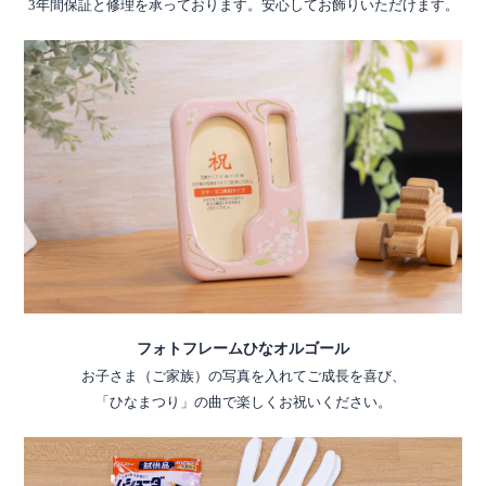
3年間保証と修理を承っております。安心してお飾りいただけます。
フォトフレームひなオルゴール
お子さま（ご家族）の写真を入れてご成長を喜び、
「ひなまつり」の曲で楽しくお祝いください。