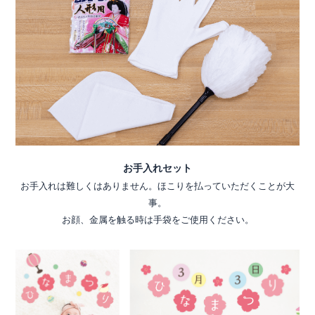
お手入れセット
お手入れは難しくはありません。ほこりを払っていただくことが大
事。
お顔、金属を触る時は手袋をご使用ください。