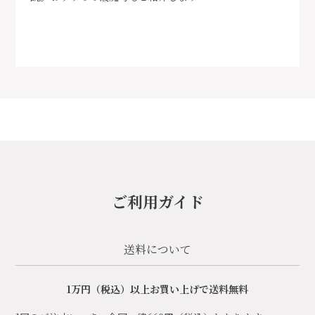
ご利用ガイド
送料について
1万円（税込）以上お買い上げで送料無料