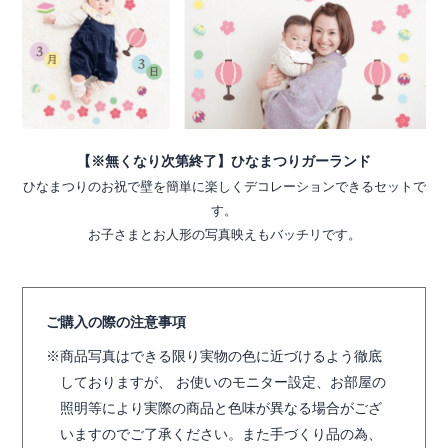
【※無くなり次第終了】ひなまつりガーランド
ひなまつりのお祝で壁を簡単に楽しくデコレーションできるセットで
す。
お子さまとお人形の写真映えもバッチリです。
ご購入の際の注意事項
商品写真はできる限り実物の色に近づけるよう徹底
しておりますが、 お使いのモニター設定、お部屋の
照明等により実際の商品と色味が異なる場合がござ
いますのでご了承ください。また手づくり品の為、