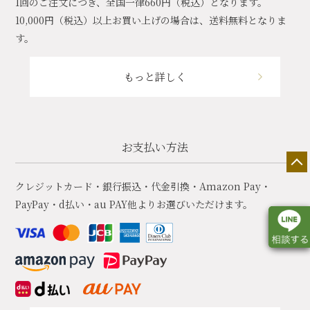
1回のご注文につき、全国一律660円（税込）となります。
10,000円（税込）以上お買い上げの場合は、送料無料となりま
す。
もっと詳しく
お支払い方法
クレジットカード・銀行振込・代金引換・Amazon Pay・
PayPay・d払い・au PAY他よりお選びいただけます。
店舗一覧
展示会情報
カタログ請求