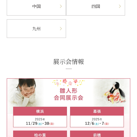
中国
四国
九州
展示会情報