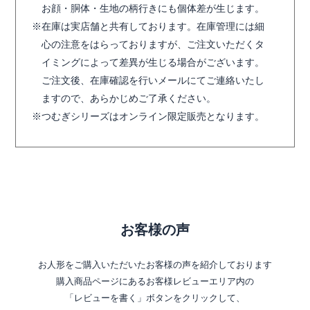
お顔・胴体・生地の柄行きにも個体差が生じます。
在庫は実店舗と共有しております。在庫管理には細
心の注意をはらっておりますが、ご注文いただくタ
イミングによって差異が生じる場合がございます。
ご注文後、在庫確認を行いメールにてご連絡いたし
ますので、あらかじめご了承ください。
つむぎシリーズはオンライン限定販売となります。
お客様の声
お人形をご購入いただいたお客様の声を紹介しております
購入商品ページにあるお客様レビューエリア内の
「レビューを書く」ボタンをクリックして、