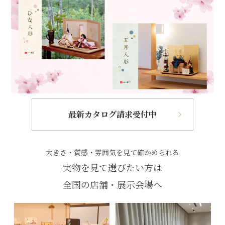
最新カタログ請求受付中
大きさ・質感・雰囲気を見て確かめられる
実物を見て選びたい方は
全国の店舗・展示会場へ