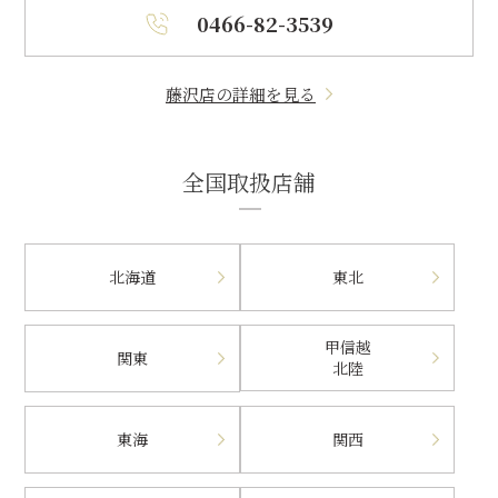
0466-82-3539
藤沢店の詳細を見る
全国取扱店舗
北海道
東北
甲信越
関東
北陸
東海
関西