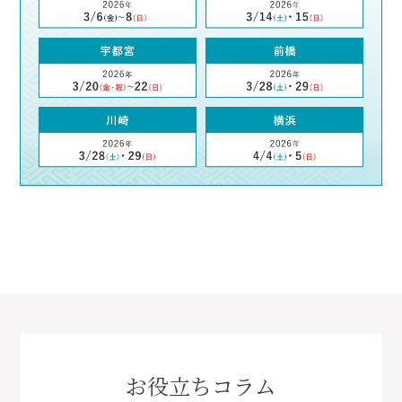
お役立ちコラム