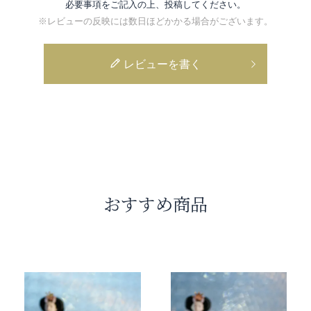
必要事項をご記入の上、投稿してください。
※レビューの反映には数日ほどかかる場合がございます。
レビューを書く
おすすめ商品