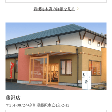
岩槻総本店の詳細を見る
藤沢店
〒251-0872
神奈川県藤沢市立石1-2-12