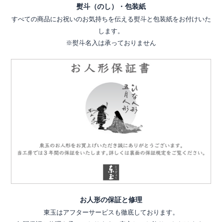
熨斗（のし）・包装紙
すべての商品にお祝いのお気持ちを伝える熨斗と包装紙をお付けいた
します。
※熨斗名入は承っておりません
お人形の保証と修理
東玉はアフターサービスも徹底しております。