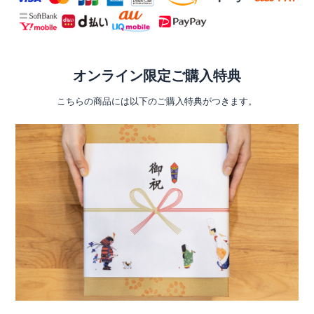
オンライン限定ご購入特典
こちらの商品には以下のご購入特典がつきます。