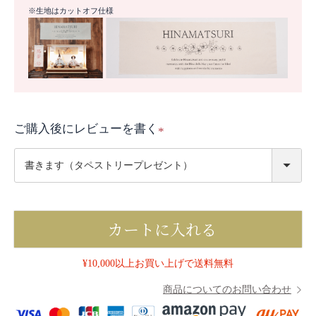
※生地はカットオフ仕様
ご購入後にレビューを書く
(
必
須
)
カートに入れる
¥10,000以上お買い上げで送料無料
商品についてのお問い合わせ