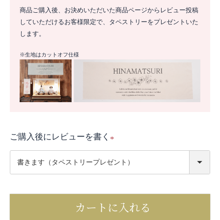
商品ご購入後、お決めいただいた商品ページからレビュー投稿
していただけるお客様限定で、タペストリーをプレゼントいた
します。
※生地はカットオフ仕様
ご購入後にレビューを書く
(
必
須
)
カートに入れる