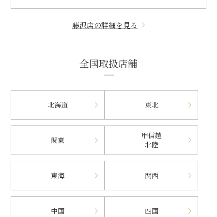
藤沢店の詳細を見る
全国取扱店舗
北海道
東北
甲信越
関東
北陸
東海
関西
中国
四国