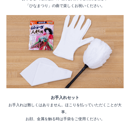
「ひなまつり」の曲で楽しくお祝いください。
お手入れセット
お手入れは難しくはありません。ほこりを払っていただくことが大
事。
お顔、金属を触る時は手袋をご使用ください。