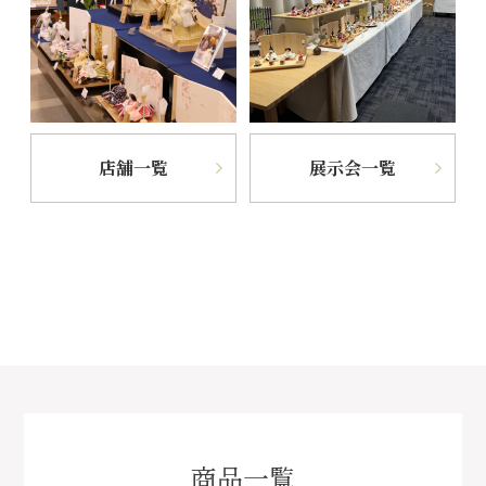
店舗一覧
展示会一覧
商品一覧