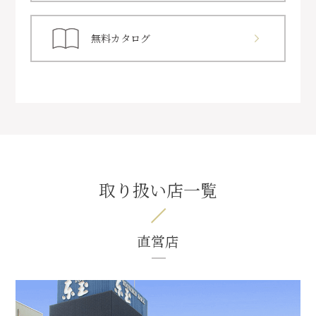
無料カタログ
取り扱い店一覧
直営店