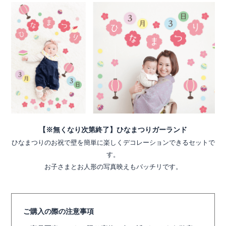
【※無くなり次第終了】ひなまつりガーランド
ひなまつりのお祝で壁を簡単に楽しくデコレーションできるセットで
す。
お子さまとお人形の写真映えもバッチリです。
ご購入の際の注意事項