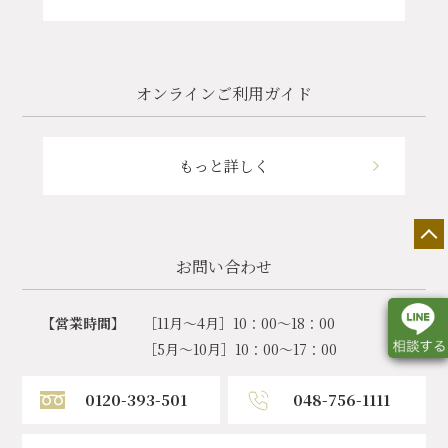
オンラインご利用ガイド
もっと詳しく
お問い合わせ
【営業時間】
［11月～4月］10：00～18：00
［5月～10月］10：00～17：00
0120-393-501
048-756-1111
店舗一覧
展示会情報
カタログ請求