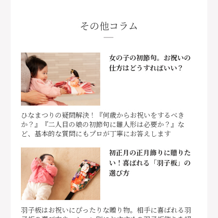
その他コラム
女の子の初節句。お祝いの
仕方はどうすればいい？
ひなまつりの疑問解決！『何歳からお祝いをするべき
か？』『二人目の娘の初節句に雛人形は必要か？』な
ど、基本的な質問にもプロが丁寧にお答えします
初正月の正月飾りに贈りた
い！喜ばれる「羽子板」の
選び方
羽子板はお祝いにぴったりな贈り物。相手に喜ばれる羽