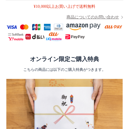
¥10,000以上お買い上げで送料無料
商品についてのお問い合わせ
オンライン限定ご購入特典
こちらの商品には以下のご購入特典がつきます。