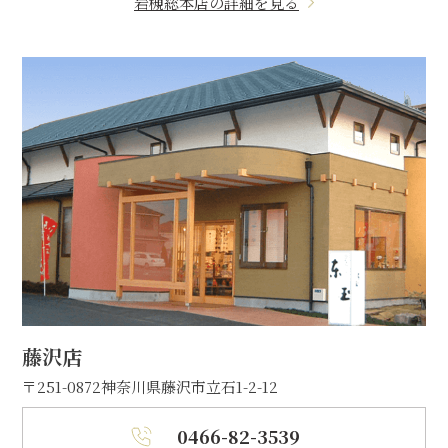
岩槻総本店の詳細を見る
藤沢店
〒251-0872
神奈川県藤沢市立石1-2-12
0466-82-3539