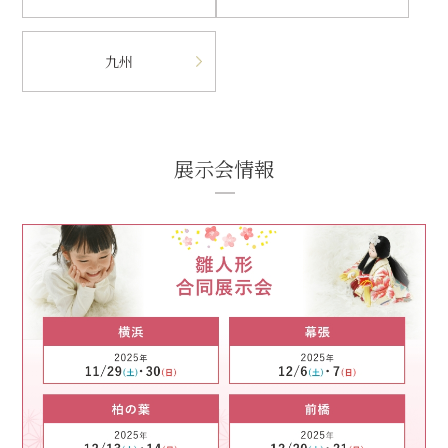
九州
展示会情報