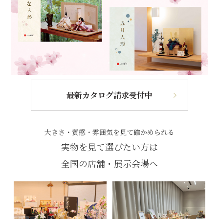
最新カタログ請求受付中
大きさ・質感・雰囲気を見て確かめられる
実物を見て選びたい方は
全国の店舗・展示会場へ