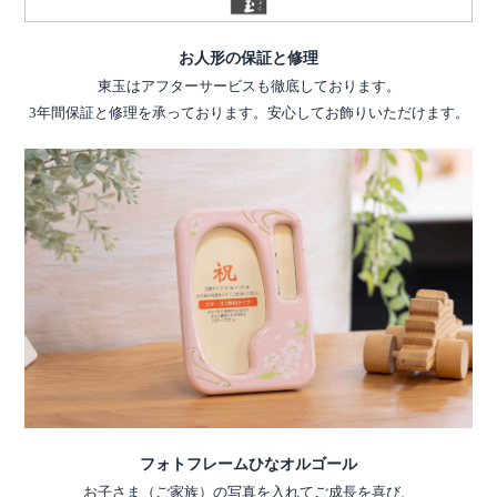
お人形の保証と修理
東玉はアフターサービスも徹底しております。
3年間保証と修理を承っております。安心してお飾りいただけます。
フォトフレームひなオルゴール
お子さま（ご家族）の写真を入れてご成長を喜び、