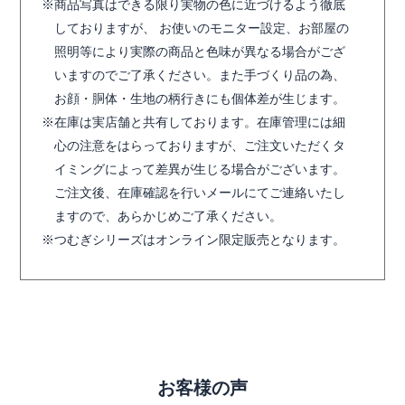
商品写真はできる限り実物の色に近づけるよう徹底
しておりますが、 お使いのモニター設定、お部屋の
照明等により実際の商品と色味が異なる場合がござ
いますのでご了承ください。また手づくり品の為、
お顔・胴体・生地の柄行きにも個体差が生じます。
在庫は実店舗と共有しております。在庫管理には細
心の注意をはらっておりますが、ご注文いただくタ
イミングによって差異が生じる場合がございます。
ご注文後、在庫確認を行いメールにてご連絡いたし
ますので、あらかじめご了承ください。
つむぎシリーズはオンライン限定販売となります。
お客様の声