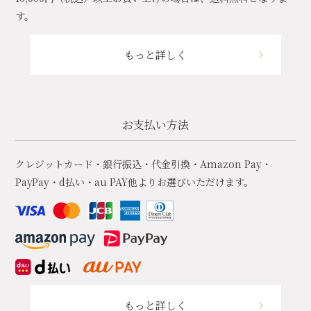
す。
もっと詳しく
お支払い方法
クレジットカード・銀行振込・代金引換・Amazon Pay・
PayPay・d払い・au PAY他よりお選びいただけます。
もっと詳しく