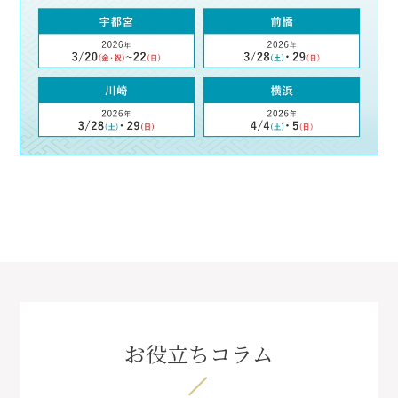
お役立ちコラム