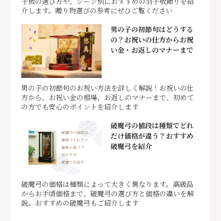
子板の選び方や、シーン別におすすめの羽子板飾りを紹
介します。贈り物選びの参考にぜひご覧ください
男の子の初節句はどうする
の？お祝いの仕方からお祝
い金・お返しのマナーまで
男の子の初節句のお祝い方法を詳しく解説！お祝いの仕
方から、お祝い金の相場、お返しのマナーまで、初めて
の方でも安心のポイントを紹介します
破魔弓の値段は種類でどれ
だけ価格が違う？おすすめ
破魔弓を紹介
破魔弓の価格は種類によって大きく異なります。高級品
からお手頃価格まで、破魔弓の選び方と価格の違いを解
説。おすすめの破魔弓もご紹介します