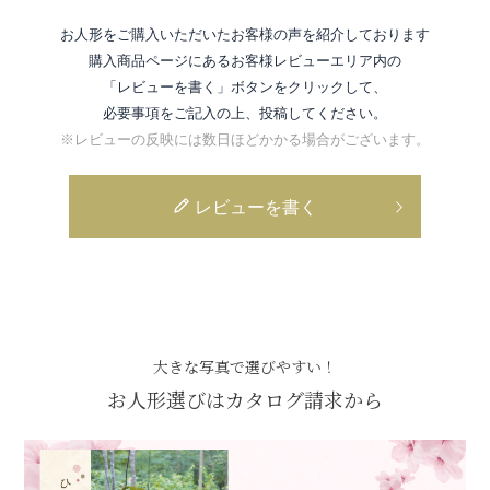
お人形をご購入いただいたお客様の声を紹介しております
購入商品ページにあるお客様レビューエリア内の
「レビューを書く」ボタンをクリックして、
必要事項をご記入の上、投稿してください。
※レビューの反映には数日ほどかかる場合がございます。
レビューを書く
大きな写真で選びやすい！
お人形選びはカタログ請求から