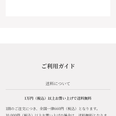
ご利用ガイド
送料について
1万円（税込）以上お買い上げで送料無料
1回のご注文につき、全国一律660円（税込）となります。
10,000円（税込）以上お買い上げの場合は、送料無料となりま