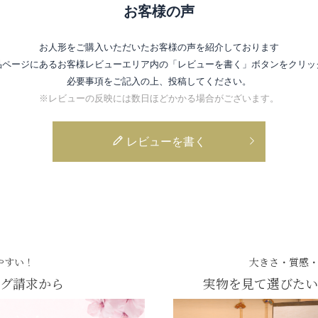
お客様の声
お人形をご購入いただいたお客様の声を紹介しております
品ページにあるお客様レビューエリア内の
「レビューを書く」ボタンをクリッ
必要事項をご記入の上、投稿してください。
※レビューの反映には数日ほどかかる場合がございます。
レビューを書く
やすい！
大きさ・質感
グ請求から
実物を見て選びたい