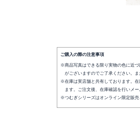
ご購入の際の注意事項
商品写真はできる限り実物の色に近づ
がございますのでご了承ください。ま
在庫は実店舗と共有しております。在
ます。ご注文後、在庫確認を行いメー
つむぎシリーズはオンライン限定販売