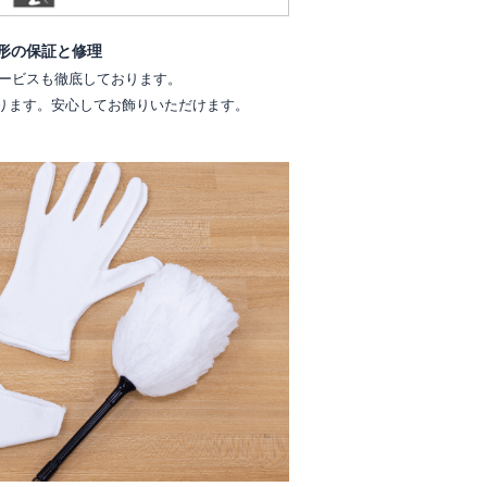
形の保証と修理
ービスも徹底しております。
ります。安心してお飾りいただけます。