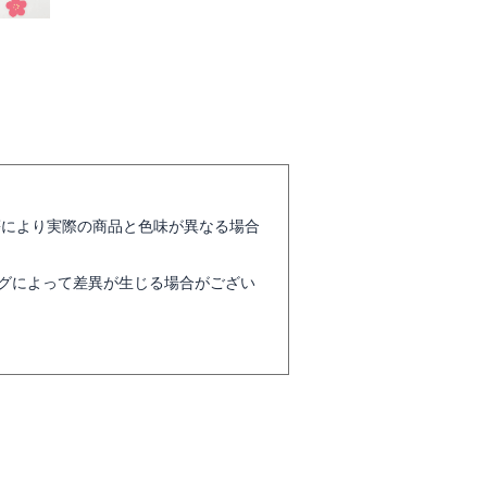
等により実際の商品と色味が異なる場合
グによって差異が生じる場合がござい