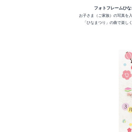
フォトフレームひな
お子さま（ご家族）の写真を
「ひなまつり」の曲で楽し