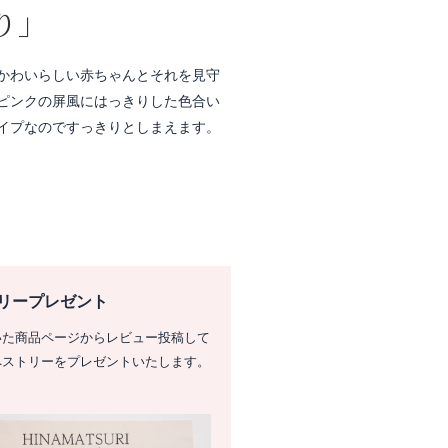
り」
かわいらしい赤ちゃんとそれを見守
ピンクの屏風にはっきりした色合い
イプなのですっきりとしまえます。
リープレゼント
いた商品ページからレビュー投稿して
ペストリーをプレゼントいたします。