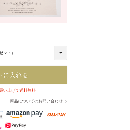
必
須
トに入れる
上お買い上げで送料無料
商品についてのお問い合わせ