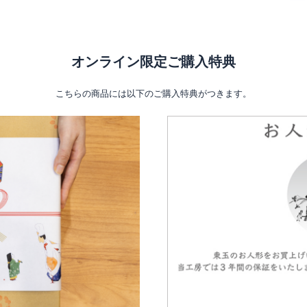
オンライン限定ご購入特典
こちらの商品には以下のご購入特典がつきます。