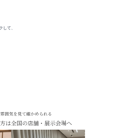
クして、
・雰囲気を見て確かめられる
方は
全国の店舗・展示会場へ