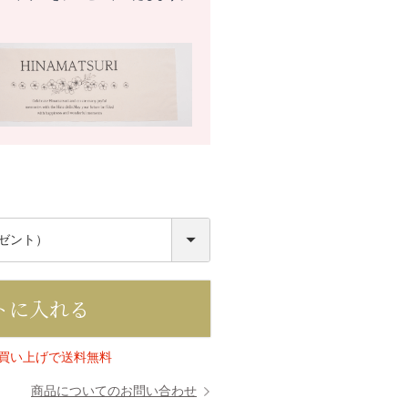
必
須
トに入れる
上お買い上げで送料無料
商品についてのお問い合わせ