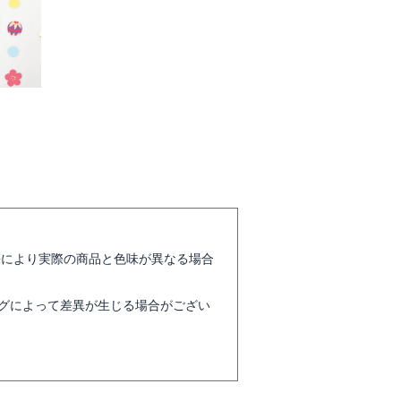
等により実際の商品と色味が異なる場合
グによって差異が生じる場合がござい