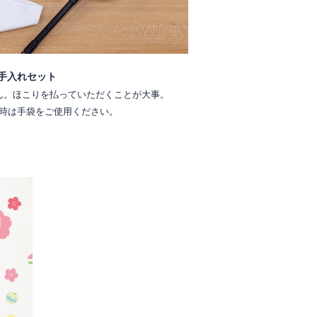
手入れセット
ん。ほこりを払っていただくことが大事。
時は手袋をご使用ください。