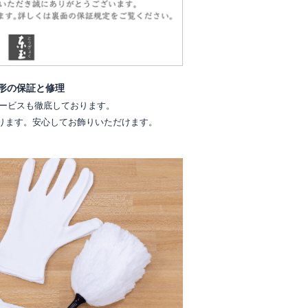
形の保証と修理
ービスも徹底しております。
ります。安心してお飾りいただけます。