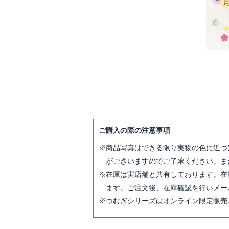
ご購入の際の注意事項
商品写真はできる限り実物の色に近づ
がございますのでご了承ください。ま
在庫は実店舗と共有しております。在
ます。ご注文後、在庫確認を行いメー
つむぎシリーズはオンライン限定販売