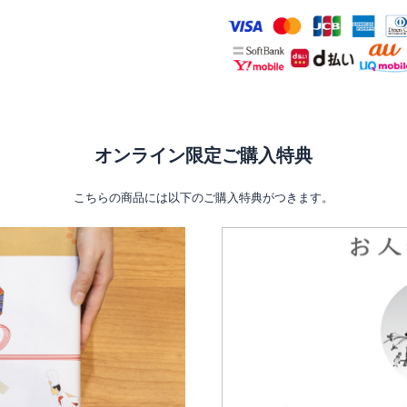
オンライン限定ご購入特典
こちらの商品には以下のご購入特典がつきます。