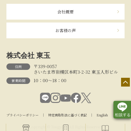
会社概要
お客様の声
株式会社 東玉
〒339-0057
住所
さいたま市岩槻区本町3-2-32 東玉人形ビル
10：00～18：00
営業時間
プライバシーポリシー
｜
特定商取引法に基づく表記
｜
English
Copyright © Tougyoku All Rights Reserved.