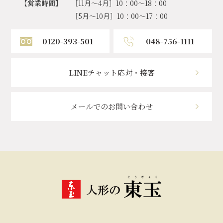
【営業時間】
［11月～4月］10：00～18：00
［5月～10月］10：00～17：00
0120-393-501
048-756-1111
LINEチャット応対・接客
メールでのお問い合わせ