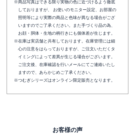
商品写真はできる限り実物の色に近づけるよう徹底
しておりますが、 お使いのモニター設定、お部屋の
照明等により実際の商品と色味が異なる場合がござ
いますのでご了承ください。また手づくり品の為、
お顔・胴体・生地の柄行きにも個体差が生じます。
在庫は実店舗と共有しております。在庫管理には細
心の注意をはらっておりますが、ご注文いただくタ
イミングによって差異が生じる場合がございます。
ご注文後、在庫確認を行いメールにてご連絡いたし
ますので、あらかじめご了承ください。
つむぎシリーズはオンライン限定販売となります。
お客様の声