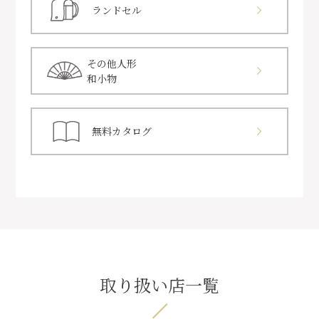
ランドセル
その他人形
和小物
無料カタログ
取り扱い店一覧