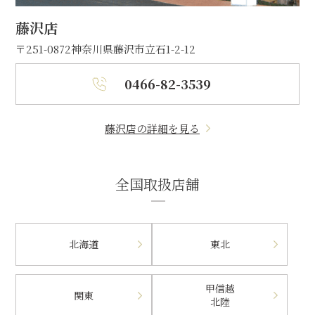
藤沢店
〒251-0872
神奈川県藤沢市立石1-2-12
0466-82-3539
藤沢店の詳細を見る
全国取扱店舗
北海道
東北
甲信越
関東
北陸