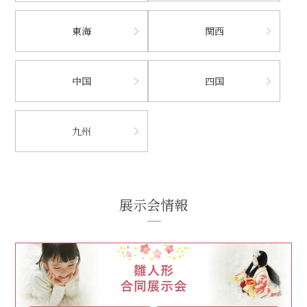
東海
関西
中国
四国
九州
展示会情報