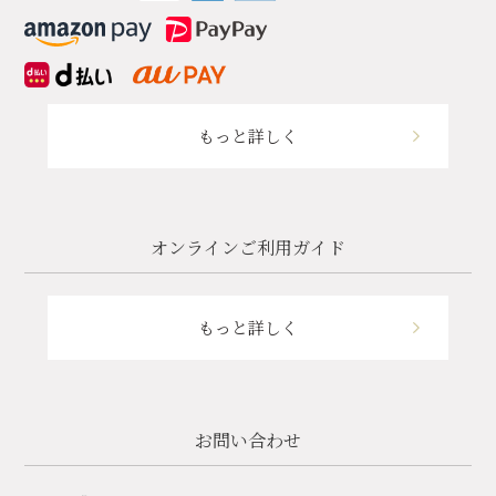
もっと詳しく
オンラインご利用ガイド
もっと詳しく
お問い合わせ