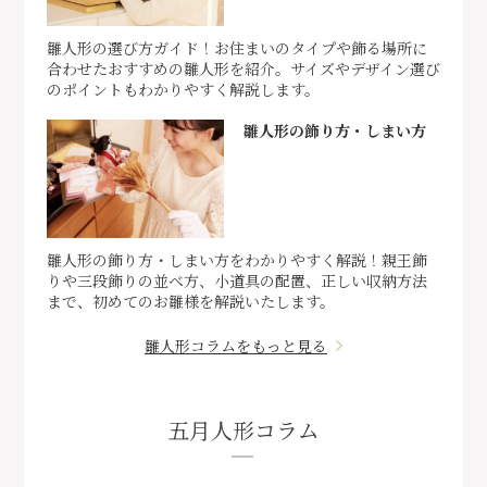
雛人形の選び方ガイド！お住まいのタイプや飾る場所に
合わせたおすすめの雛人形を紹介。サイズやデザイン選び
のポイントもわかりやすく解説します。
雛人形の飾り方・しまい方
雛人形の飾り方・しまい方をわかりやすく解説！親王飾
りや三段飾りの並べ方、小道具の配置、正しい収納方法
まで、初めてのお雛様を解説いたします。
雛人形コラムをもっと見る
五月人形コラム