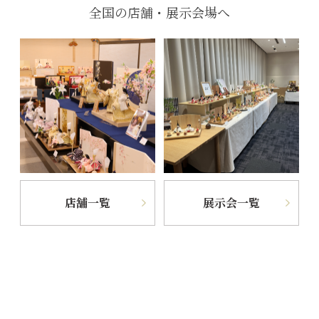
全国の店舗・展示会場へ
店舗一覧
展示会一覧