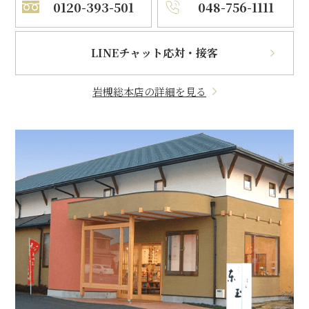
0120-393-501
048-756-1111
LINEチャット応対・接客
岩槻総本店の詳細を見る