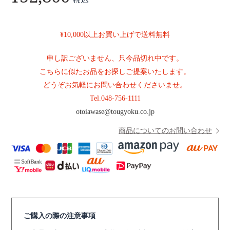
¥10,000以上お買い上げで送料無料
申し訳ございません、只今品切れ中です。
こちらに似たお品をお探しご提案いたします。
どうぞお気軽にお問い合わせくださいませ。
Tel.
048-756-1111
otoiawase@tougyoku.co.jp
商品についてのお問い合わせ
ご購入の際の注意事項