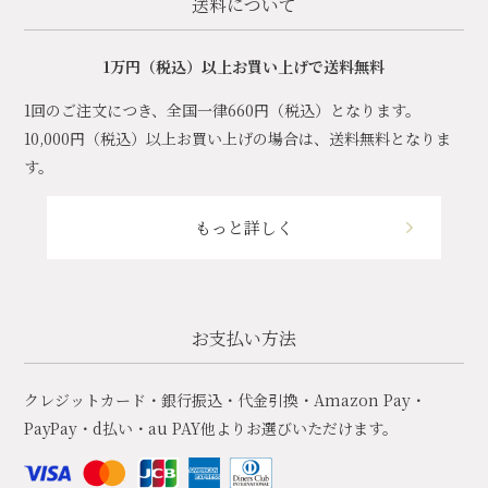
送料について
1万円（税込）以上お買い上げで送料無料
1回のご注文につき、全国一律660円（税込）となります。
10,000円（税込）以上お買い上げの場合は、送料無料となりま
す。
もっと詳しく
お支払い方法
クレジットカード・銀行振込・代金引換・Amazon Pay・
PayPay・d払い・au PAY他よりお選びいただけます。