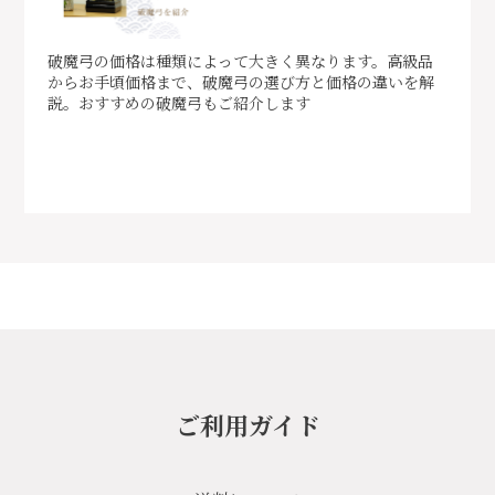
破魔弓の価格は種類によって大きく異なります。高級品
からお手頃価格まで、破魔弓の選び方と価格の違いを解
説。おすすめの破魔弓もご紹介します
ご利用ガイド