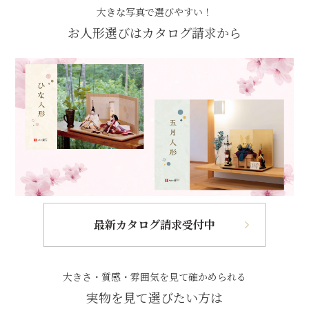
大きな写真で選びやすい！
お人形選びはカタログ請求から
最新カタログ請求受付中
大きさ・質感・雰囲気を見て確かめられる
実物を見て選びたい方は