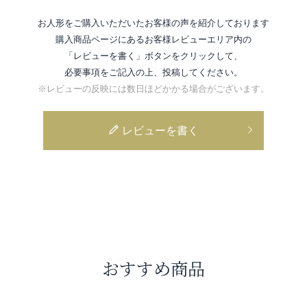
お人形をご購入いただいたお客様の声を紹介しております
購入商品ページにあるお客様レビューエリア内の
「レビューを書く」ボタンをクリックして、
必要事項をご記入の上、投稿してください。
※レビューの反映には数日ほどかかる場合がございます。
レビューを書く
おすすめ商品