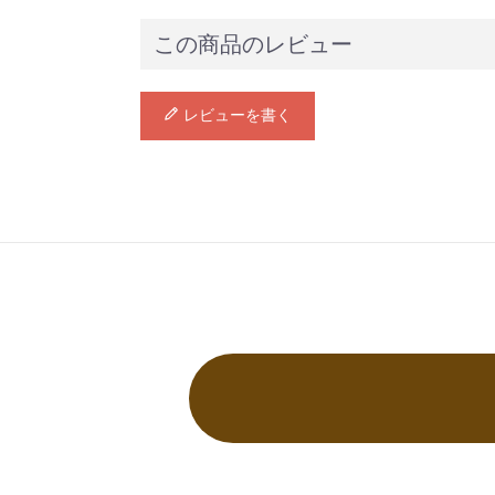
この商品のレビュー
レビューを書く