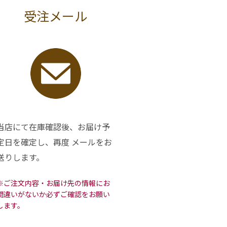
受注メール
当店にて在庫確認後、お届け予
定日を確定し、再度 メールをお
送りします。
※ご注文内容・お届け先の情報にお
間違いがないか必ずご確認をお願い
します。