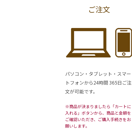
ご注文
パソコン・タブレット・スマー
トフォンから24時間 365日ご注
文が可能です。
※商品が決まりましたら「カートに
入れる」ボタンから、商品と金額を
ご確認いただき、ご購入手続きをお
願いします。