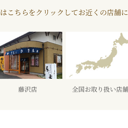
はこちらをクリックしてお近くの店舗
藤沢店
全国お取り扱い店