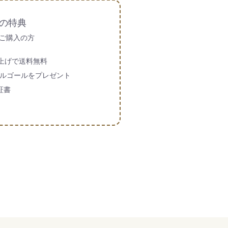
の特典
ご購入の方
買い上げで送料無料
ルゴールをプレゼント
証書