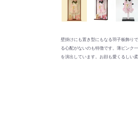
壁掛けにも置き型にもなる羽子板飾り
る心配がないのも特徴です。薄ピンク
を演出しています。お顔も愛くるしい