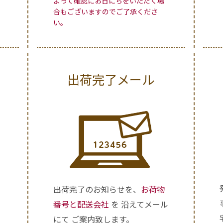
よって確認にお日にちをいただく場
合もございますのでご了承くださ
い。
出荷完了メール
出荷完了のお知らせを、
お荷物
、
番号と配送会社
を 沿えてメール
セ
にて ご案内致します。