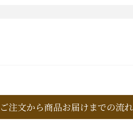
ご注文から商品お届けまでの流