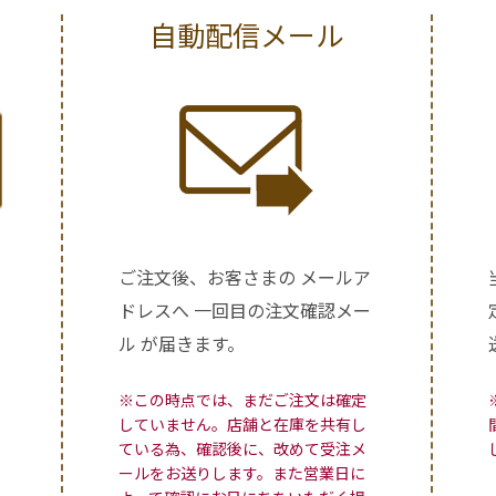
自動配信メール
ご注文後、お客さまの メールア
ドレスへ 一回目の注文確認メー
ル が届きます。
※この時点では、まだご注文は確定
していません。店舗と在庫を共有し
ている為、確認後に、改めて受注メ
ールをお送りします。また営業日に