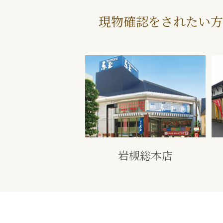
現物確認をされたい方
岩槻総本店