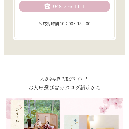
048-756-1111
※応対時間 10：00〜18：00
大きな写真で選びやすい！
お人形選びはカタログ請求から