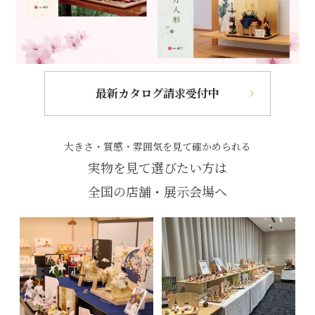
最新カタログ請求受付中
大きさ・質感・雰囲気を見て確かめられる
実物を見て選びたい方は
全国の店舗・展示会場へ