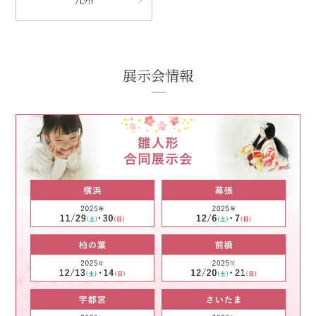
展示会情報