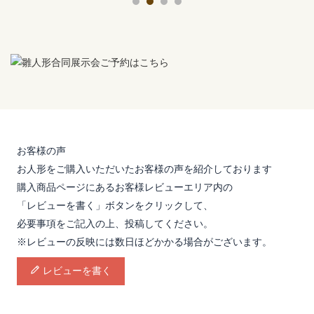
お客様の声
お人形をご購入いただいたお客様の声を紹介しております
購入商品ページにあるお客様レビューエリア内の
「レビューを書く」ボタンをクリックして、
必要事項をご記入の上、投稿してください。
※レビューの反映には数日ほどかかる場合がございます。
レビューを書く