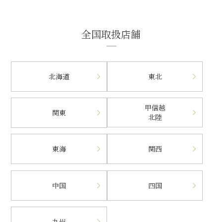
全国取扱店舗
北海道
東北
甲信越
関東
北陸
東海
関西
中国
四国
九州