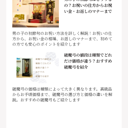
の？お祝いの仕方からお祝
い金・お返しのマナーまで
男の子の初節句のお祝い方法を詳しく解説！お祝いの仕
方から、お祝い金の相場、お返しのマナーまで、初めて
の方でも安心のポイントを紹介します
破魔弓の値段は種類でどれ
だけ価格が違う？おすすめ
破魔弓を紹介
破魔弓の価格は種類によって大きく異なります。高級品
からお手頃価格まで、破魔弓の選び方と価格の違いを解
説。おすすめの破魔弓もご紹介します