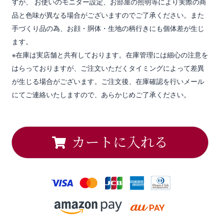
すが、 お使いのモニター設定、お部屋の照明等により実際の商
品と色味が異なる場合がございますのでご了承ください。また
手づくり品の為、お顔・胴体・生地の柄行きにも個体差が生じ
ます。
※在庫は実店舗と共有しております。在庫管理には細心の注意を
はらっておりますが、ご注文いただくタイミングによって差異
が生じる場合がございます。ご注文後、在庫確認を行いメール
にてご連絡いたしますので、あらかじめご了承ください。
カートに入れる