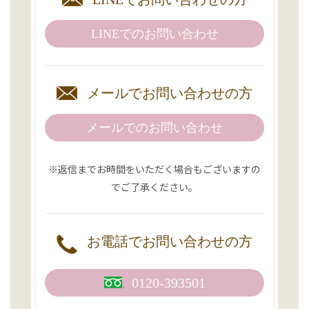
LINEでの
お問い合わせ
メールで
お問い合わせの方
メールでのお問い合わせ
※返信までお時間をいただく場合もございますの
でご了承ください。
お電話で
お問い合わせの方
0120-393501