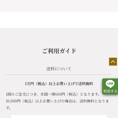
ご利用ガイド
送料について
1万円（税込）以上お買い上げで送料無料
1回のご注文につき、全国一律660円（税込）となります。
10,000円（税込）以上お買い上げの場合は、送料無料となりま
す。
店舗一覧
展示会情報
カタログ請求