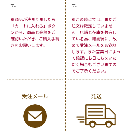
す。
す。
※商品が決まりましたら
※この時点では、まだご
「カートに入れる」ボタ
注文は確定していませ
ンから、商品と金額をご
ん。店舗と在庫を共有し
確認いただき、ご購入手続
ている為、確認後に、改
きをお願いします。
めて受注メールをお送り
します。また営業日によっ
て確認にお日にちをいた
だく場合もございますの
でご了承ください。
受注メール
発送