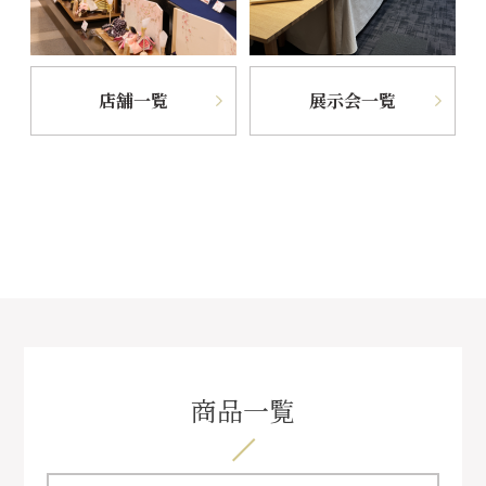
店舗一覧
展示会一覧
商品一覧