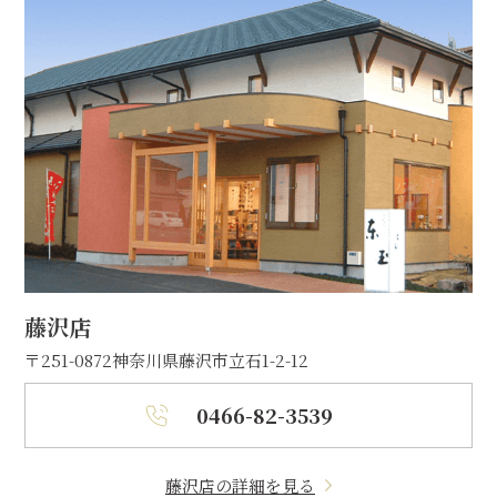
藤沢店
〒251-0872
神奈川県藤沢市立石1-2-12
0466-82-3539
藤沢店の詳細を見る