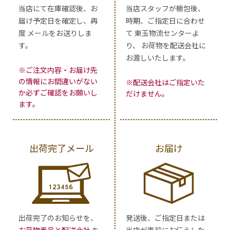
当店にて在庫確認後、お
当店スタッフが梱包後、
届け予定日を確定し、再
時期、ご指定日に合わせ
度 メールをお送りしま
て 東玉物流センターよ
す。
り、 お荷物を配送会社に
お渡しいたします。
※ご注文内容・お届け先
の情報にお間違いがない
※配送会社はご指定いた
か必ずご確認をお願いし
だけません。
ます。
出荷完了メール
お届け
出荷完了のお知らせを、
発送後、ご指定日または
お荷物番号と配送会社
を
当店が事前にお伝えした