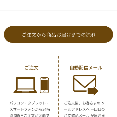
ご注文から商品お届けまでの流れ
ご注文
自動配信メール
パソコン・タブレット・
ご注文後、お客さまの メ
スマートフォンから24時
ールアドレスへ 一回目の
間 365日ご注文が可能で
注文確認メール が届きま