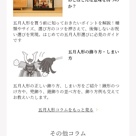
か？
五月人形を買う前に知っておきたいポイントを解説！種
類やサイズ、選び方のコツを押さえて、後悔しないお祝
い選びを実現。はじめての五月人形選びに必見のガイド
です
五月人形の飾り方・しまい
方
五月人形の正しい飾り方、しまい方をご紹介！鍬形のつ
け方や、兜飾り、鎧飾りの並べ方を、飾り方例も交えて
お教えいたします。
五月人形コラムをもっと見る
その他コラム