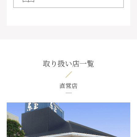
取り扱い店一覧
直営店