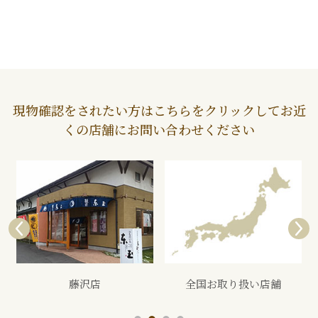
現物確認をされたい方はこちらをクリックしてお近
くの店舗にお問い合わせください
全国お取り扱い店舗
展示会