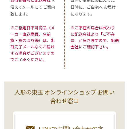
沿えてメールにて ご案内
日時に、ご自宅へ お届け
致します。
になります。
※ご指定日不可商品（メ
※ご不在の場合は代わり
ーカー直送商品、名前
に配送会社より「ご不在
旗・鯉のぼり等）は、出
票」が届きますので、配送
荷完了メールなくお届け
会社にご確認下さい。
する場合がございますの
でご了承ください。
人形の東玉 オンラインショップ お問い
合わせ窓口
LINEで
お問い合わせの方