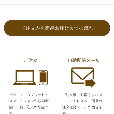
ご注文から商品お届けまでの流れ
ご注文
自動配信メール
パソコン・タブレット・
ご注文後、お客さまの メ
スマートフォンから24時
ールアドレスへ 一回目の
間 365日ご注文が可能で
注文確認メール が届きま
す。
す。