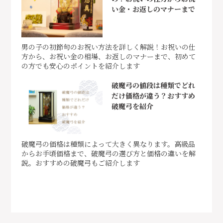
い金・お返しのマナーまで
男の子の初節句のお祝い方法を詳しく解説！お祝いの仕
方から、お祝い金の相場、お返しのマナーまで、初めて
の方でも安心のポイントを紹介します
破魔弓の値段は種類でどれ
だけ価格が違う？おすすめ
破魔弓を紹介
破魔弓の価格は種類によって大きく異なります。高級品
からお手頃価格まで、破魔弓の選び方と価格の違いを解
説。おすすめの破魔弓もご紹介します