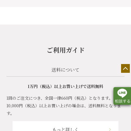
ご利用ガイド
送料について
1万円（税込）以上お買い上げで送料無料
1回のご注文につき、全国一律660円（税込）となります。
10,000円（税込）以上お買い上げの場合は、送料無料となりま
す。
店舗一覧
展示会情報
カタログ請求
もっと詳しく