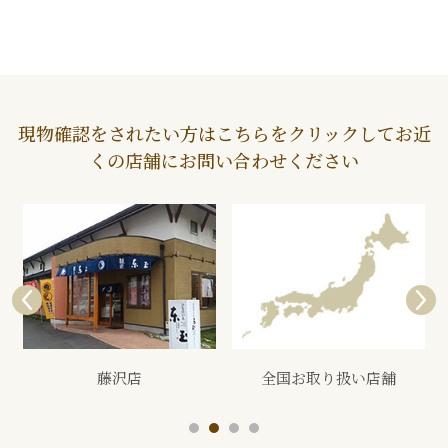
現物確認をされたい方はこちらをクリックしてお近
くの店舗にお問い合わせください
全国お取り扱い店舗
展示会