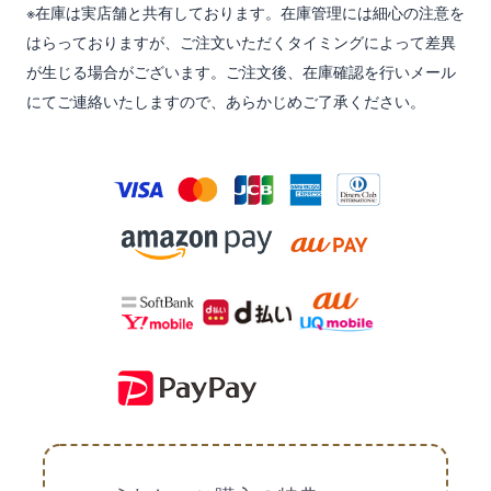
※在庫は実店舗と共有しております。在庫管理には細心の注意を
はらっておりますが、ご注文いただくタイミングによって差異
が生じる場合がございます。ご注文後、在庫確認を行いメール
にてご連絡いたしますので、あらかじめご了承ください。