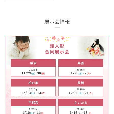
展示会情報