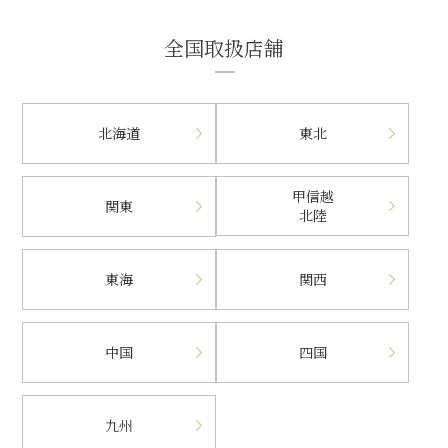
全国取扱店舗
北海道
東北
甲信越
関東
北陸
東海
関西
中国
四国
九州