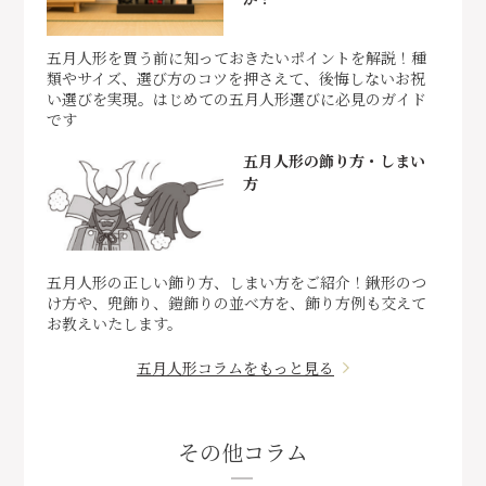
五月人形を買う前に知っておきたいポイントを解説！種
類やサイズ、選び方のコツを押さえて、後悔しないお祝
い選びを実現。はじめての五月人形選びに必見のガイド
です
五月人形の飾り方・しまい
方
五月人形の正しい飾り方、しまい方をご紹介！鍬形のつ
け方や、兜飾り、鎧飾りの並べ方を、飾り方例も交えて
お教えいたします。
五月人形コラムをもっと見る
その他コラム