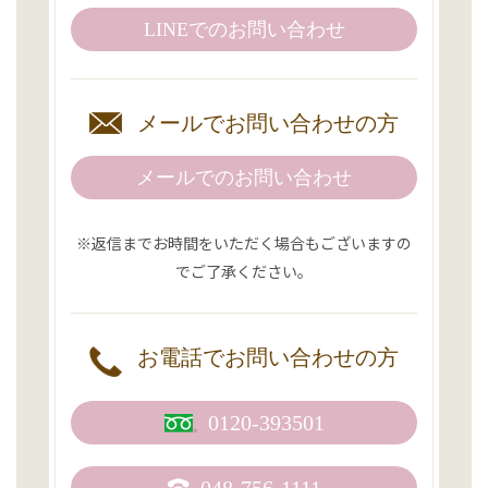
LINEでの
お問い合わせ
メールで
お問い合わせの方
メールでのお問い合わせ
※返信までお時間をいただく場合もございますの
でご了承ください。
お電話で
お問い合わせの方
0120-393501