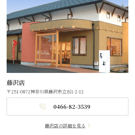
藤沢店
〒251-0872
神奈川県藤沢市立石1-2-12
0466-82-3539
藤沢店の詳細を見る