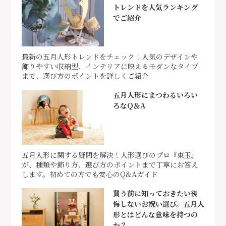
トレンドを人気ランキング
でご紹介
最新の五月人形トレンドをチェック！人気のデザインや
飾りやすい収納型、インテリアに映えるモダンなタイプ
まで、選び方のポイントを詳しくご紹介
五月人形にまつわるいろい
ろなQ＆A
五月人形に関する疑問を解決！人形選びのプロ『東玉』
が、種類や飾り方、選び方のポイントまで丁寧にお答え
します。初めての方でも安心のQ&Aガイド
買う前に知っておきたい後
悔しないお祝い選び。五月人
形とはどんな意味を持つの
か？