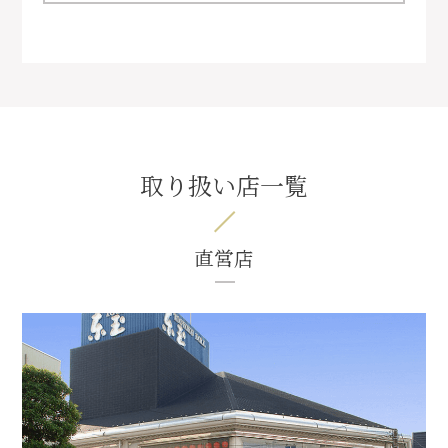
取り扱い店一覧
直営店