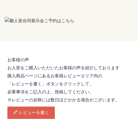
お客様の声
お人形をご購入いただいたお客様の声を紹介しております
購入商品ページにあるお客様レビューエリア内の
「レビューを書く」ボタンをクリックして、
必要事項をご記入の上、投稿してください。
※レビューの反映には数日ほどかかる場合がございます。
レビューを書く