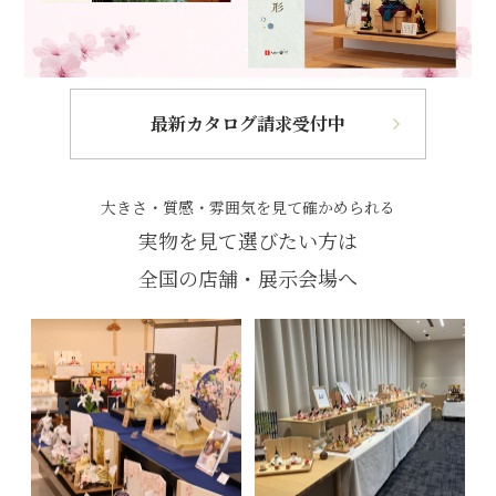
最新カタログ請求受付中
大きさ・質感・雰囲気を見て確かめられる
実物を見て選びたい方は
全国の店舗・展示会場へ