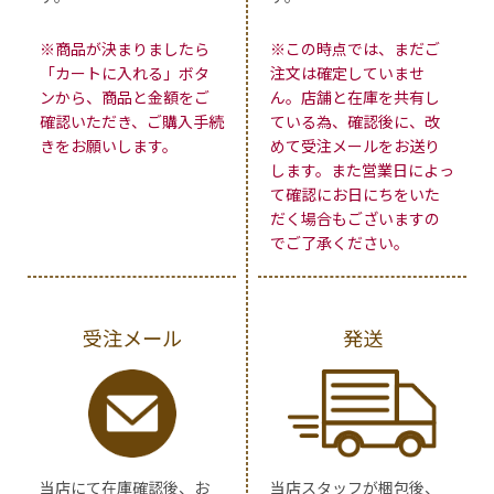
※商品が決まりましたら
※この時点では、まだご
「カートに入れる」ボタ
注文は確定していませ
ンから、商品と金額をご
ん。店舗と在庫を共有し
確認いただき、ご購入手続
ている為、確認後に、改
きをお願いします。
めて受注メールをお送り
します。また営業日によっ
て確認にお日にちをいた
だく場合もございますの
でご了承ください。
受注メール
発送
当店にて在庫確認後、お
当店スタッフが梱包後、