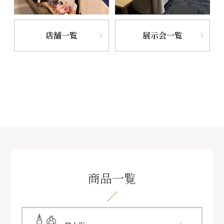
店舗一覧
展示会一覧
商品一覧