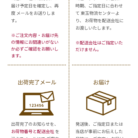
届け予定日を確定し、再
時期、ご指定日に合わせ
度 メールをお送りしま
て 東玉物流センターよ
す。
り、 お荷物を配送会社に
お渡しいたします。
※ご注文内容・お届け先
の情報にお間違いがない
※配送会社はご指定いた
か必ずご確認をお願いし
だけません。
ます。
出荷完了メール
お届け
出荷完了のお知らせを、
発送後、ご指定日または
お荷物番号と配送会社
を
当店が事前にお伝えした