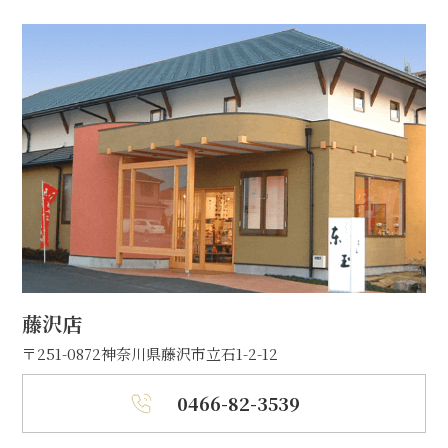
藤沢店
〒251-0872
神奈川県藤沢市立石1-2-12
0466-82-3539