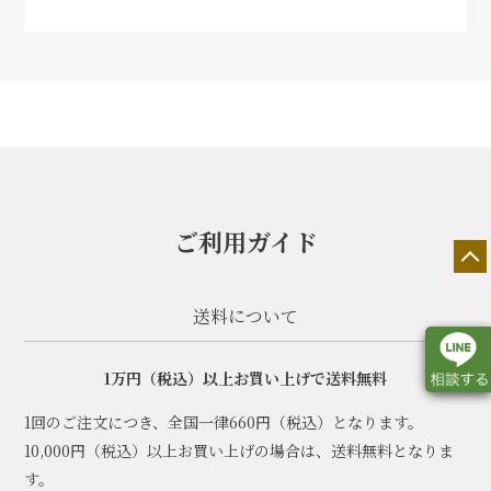
ご利用ガイド
送料について
1万円（税込）以上お買い上げで送料無料
1回のご注文につき、全国一律660円（税込）となります。
10,000円（税込）以上お買い上げの場合は、送料無料となりま
店舗一覧
展示会情報
カタログ請求
す。