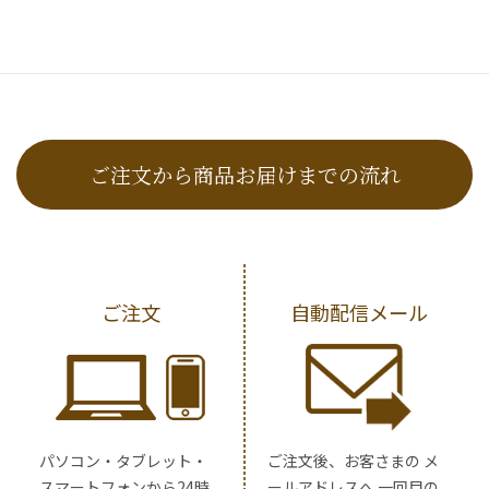
ご注文から商品お届けまでの流れ
ご注文
自動配信メール
パソコン・タブレット・
ご注文後、お客さまの メ
スマートフォンから24時
ールアドレスへ 一回目の