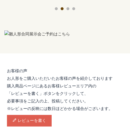
お客様の声
お人形をご購入いただいたお客様の声を紹介しております
購入商品ページにあるお客様レビューエリア内の
「レビューを書く」ボタンをクリックして、
必要事項をご記入の上、投稿してください。
※レビューの反映には数日ほどかかる場合がございます。
レビューを書く