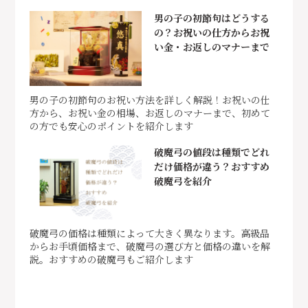
男の子の初節句はどうする
の？お祝いの仕方からお祝
い金・お返しのマナーまで
男の子の初節句のお祝い方法を詳しく解説！お祝いの仕
方から、お祝い金の相場、お返しのマナーまで、初めて
の方でも安心のポイントを紹介します
破魔弓の値段は種類でどれ
だけ価格が違う？おすすめ
破魔弓を紹介
破魔弓の価格は種類によって大きく異なります。高級品
からお手頃価格まで、破魔弓の選び方と価格の違いを解
説。おすすめの破魔弓もご紹介します