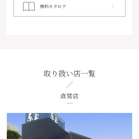
無料カタログ
取り扱い店一覧
直営店