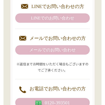
LINEで
お問い合わせの方
LINEでの
お問い合わせ
メールで
お問い合わせの方
メールでのお問い合わせ
※返信までお時間をいただく場合もございますの
でご了承ください。
お電話で
お問い合わせの方
0120-393501