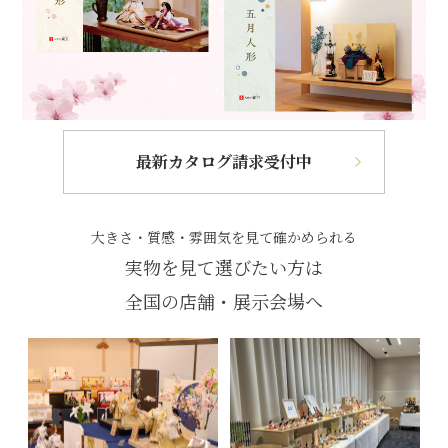
最新カタログ請求受付中
大きさ・質感・雰囲気を見て確かめられる
実物を見て選びたい方は
全国の店舗・展示会場へ