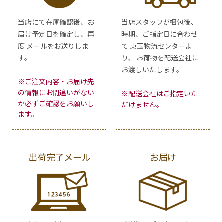
当店にて在庫確認後、お
当店スタッフが梱包後、
届け予定日を確定し、再
時期、ご指定日に合わせ
度 メールをお送りしま
て 東玉物流センターよ
す。
り、 お荷物を配送会社に
お渡しいたします。
※ご注文内容・お届け先
の情報にお間違いがない
※配送会社はご指定いた
か必ずご確認をお願いし
だけません。
ます。
出荷完了メール
お届け