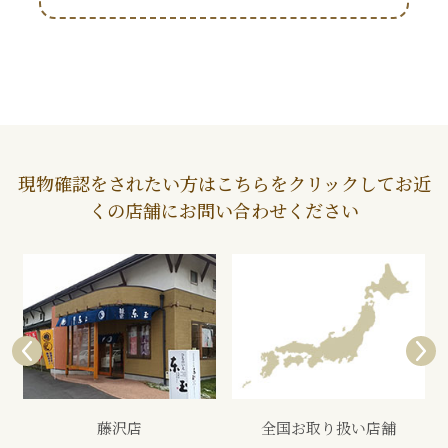
現物確認をされたい方はこちらをクリックしてお近
くの店舗にお問い合わせください
全国お取り扱い店舗
展示会