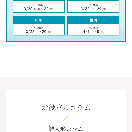
お役立ちコラム
雛人形コラム