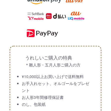
うれしいご購入の特典
＊雛人形・五月人形ご購入の方
¥10,000以上お買い上げで送料無料
お手入れセット、オルゴールをプレゼ
ント
お人形3年間修理保証書
のし、包装紙