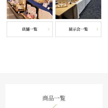
店舗一覧
展示会一覧
商品一覧