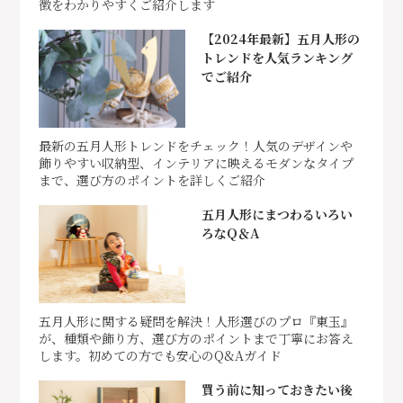
徴をわかりやすくご紹介します
【2024年最新】五月人形の
トレンドを人気ランキング
でご紹介
最新の五月人形トレンドをチェック！人気のデザインや
飾りやすい収納型、インテリアに映えるモダンなタイプ
まで、選び方のポイントを詳しくご紹介
五月人形にまつわるいろい
ろなQ＆A
五月人形に関する疑問を解決！人形選びのプロ『東玉』
が、種類や飾り方、選び方のポイントまで丁寧にお答え
します。初めての方でも安心のQ&Aガイド
買う前に知っておきたい後