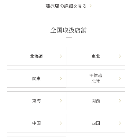
藤沢店の詳細を見る
全国取扱店舗
北海道
東北
甲信越
関東
北陸
東海
関西
中国
四国