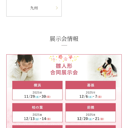
九州
展示会情報