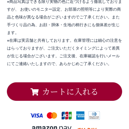
※商品写真はできる限り実物の色に近づけるよう徹底しておりま
すが、 お使いのモニター設定、お部屋の照明等により実際の商
品と色味が異なる場合がございますのでご了承ください。また
手づくり品の為、お顔・胴体・生地の柄行きにも個体差が生じ
ます。
※在庫は実店舗と共有しております。在庫管理には細心の注意を
はらっておりますが、ご注文いただくタイミングによって差異
が生じる場合がございます。ご注文後、在庫確認を行いメール
にてご連絡いたしますので、あらかじめご了承ください。
カートに入れる