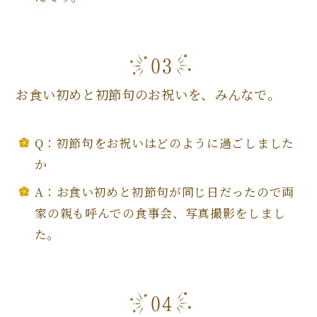
お食い初めと初節句のお祝いを、みんなで。
Q：初節句をお祝いはどのように過ごしました
か
A：お食い初めと初節句が同じ日だったので両
家の親も呼んでの食事会、写真撮影をしまし
た。