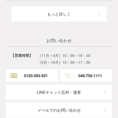
もっと詳しく
お問い合わせ
【営業時間】
［11月～4月］10：00～18：00
［5月～10月］10：00～17：00
0120-393-501
048-756-1111
LINEチャット応対・接客
メールでのお問い合わせ