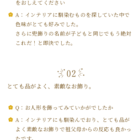
をおしえてください
A：インテリアに馴染むものを探していた中で
色味がとても好みでした。
さらに兜飾りの名前が子どもと同じでもう絶対
これだ！と即決でした。
とても品がよく、素敵なお飾り。
Q：お人形を飾ってみていかがでしたか
A：インテリアにも馴染んでおり、とても品が
よく素敵なお飾りで祖父母からの反応も良かっ
たです。