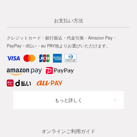
お支払い方法
クレジットカード・銀行振込・代金引換・Amazon Pay・
PayPay・d払い・au PAY他よりお選びいただけます。
もっと詳しく
オンラインご利用ガイド