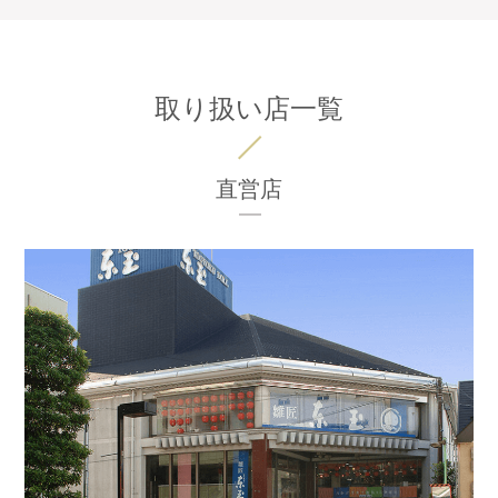
取り扱い店一覧
直営店