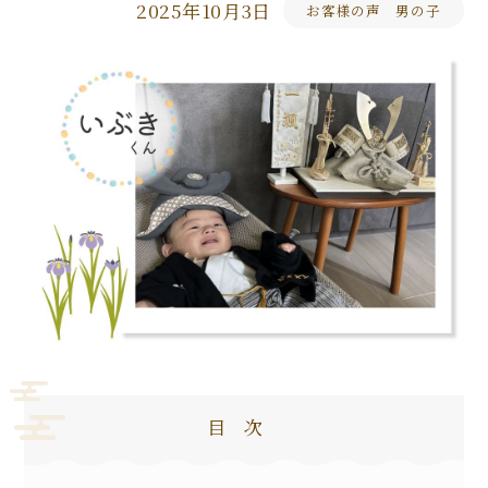
2025年10月3日
お客様の声 男の子
目次