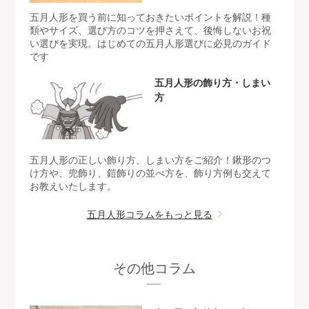
五月人形を買う前に知っておきたいポイントを解説！種
類やサイズ、選び方のコツを押さえて、後悔しないお祝
い選びを実現。はじめての五月人形選びに必見のガイド
です
五月人形の飾り方・しまい
方
五月人形の正しい飾り方、しまい方をご紹介！鍬形のつ
け方や、兜飾り、鎧飾りの並べ方を、飾り方例も交えて
お教えいたします。
五月人形コラムをもっと見る
その他コラム