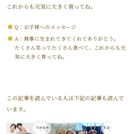
これからも元気に大きく育ってね。
Q：お子様へのメッセージ
A：無事に生まれてきてくれてありがとう。
たくさん笑ってたくさん食べて、これからも元
気に大きく育ってね。
この記事を読んでいる人は下記の記事も読んで
います。