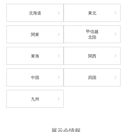
北海道
東北
甲信越
関東
北陸
東海
関西
中国
四国
九州
展示会情報