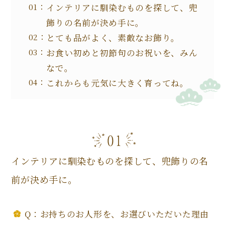
インテリアに馴染むものを探して、兜
飾りの名前が決め手に。
とても品がよく、素敵なお飾り。
お食い初めと初節句のお祝いを、みん
なで。
これからも元気に大きく育ってね。
インテリアに馴染むものを探して、兜飾りの名
前が決め手に。
Q：お持ちのお人形を、お選びいただいた理由