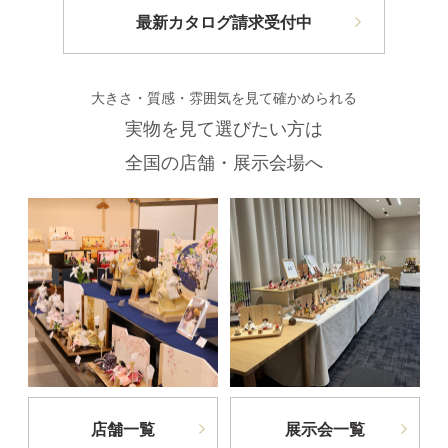
最新カタログ請求受付中
大きさ・質感・雰囲気を見て確かめられる
実物を見て選びたい方は
全国の店舗・展示会場へ
店舗一覧
展示会一覧