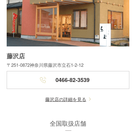
藤沢店
〒251-0872
神奈川県藤沢市立石1-2-12
0466-82-3539
藤沢店の詳細を見る
全国取扱店舗