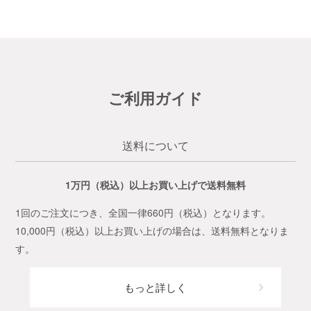
ご利用ガイド
送料について
1万円（税込）以上お買い上げで送料無料
1回のご注文につき、全国一律660円（税込）となります。
10,000円（税込）以上お買い上げの場合は、送料無料となりま
す。
もっと詳しく