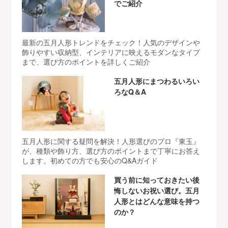
でご紹介
最新の五月人形トレンドをチェック！人気のデザインや
飾りやすい収納型、インテリアに映えるモダンなタイプ
まで、選び方のポイントを詳しくご紹介
五月人形にまつわるいろい
ろなQ＆A
五月人形に関する疑問を解決！人形選びのプロ『東玉』
が、種類や飾り方、選び方のポイントまで丁寧にお答え
します。初めての方でも安心のQ&Aガイド
買う前に知っておきたい後
悔しないお祝い選び。五月
人形とはどんな意味を持つ
のか？