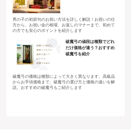
男の子の初節句のお祝い方法を詳しく解説！お祝いの仕
方から、お祝い金の相場、お返しのマナーまで、初めて
の方でも安心のポイントを紹介します
破魔弓の値段は種類でどれ
だけ価格が違う？おすすめ
破魔弓を紹介
破魔弓の価格は種類によって大きく異なります。高級品
からお手頃価格まで、破魔弓の選び方と価格の違いを解
説。おすすめの破魔弓もご紹介します