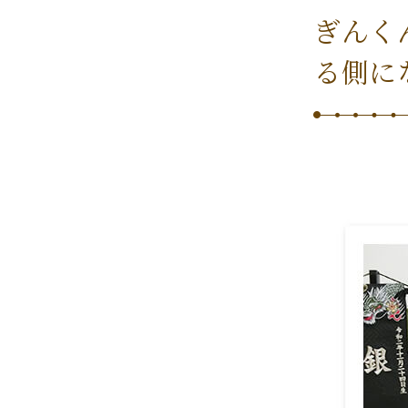
ぎんく
る側に