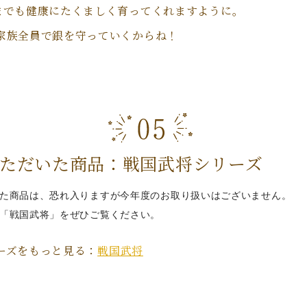
までも健康にたくましく育ってくれますように。
家族全員で銀を守っていくからね！
ただいた商品：戦国武将シリーズ
た商品は、恐れ入りますが今年度のお取り扱いはございません。
「戦国武将」をぜひご覧ください。
ーズをもっと見る：
戦国武将