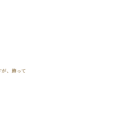
すが、飾って