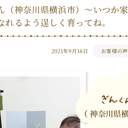
ん（神奈川県横浜市）〜いつか
なれるよう逞しく育ってね。
2021年9月16日
お客様の声