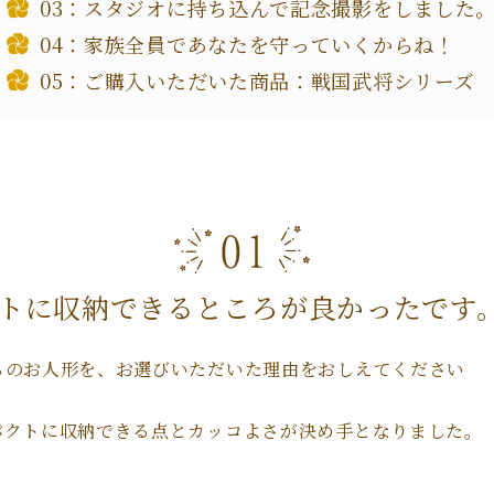
スタジオに持ち込んで記念撮影をしました
家族全員であなたを守っていくからね！
ご購入いただいた商品：戦国武将シリーズ
トに収納できるところが良かったです
ちのお人形を、お選びいただいた理由をおしえてください
パクトに収納できる点とカッコよさが決め手となりました。