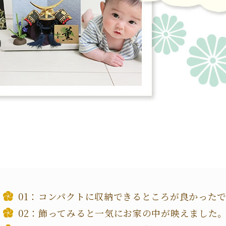
コンパクトに収納できるところが良かった
飾ってみると一気にお家の中が映えました