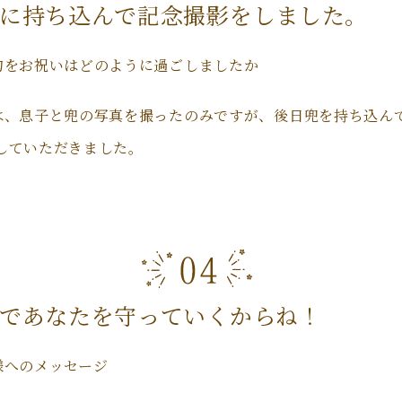
に持ち込んで記念撮影をしました。
句をお祝いはどのように過ごしましたか
は、息子と兜の写真を撮ったのみですが、後日兜を持ち込ん
していただきました。
であなたを守っていくからね！
様へのメッセージ