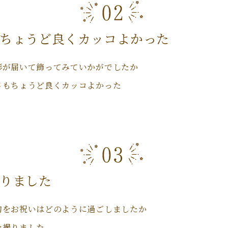
ちょうど良くカッコよかった
形が届いて飾ってみていかがでしたか
さもちょうど良くカッコよかった
りました
句をお祝いはどのように過ごしましたか
を撮りました