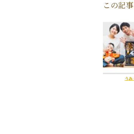
この記事
うみ