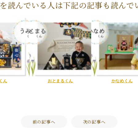
を読んでいる人は下記の記事も読んで
くん
おとまるくん
かなめくん
前の記事へ
次の記事へ