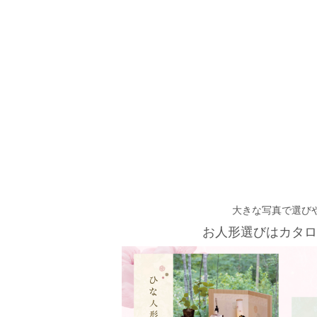
大きな写真で選び
お人形選びはカタロ