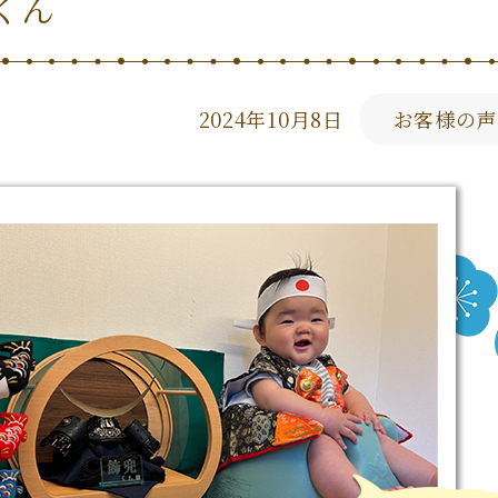
くん
2024年10月8日
お客様の声