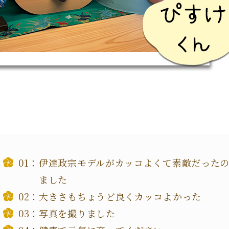
伊達政宗モデルがカッコよくて素敵だった
ました
大きさもちょうど良くカッコよかった
写真を撮りました