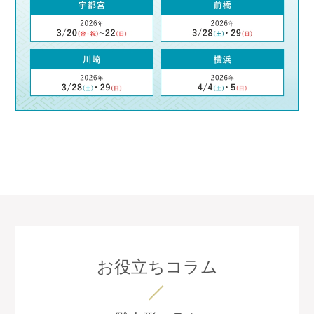
お役立ちコラム