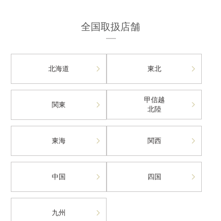
全国取扱店舗
北海道
東北
甲信越
関東
北陸
東海
関西
中国
四国
九州