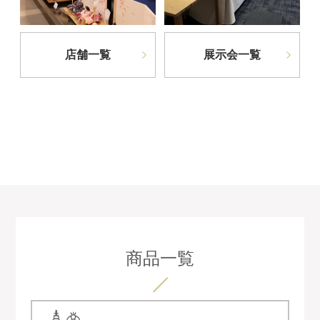
店舗一覧
展示会一覧
商品一覧