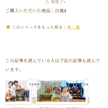
ご購入いただいた商品：白風Ⅱ
このシリーズをもっと見る：
奏・風
この記事を読んでいる人は下記の記事も読んで
います。