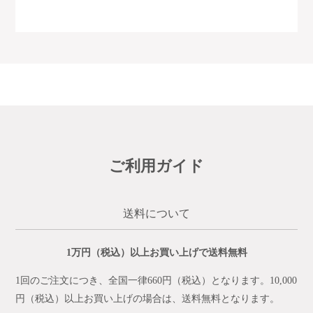
ご利用ガイド
送料について
1万円（税込）以上お買い上げで送料無料
1回のご注文につき、全国一律660円（税込）となります。10,000
円（税込）以上お買い上げの場合は、送料無料となります。