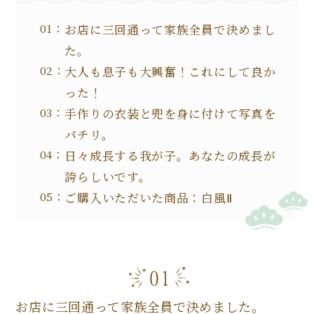
お店に三回通って家族全員で決めまし
た。
大人も息子も大興奮！これにして良か
った！
手作りの衣装と兜を身に付けて写真を
パチリ。
日々成長する我が子。あなたの成長が
誇らしいです。
ご購入いただいた商品：白風Ⅱ
お店に三回通って家族全員で決めました。