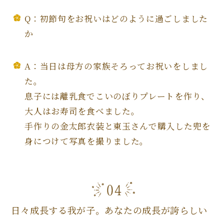
Q：初節句をお祝いはどのように過ごしました
か
A：当日は母方の家族そろってお祝いをしまし
た。
息子には離乳食でこいのぼりプレートを作り、
大人はお寿司を食べました。
手作りの金太郎衣装と東玉さんで購入した兜を
身につけて写真を撮りました。
日々成長する我が子。あなたの成長が誇らしい