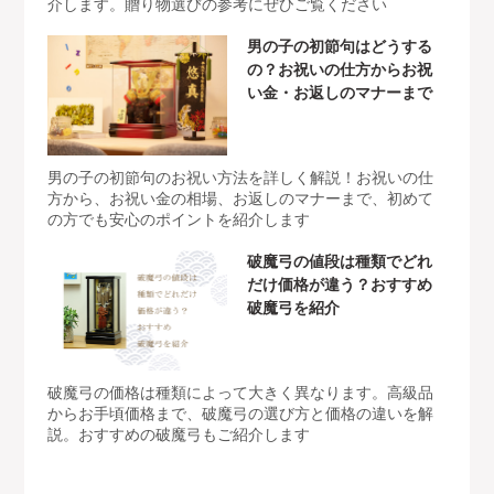
介します。贈り物選びの参考にぜひご覧ください
男の子の初節句はどうする
の？お祝いの仕方からお祝
い金・お返しのマナーまで
男の子の初節句のお祝い方法を詳しく解説！お祝いの仕
方から、お祝い金の相場、お返しのマナーまで、初めて
の方でも安心のポイントを紹介します
破魔弓の値段は種類でどれ
だけ価格が違う？おすすめ
破魔弓を紹介
破魔弓の価格は種類によって大きく異なります。高級品
からお手頃価格まで、破魔弓の選び方と価格の違いを解
説。おすすめの破魔弓もご紹介します