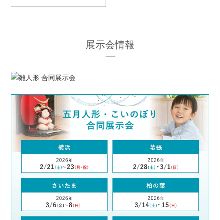
展示会情報