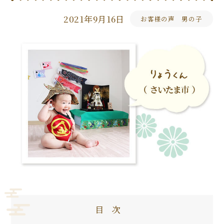
2021年9月16日
お客様の声 男の子
目次