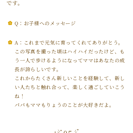
です。
Q：お子様へのメッセージ
A：これまで元気に育ってくれてありがとう。
この写真を撮った頃はハイハイだったけど、も
う一人で歩けるようになってママはあなたの成
長が誇らしいです。
これからたくさん新しいことを経験して、新し
い人たちと触れ合って、楽しく過ごしていこう
ね！
パパもママもりょうのことが大好きだよ。