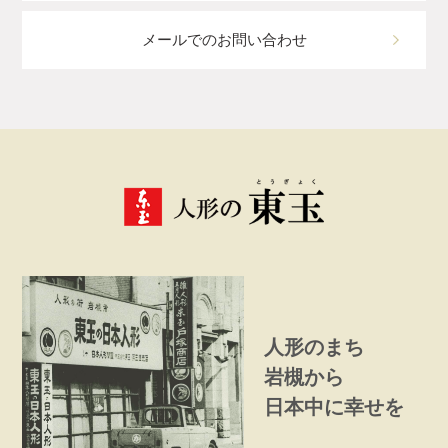
メールでのお問い合わせ
人形のまち
岩槻から
日本中に幸せを