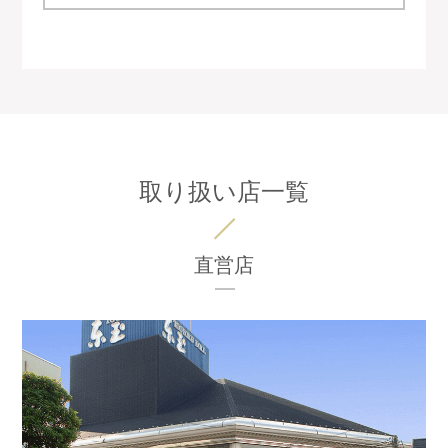
取り扱い店一覧
直営店