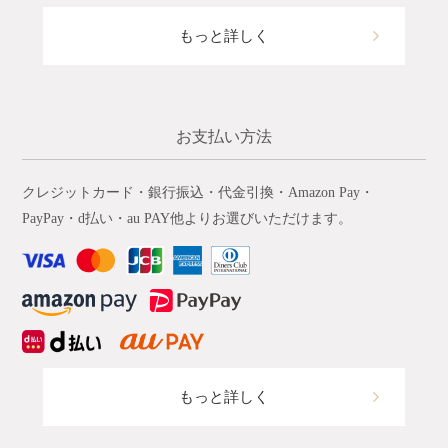
もっと詳しく
お支払い方法
クレジットカード・銀行振込・代金引換・Amazon Pay・
PayPay・d払い・au PAY他よりお選びいただけます。
もっと詳しく