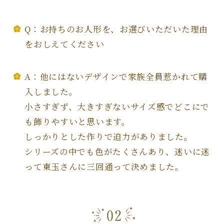
Q：お持ちのお人形を、お選びいただいた理由
をおしえてください
A：他にはないデザインで家族全員惹かれて購
入しました。
小さすぎず、大きすぎないサイズ感でどこにで
も飾りやすいと思います。
しっかりとした作りで迫力がありました。
シリーズの中でも色がたくさんあり、迷いに迷
って東玉さんに三回通って決めました。