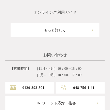
オンラインご利用ガイド
もっと詳しく
お問い合わせ
【営業時間】
［11月～4月］10：00～18：00
［5月～10月］10：00～17：00
0120-393-501
048-756-1111
LINEチャット応対・接客