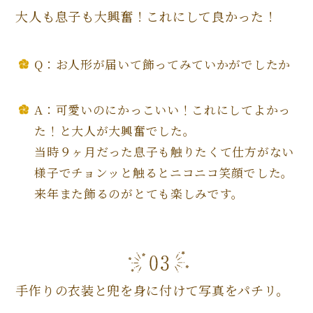
大人も息子も大興奮！これにして良かった！
Q：お人形が届いて飾ってみていかがでしたか
A：可愛いのにかっこいい！これにしてよかっ
た！と大人が大興奮でした。
当時９ヶ月だった息子も触りたくて仕方がない
様子でチョンッと触るとニコニコ笑顔でした。
来年また飾るのがとても楽しみです。
手作りの衣装と兜を身に付けて写真をパチリ。