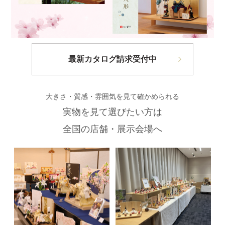
最新カタログ請求受付中
大きさ・質感・雰囲気を見て確かめられる
実物を見て選びたい方は
全国の店舗・展示会場へ