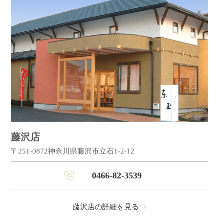
藤沢店
〒251-0872
神奈川県藤沢市立石1-2-12
0466-82-3539
藤沢店の詳細を見る