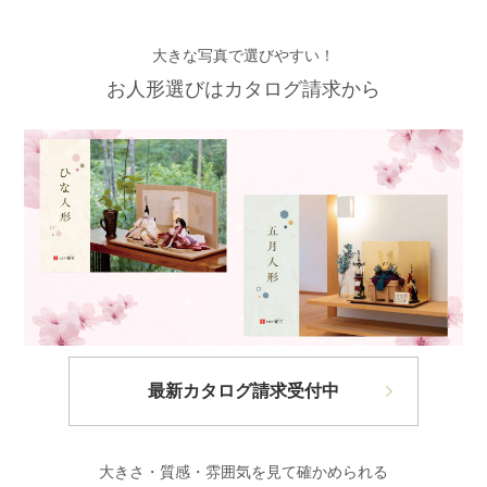
大きな写真で選びやすい！
お人形選びはカタログ請求から
最新カタログ請求受付中
大きさ・質感・雰囲気を見て確かめられる