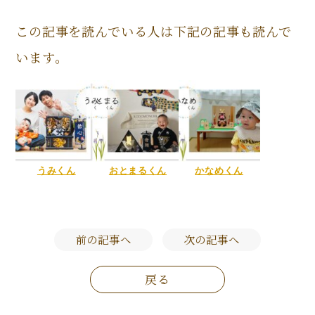
この記事を読んでいる人は下記の記事も読んで
います。
うみくん
おとまるくん
かなめくん
前の記事へ
次の記事へ
戻る