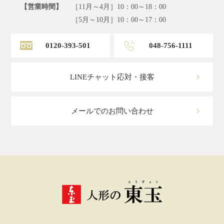
【営業時間】
［11月～4月］10：00～18：00
［5月～10月］10：00～17：00
0120-393-501
048-756-1111
LINEチャット応対・接客
メールでのお問い合わせ