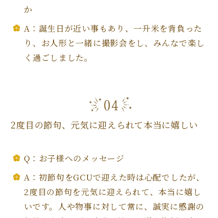
か
A：誕生日が近い事もあり、一升米を背負った
り、お人形と一緒に撮影会をし、みんなで楽し
く過ごしました。
2度目の節句、元気に迎えられて本当に嬉しい
Q：お子様へのメッセージ
A：初節句をGCUで迎えた時は心配でしたが、
2度目の節句を元気に迎えられて、本当に嬉し
いです。人や物事に対して常に、誠実に感謝の