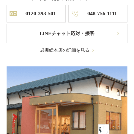
0120-393-501
048-756-1111
LINEチャット応対・接客
岩槻総本店の詳細を見る