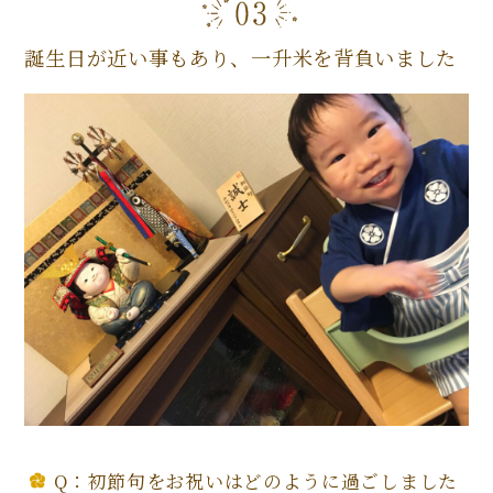
誕生日が近い事もあり、一升米を背負いました
Q：初節句をお祝いはどのように過ごしました