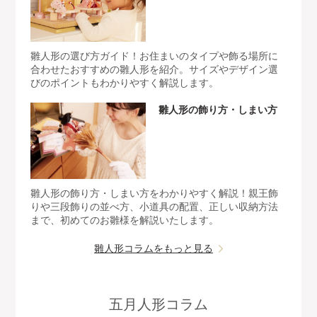
雛人形の選び方ガイド！お住まいのタイプや飾る場所に
合わせたおすすめの雛人形を紹介。サイズやデザイン選
びのポイントもわかりやすく解説します。
雛人形の飾り方・しまい方
雛人形の飾り方・しまい方をわかりやすく解説！親王飾
りや三段飾りの並べ方、小道具の配置、正しい収納方法
まで、初めてのお雛様を解説いたします。
雛人形コラムをもっと見る
五月人形コラム