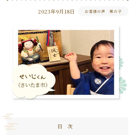
2023年9月18日
お客様の声 男の子
目次