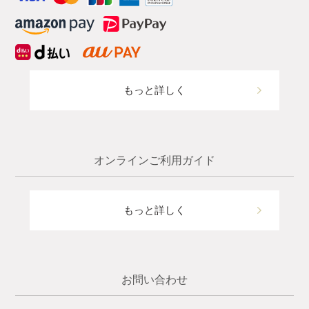
もっと詳しく
オンラインご利用ガイド
もっと詳しく
お問い合わせ