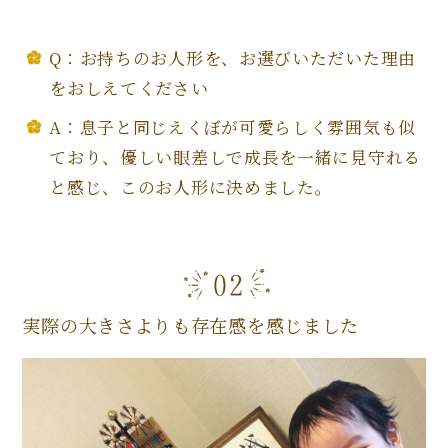
Q：お持ちのお人形を、お選びいただいた理由
をおしえてください
A：息子と同じえくぼが可愛らしく雰囲気も似
ており、優しい眼差しで成長を一緒に見守れる
と感じ、このお人形に決めました。
実際の大きさよりも存在感を感じました