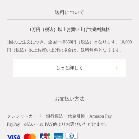
送料について
1万円（税込）以上お買い上げで送料無料
1回のご注文につき、全国一律660円（税込）となります。10,000
円（税込）以上お買い上げの場合は、送料無料となります。
もっと詳しく
お支払い方法
クレジットカード・銀行振込・代金引換・Amazon Pay・
PayPay・d払い・au PAY他よりお選びいただけます。