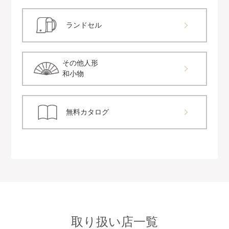
ランドセル
その他人形
和小物
無料カタログ
取り扱い店一覧