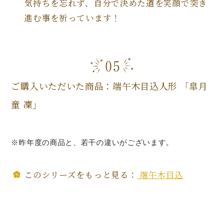
気持ちを忘れず、自分で決めた道を笑顔で突き
進む事を祈っています！
ご購入いただいた商品：端午木目込人形 「皐月
童 凜」
※昨年度の商品と、若干の違いがございます。
このシリーズをもっと見る：
端午木目込