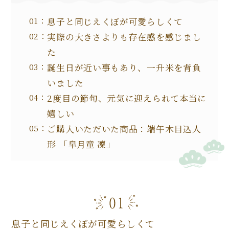
息子と同じえくぼが可愛らしくて
実際の大きさよりも存在感を感じまし
た
誕生日が近い事もあり、一升米を背負
いました
2度目の節句、元気に迎えられて本当に
嬉しい
ご購入いただいた商品：端午木目込人
形 「皐月童 凜」
息子と同じえくぼが可愛らしくて