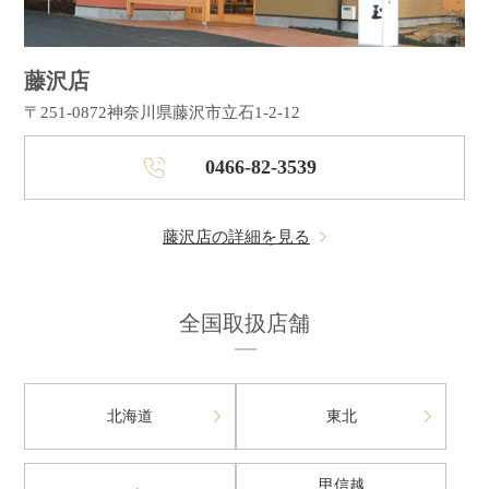
藤沢店
〒251-0872
神奈川県藤沢市立石1-2-12
0466-82-3539
藤沢店の詳細を見る
全国取扱店舗
北海道
東北
甲信越