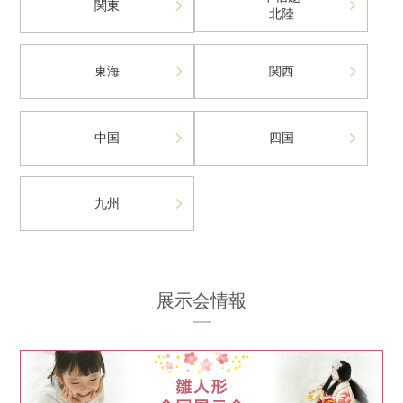
関東
北陸
東海
関西
中国
四国
九州
展示会情報