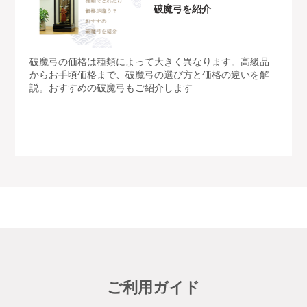
破魔弓を紹介
破魔弓の価格は種類によって大きく異なります。高級品
からお手頃価格まで、破魔弓の選び方と価格の違いを解
説。おすすめの破魔弓もご紹介します
ご利用ガイド