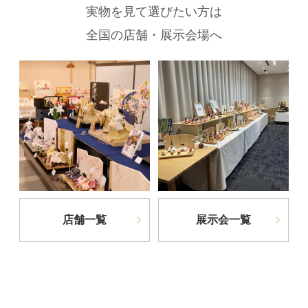
実物を見て選びたい方は
全国の店舗・展示会場へ
店舗一覧
展示会一覧