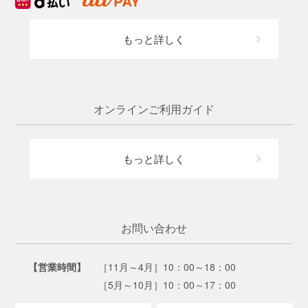
もっと詳しく
オンラインご利用ガイド
もっと詳しく
お問い合わせ
【営業時間】
［11月～4月］10：00～18：00
［5月～10月］10：00～17：00