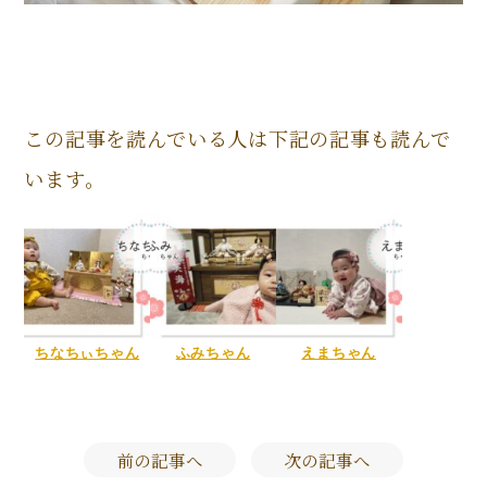
この記事を読んでいる人は下記の記事も読んで
います。
ちなちぃちゃん
ふみちゃん
えまちゃん
前の記事へ
次の記事へ