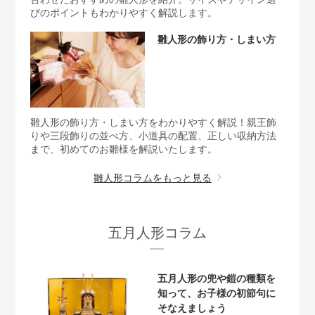
びのポイントもわかりやすく解説します。
雛人形の飾り方・しまい方
雛人形の飾り方・しまい方をわかりやすく解説！親王飾
りや三段飾りの並べ方、小道具の配置、正しい収納方法
まで、初めてのお雛様を解説いたします。
雛人形コラムをもっと見る
五月人形コラム
五月人形の兜や鎧の種類を
知って、お子様の初節句に
そなえましょう