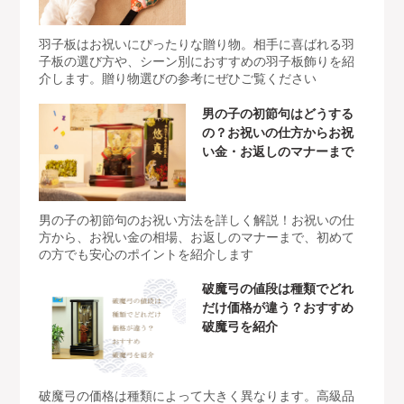
羽子板はお祝いにぴったりな贈り物。相手に喜ばれる羽
子板の選び方や、シーン別におすすめの羽子板飾りを紹
介します。贈り物選びの参考にぜひご覧ください
男の子の初節句はどうする
の？お祝いの仕方からお祝
い金・お返しのマナーまで
男の子の初節句のお祝い方法を詳しく解説！お祝いの仕
方から、お祝い金の相場、お返しのマナーまで、初めて
の方でも安心のポイントを紹介します
破魔弓の値段は種類でどれ
だけ価格が違う？おすすめ
破魔弓を紹介
破魔弓の価格は種類によって大きく異なります。高級品