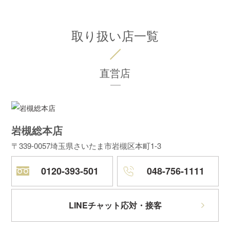
取り扱い店一覧
直営店
岩槻総本店
〒339-0057
埼玉県さいたま市岩槻区本町1-3
0120-393-501
048-756-1111
LINEチャット応対・接客