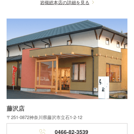
岩槻総本店の詳細を見る
藤沢店
〒251-0872
神奈川県藤沢市立石1-2-12
0466-82-3539