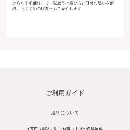
からお手頃価格まで、破魔弓の選び方と価格の違いを解
説。おすすめの破魔弓もご紹介します
ご利用ガイド
送料について
1万円（税込）以上お買い上げで送料無料