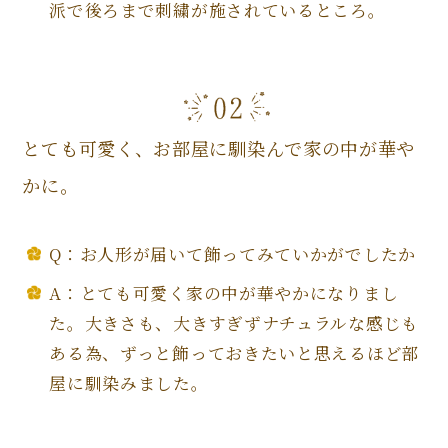
派で後ろまで刺繍が施されているところ。
とても可愛く、お部屋に馴染んで家の中が華や
かに。
Q：お人形が届いて飾ってみていかがでしたか
A：とても可愛く家の中が華やかになりまし
た。大きさも、大きすぎずナチュラルな感じも
ある為、ずっと飾っておきたいと思えるほど部
屋に馴染みました。