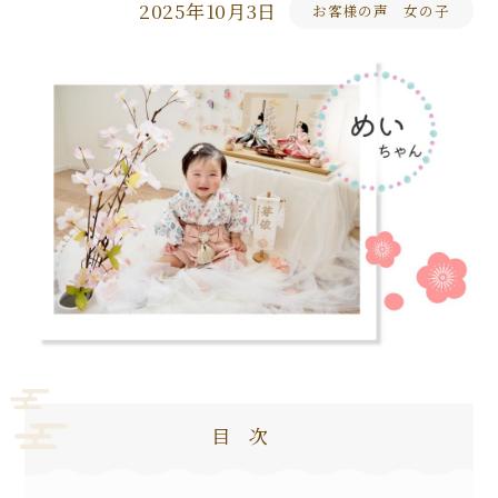
2025年10月3日
お客様の声 女の子
目次