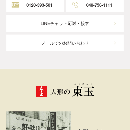
0120-393-501
048-756-1111
LINEチャット応対・接客
メールでのお問い合わせ