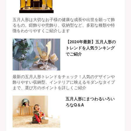
五月人形は大切なお子様の健康な成長や出世を願って飾
るもの。鎧飾りや兜飾り、収納型など、多彩な種類や特
徴をわかりやすくご紹介します
【2024年最新】五月人形の
トレンドを人気ランキング
でご紹介
最新の五月人形トレンドをチェック！人気のデザインや
飾りやすい収納型、インテリアに映えるモダンなタイプ
まで、選び方のポイントを詳しくご紹介
五月人形にまつわるいろい
ろなQ＆A