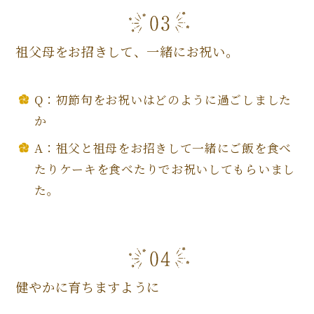
祖父母をお招きして、一緒にお祝い。
Q：初節句をお祝いはどのように過ごしました
か
A：祖父と祖母をお招きして一緒にご飯を食べ
たりケーキを食べたりでお祝いしてもらいまし
た。
健やかに育ちますように