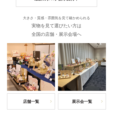
大きさ・質感・雰囲気を見て確かめられる
実物を見て選びたい方は
全国の店舗・展示会場へ
店舗一覧
展示会一覧