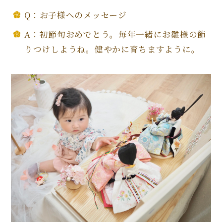
Q：お子様へのメッセージ
A：初節句おめでとう。毎年一緒にお雛様の飾
りつけしようね。健やかに育ちますように。