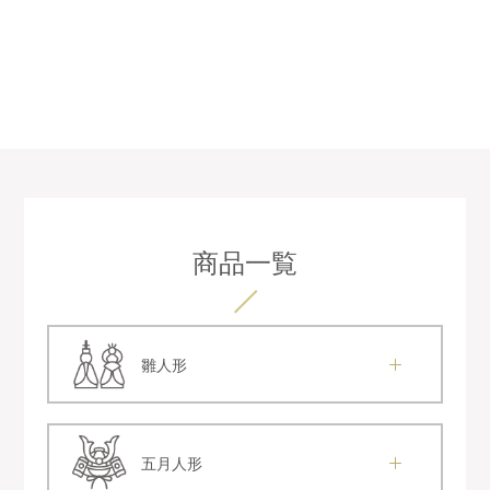
商品一覧
雛人形
五月人形