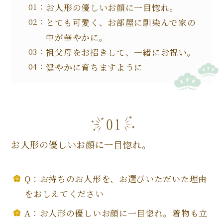
お人形の優しいお顔に一目惚れ。
とても可愛く、お部屋に馴染んで家の
中が華やかに。
祖父母をお招きして、一緒にお祝い。
健やかに育ちますように
お人形の優しいお顔に一目惚れ。
Q：お持ちのお人形を、お選びいただいた理由
をおしえてください
A：お人形の優しいお顔に一目惚れ。着物も立