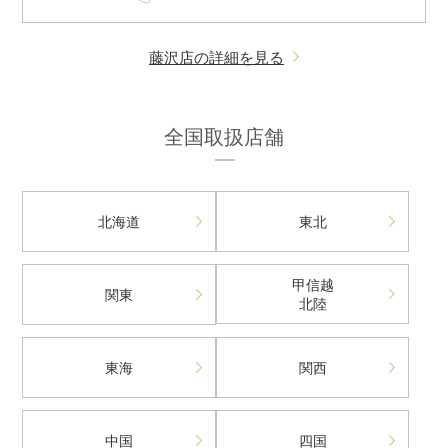
藤沢店の詳細を見る
全国取扱店舗
北海道
東北
甲信越
関東
北陸
東海
関西
中国
四国