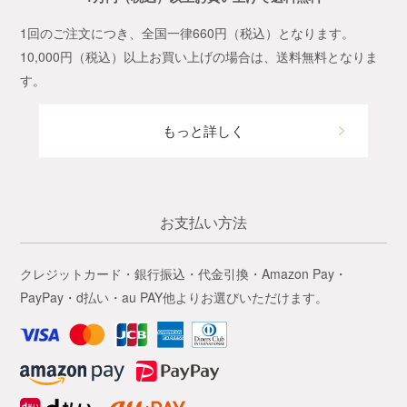
1回のご注文につき、全国一律660円（税込）となります。
10,000円（税込）以上お買い上げの場合は、送料無料となりま
す。
もっと詳しく
お支払い方法
クレジットカード・銀行振込・代金引換・Amazon Pay・
PayPay・d払い・au PAY他よりお選びいただけます。