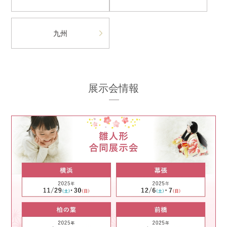
九州
展示会情報