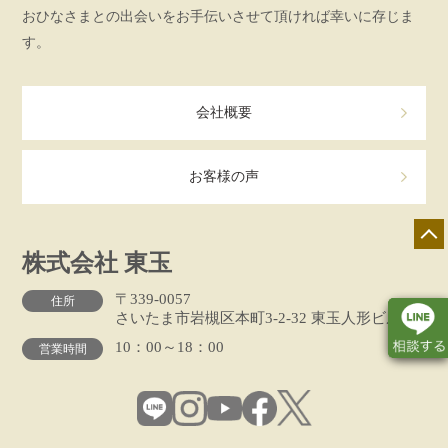
おひなさまとの出会いをお手伝いさせて頂ければ幸いに存じま
す。
会社概要
お客様の声
株式会社 東玉
〒339-0057
住所
さいたま市岩槻区本町3-2-32 東玉人形ビル
10：00～18：00
営業時間
店舗一覧
展示会情報
カタログ請求