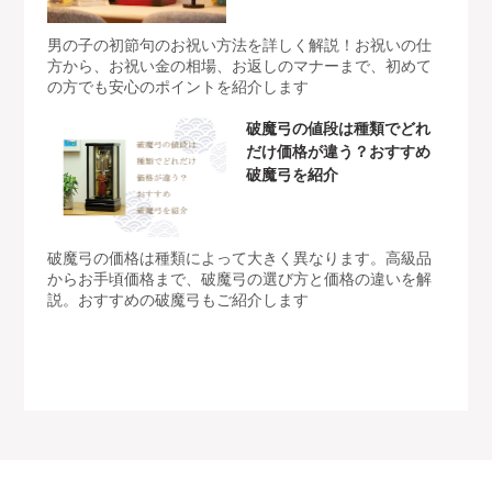
男の子の初節句のお祝い方法を詳しく解説！お祝いの仕
方から、お祝い金の相場、お返しのマナーまで、初めて
の方でも安心のポイントを紹介します
破魔弓の値段は種類でどれ
だけ価格が違う？おすすめ
破魔弓を紹介
破魔弓の価格は種類によって大きく異なります。高級品
からお手頃価格まで、破魔弓の選び方と価格の違いを解
説。おすすめの破魔弓もご紹介します