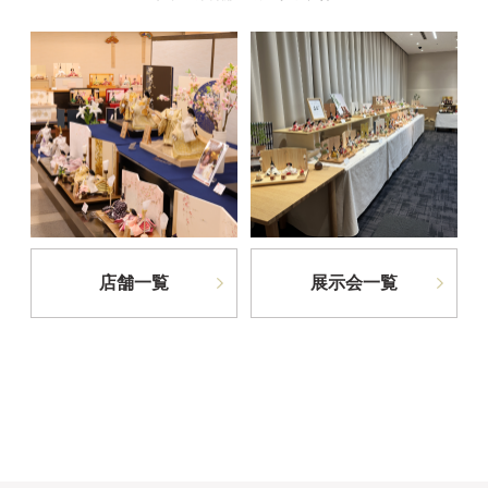
店舗一覧
展示会一覧