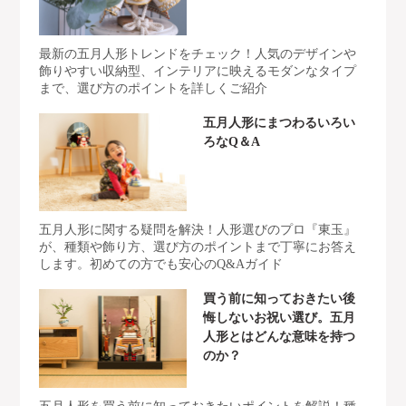
最新の五月人形トレンドをチェック！人気のデザインや
飾りやすい収納型、インテリアに映えるモダンなタイプ
まで、選び方のポイントを詳しくご紹介
五月人形にまつわるいろい
ろなQ＆A
五月人形に関する疑問を解決！人形選びのプロ『東玉』
が、種類や飾り方、選び方のポイントまで丁寧にお答え
します。初めての方でも安心のQ&Aガイド
買う前に知っておきたい後
悔しないお祝い選び。五月
人形とはどんな意味を持つ
のか？