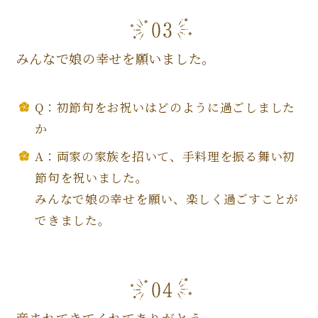
みんなで娘の幸せを願いました。
Q：初節句をお祝いはどのように過ごしました
か
A：両家の家族を招いて、手料理を振る舞い初
節句を祝いました。
みんなで娘の幸せを願い、楽しく過ごすことが
できました。