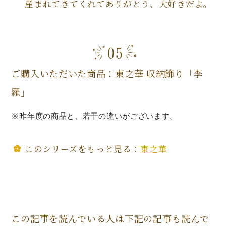
産まれてきてくれてありがとう、大好きだよ。
ご購入いただいた商品：東之華 収納飾り「李
羅」
※昨年度の商品と、若干の違いがございます。
このシリーズをもっと見る：
東之華
この記事を読んでいる人は下記の記事も読んで