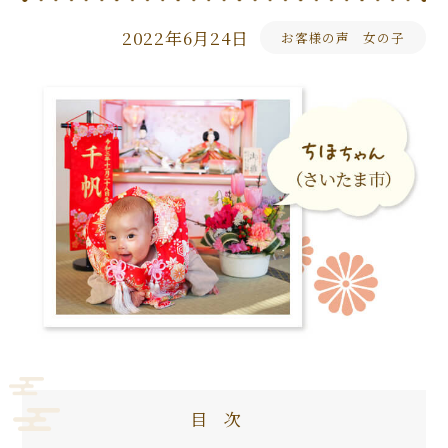
2022年6月24日
お客様の声 女の子
目次