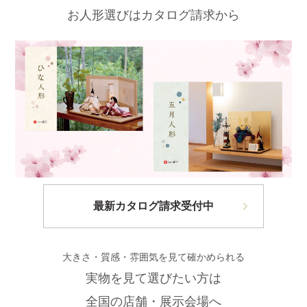
お人形選びはカタログ請求から
最新カタログ請求受付中
大きさ・質感・雰囲気を見て確かめられる
実物を見て選びたい方は
全国の店舗・展示会場へ