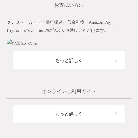
お支払い方法
クレジットカード・銀行振込・代金引換・Amazon Pay・
PayPay・d払い・au PAY他よりお選びいただけます。
もっと詳しく
オンラインご利用ガイド
もっと詳しく