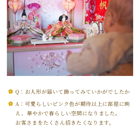
Q：お人形が届いて飾ってみていかがでしたか
A：可愛らしいピンク色が期待以上に部屋に映
え、華やかで春らしい空間になりました。
お客さまをたくさん招きたくなります。