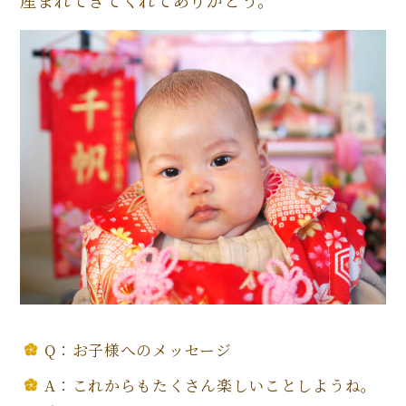
産まれてきてくれてありがとう。
Q：お子様へのメッセージ
A：これからもたくさん楽しいことしようね。