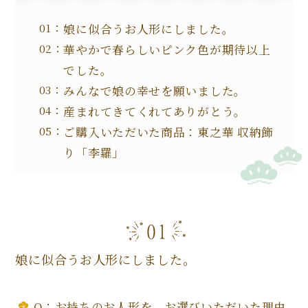
娘に似合うお人形にしました。
華やかで春らしいピンク色が期待以上
でした。
みんなで娘の幸せを願いました。
産まれてきてくれてありがとう。
ご購入いただいた商品：東之華 収納飾
り「李羅」
娘に似合うお人形にしました。
Q：お持ちのお人形を、お選びいただいた理由