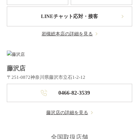
LINEチャット応対・接客
岩槻総本店の詳細を見る
藤沢店
〒251-0872
神奈川県藤沢市立石1-2-12
0466-82-3539
藤沢店の詳細を見る
全国取扱店舗