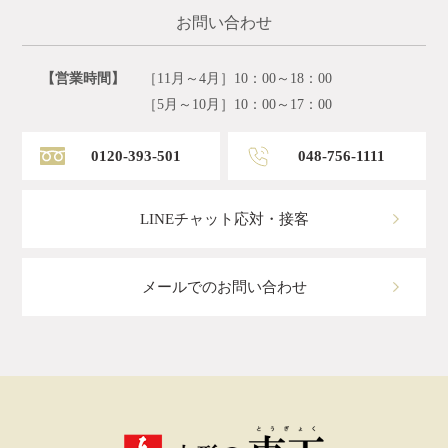
お問い合わせ
【営業時間】
［11月～4月］10：00～18：00
［5月～10月］10：00～17：00
0120-393-501
048-756-1111
LINEチャット応対・接客
メールでのお問い合わせ