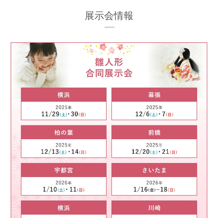
展示会情報