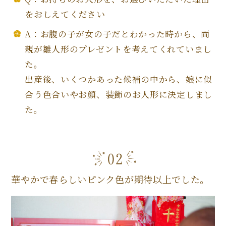
をおしえてください
A：お腹の子が女の子だとわかった時から、両
親が雛人形のプレゼントを考えてくれていまし
た。
出産後、いくつかあった候補の中から、娘に似
合う色合いやお顔、装飾のお人形に決定しまし
た。
華やかで春らしいピンク色が期待以上でした。