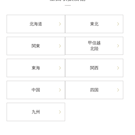
北海道
東北
甲信越
関東
北陸
東海
関西
中国
四国
九州