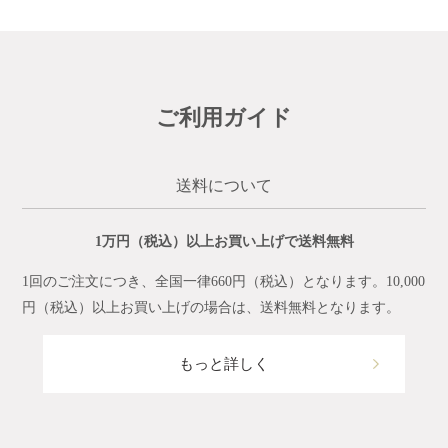
ご利用ガイド
送料について
1万円（税込）以上お買い上げで送料無料
1回のご注文につき、全国一律660円（税込）となります。10,000
円（税込）以上お買い上げの場合は、送料無料となります。
もっと詳しく