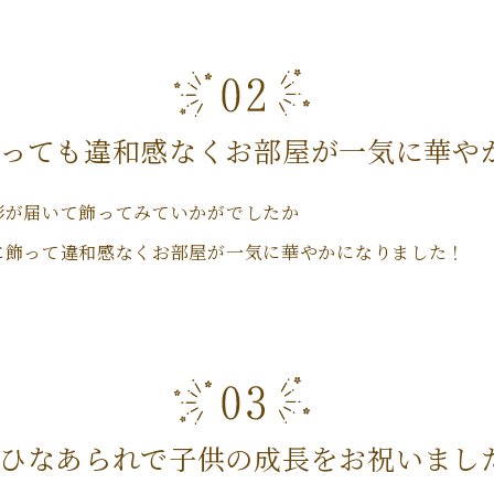
っても違和感なくお部屋が一気に華や
形が届いて飾ってみていかがでしたか
に飾って違和感なくお部屋が一気に華やかになりました！
ひなあられで子供の成長をお祝いまし