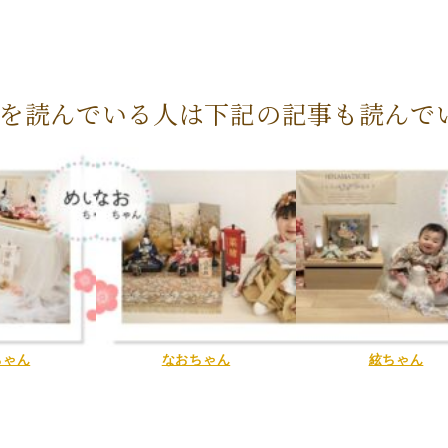
を読んでいる人は下記の記事も読んで
ちゃん
なおちゃん
絃ちゃん