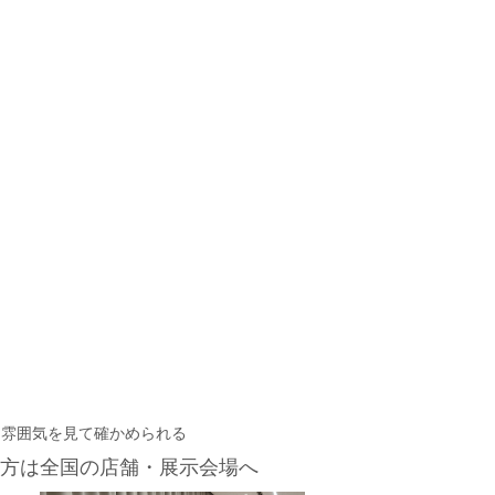
・雰囲気を見て確かめられる
方は
全国の店舗・展示会場へ