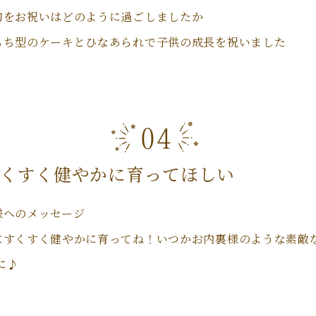
句をお祝いはどのように過ごしましたか
もち型のケーキとひなあられで子供の成長を祝いました
くすく健やかに育ってほしい
様へのメッセージ
にすくすく健やかに育ってね！いつかお内裏様のような素敵
に♪