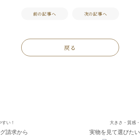
前の記事へ
次の記事へ
戻る
やすい！
大きさ・質感
グ請求から
実物を見て選びたい