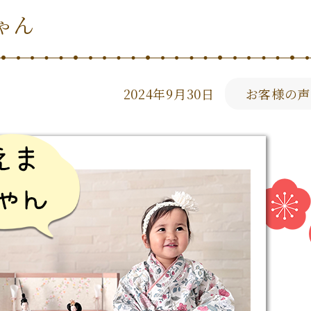
ゃん
2024年9月30日
お客様の声