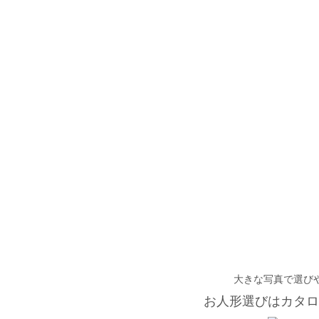
大きな写真で選び
お人形選びはカタロ