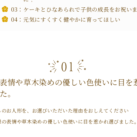
ケーキとひなあられで子供の成長をお祝い
元気にすくすく健やかに育ってほしい
表情や草木染めの優しい色使いに目を
た。
ちのお人形を、お選びいただいた理由をおしえてください
様の表情や草木染めの優しい色使いに目を惹かれ選びました