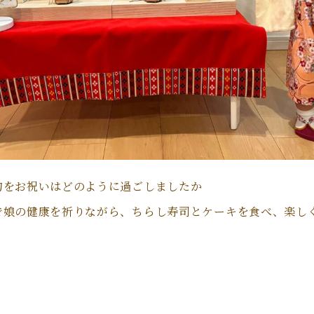
句をお祝いはどのように過ごしましたか
で娘の健康を祈りながら、ちらし寿司とケーキを食べ、楽し