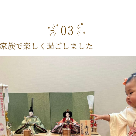
家族で楽しく過ごしました