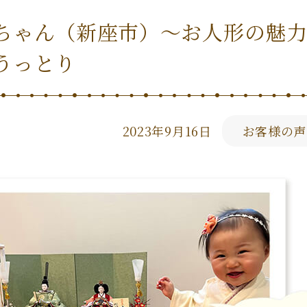
ちゃん（新座市）〜お人形の魅
うっとり
2023年9月16日
お客様の声