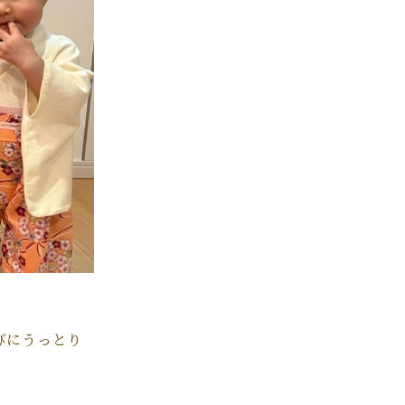
びにうっとり