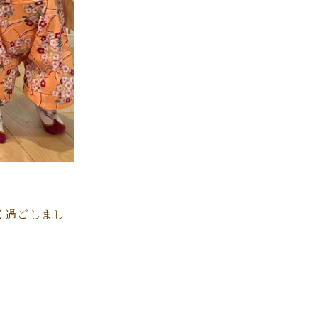
く過ごしまし