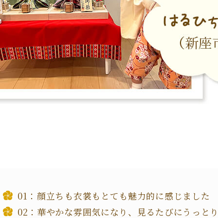
顔立ちも衣裳もとても魅力的に感じました
華やかな雰囲気になり、見るたびにうっと