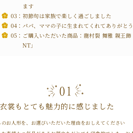
ます
初節句は家族で楽しく過ごしました
パパ、ママの子に生まれてくれてありがと
ご購入いただいた商品：龍村裂 舞雅 親王飾
NT」
衣裳もとても魅力的に感じました
ちのお人形を、お選びいただいた理由をおしえてください