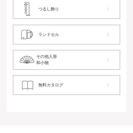
つるし飾り
ランドセル
その他人形
和小物
無料カタログ