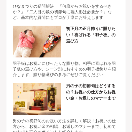
ひなまつりの疑問解決！『何歳からお祝いをするべき
か？』『二人目の娘の初節句に雛人形は必要か？』な
ど、基本的な質問にもプロが丁寧にお答えします
初正月の正月飾りに贈りた
い！喜ばれる「羽子板」の
選び方
羽子板はお祝いにぴったりな贈り物。相手に喜ばれる羽
子板の選び方や、シーン別におすすめの羽子板飾りを紹
介します。贈り物選びの参考にぜひご覧ください
男の子の初節句はどうする
の？お祝いの仕方からお祝
い金・お返しのマナーまで
男の子の初節句のお祝い方法を詳しく解説！お祝いの仕
方から、お祝い金の相場、お返しのマナーまで、初めて