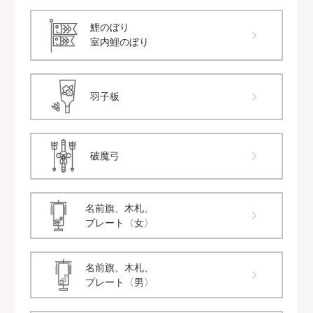
鯉のぼり
室内鯉のぼり
羽子板
破魔弓
名前旗、木札、
プレート〈女〉
名前旗、木札、
プレート〈男〉