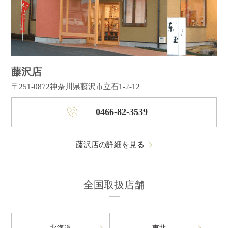
藤沢店
〒251-0872
神奈川県藤沢市立石1-2-12
0466-82-3539
藤沢店の詳細を見る
全国取扱店舗