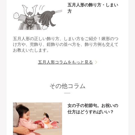
五月人形の飾り方・しまい
方
五月人形の正しい飾り方、しまい方をご紹介！鍬形のつ
け方や、兜飾り、鎧飾りの並べ方を、飾り方例も交えて
お教えいたします。
五月人形コラムをもっと見る
その他コラム
女の子の初節句。お祝いの
仕方はどうすればいい？