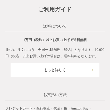
ご利用ガイド
送料について
1万円（税込）以上お買い上げで送料無料
1回のご注文につき、全国一律660円（税込）となります。10,000
円（税込）以上お買い上げの場合は、送料無料となります。
もっと詳しく
お支払い方法
クレジットカード・銀行振込・代金引換・Amazon Pay・