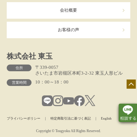
会社概要
お客様の声
株式会社 東玉
〒339-0057
住所
さいたま市岩槻区本町3-2-32 東玉人形ビル
10：00～18：00
営業時間
プライバシーポリシー
｜
特定商取引法に基づく表記
｜
English
Copyright © Tougyoku All Rights Reserved.