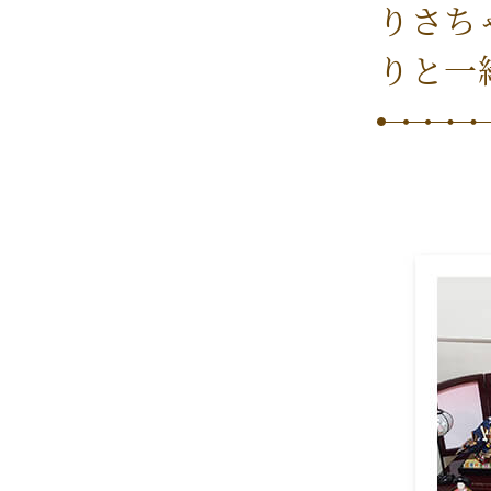
りさち
りと一