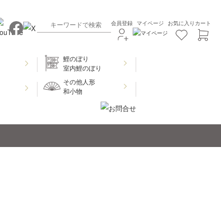
会員登録
マイページ
お気に入り
カート
鯉のぼり
室内鯉のぼり
その他人形
和小物