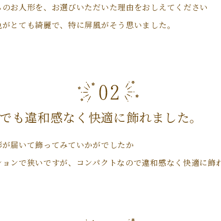
ちのお人形を、お選びいただいた理由をおしえてください
色がとても綺麗で、特に屏風がそう思いました。
でも違和感なく快適に飾れました。
形が届いて飾ってみていかがでしたか
ションで狭いですが、コンパクトなので違和感なく快適に飾