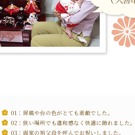
屏風や台の色がとても素敵でした。
狭い場所でも違和感なく快適に飾れました
両家の祖父母を呼んでお祝いしました。