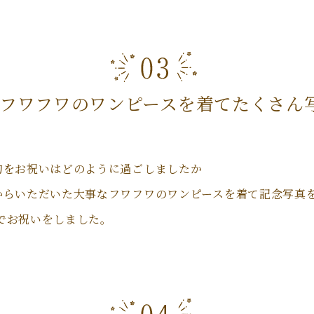
フワフワのワンピースを着てたくさん
句をお祝いはどのように過ごしましたか
からいただいた大事なフワフワのワンピースを着て記念写真
でお祝いをしました。