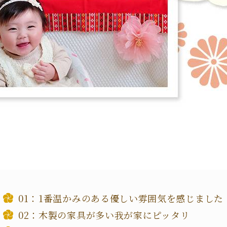
1番温かみのある優しい雰囲気を感じました
木製の家具が多い我が家にピッタリ