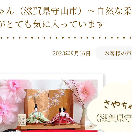
ゃん（滋賀県守山市）〜自然な
がとても気に入っています
2023年9月16日
お客様の声