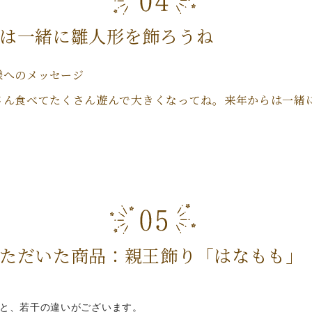
は一緒に雛人形を飾ろうね
様へのメッセージ
さん食べてたくさん遊んで大きくなってね。来年からは一緒
ただいた商品：親王飾り「はなもも」
と、若干の違いがございます。