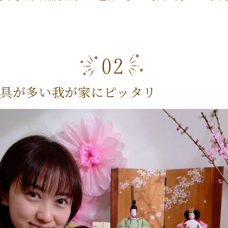
具が多い我が家にピッタリ