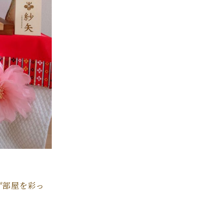
ず部屋を彩っ