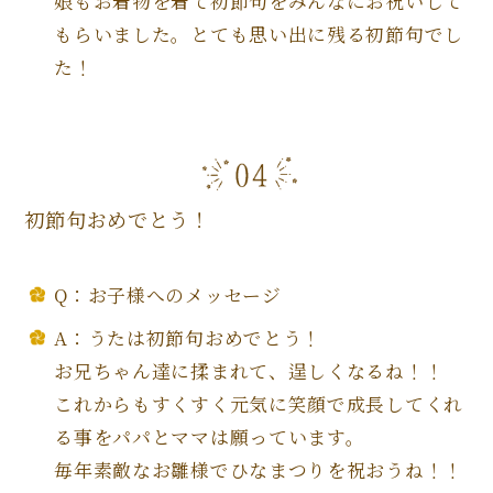
娘もお着物を着て初節句をみんなにお祝いして
もらいました。とても思い出に残る初節句でし
た！
初節句おめでとう！
Q：お子様へのメッセージ
A：うたは初節句おめでとう！
お兄ちゃん達に揉まれて、逞しくなるね！！
これからもすくすく元気に笑顔で成長してくれ
る事をパパとママは願っています。
毎年素敵なお雛様でひなまつりを祝おうね！！