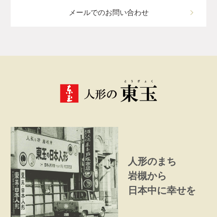
メールでのお問い合わせ
人形のまち
岩槻から
日本中に幸せを