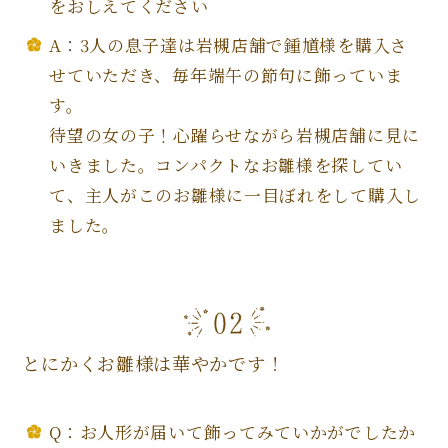
をおしえてください
A：3人の息子達は岩槻店舗で鍾馗様を購入さ
せていただき、毎年端午の節句に飾っていま
す。
待望の女の子！心躍らせながら岩槻店舗に見に
いきました。コンパクトなお雛様を探してい
て、主人がこのお雛様に一目ぼれをして購入し
ました。
とにかくお雛様は華やかです！
Q：お人形が届いて飾ってみていかがでしたか