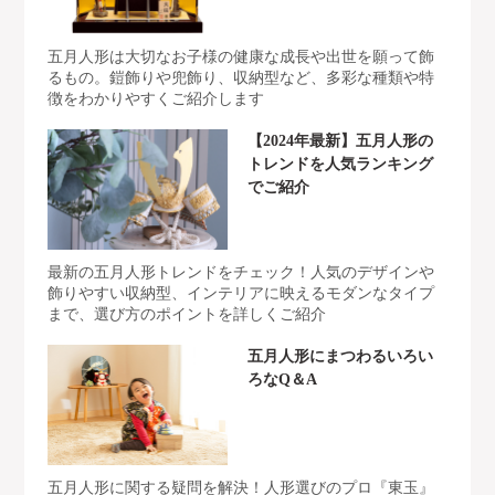
五月人形は大切なお子様の健康な成長や出世を願って飾
るもの。鎧飾りや兜飾り、収納型など、多彩な種類や特
徴をわかりやすくご紹介します
【2024年最新】五月人形の
トレンドを人気ランキング
でご紹介
最新の五月人形トレンドをチェック！人気のデザインや
飾りやすい収納型、インテリアに映えるモダンなタイプ
まで、選び方のポイントを詳しくご紹介
五月人形にまつわるいろい
ろなQ＆A
五月人形に関する疑問を解決！人形選びのプロ『東玉』