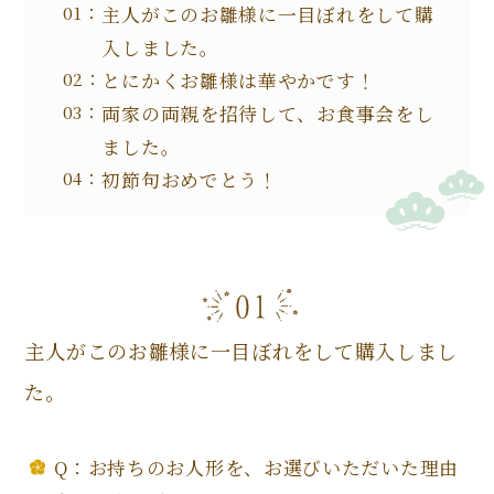
主人がこのお雛様に一目ぼれをして購
入しました。
とにかくお雛様は華やかです！
両家の両親を招待して、お食事会をし
ました。
初節句おめでとう！
主人がこのお雛様に一目ぼれをして購入しまし
た。
Q：お持ちのお人形を、お選びいただいた理由