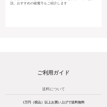
説。おすすめの破魔弓もご紹介します
ご利用ガイド
送料について
1万円（税込）以上お買い上げで送料無料