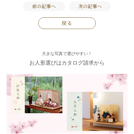
前の記事へ
次の記事へ
戻る
大きな写真で選びやすい！
お人形選びはカタログ請求から