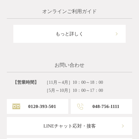
オンラインご利用ガイド
もっと詳しく
お問い合わせ
【営業時間】
［11月～4月］10：00～18：00
［5月～10月］10：00～17：00
0120-393-501
048-756-1111
LINEチャット応対・接客