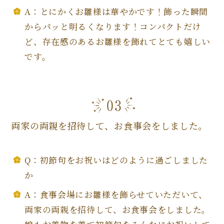
A：とにかくお雛様は華やかです！飾った瞬間
からパッと明るくなります！コンパクトだけ
ど、存在感のあるお雛様を飾れてとても嬉しい
です。
両家の両親を招待して、お食事会をしました。
Q：初節句をお祝いはどのように過ごしました
か
A：食事会場にお雛様を飾らせていただいて、
両家の両親を招待して、お食事会をしました。