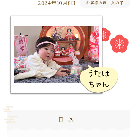
2024年10月8日
お客様の声 女の子
目次