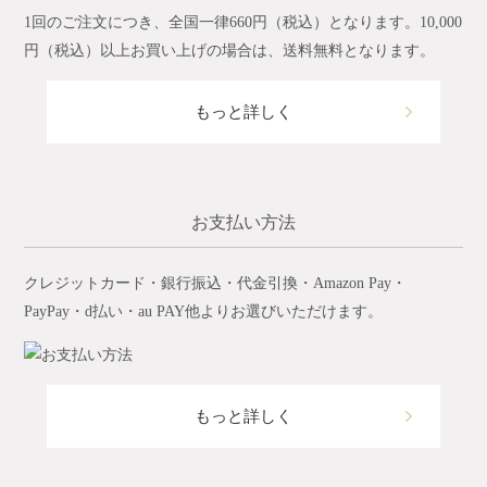
1回のご注文につき、全国一律660円（税込）となります。10,000
円（税込）以上お買い上げの場合は、送料無料となります。
もっと詳しく
お支払い方法
クレジットカード・銀行振込・代金引換・Amazon Pay・
PayPay・d払い・au PAY他よりお選びいただけます。
もっと詳しく