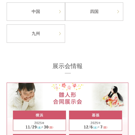
中国
四国
九州
展示会情報