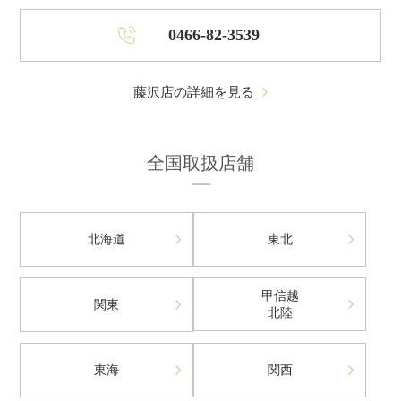
0466-82-3539
藤沢店の詳細を見る
全国取扱店舗
北海道
東北
甲信越
関東
北陸
東海
関西