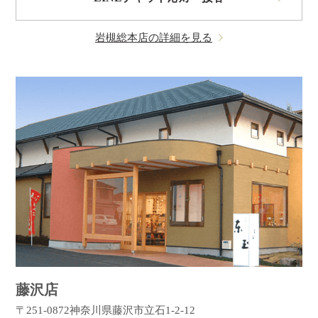
岩槻総本店の詳細を見る
藤沢店
〒251-0872
神奈川県藤沢市立石1-2-12