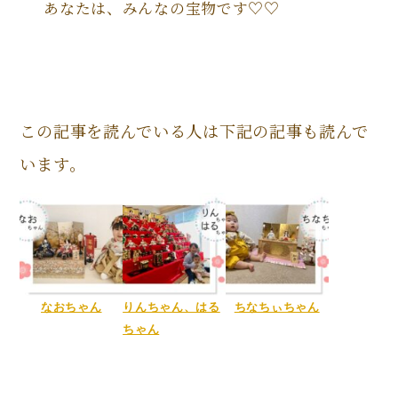
あなたは、みんなの宝物です♡♡
この記事を読んでいる人は下記の記事も読んで
います。
なおちゃん
りんちゃん、はる
ちなちぃちゃん
ちゃん