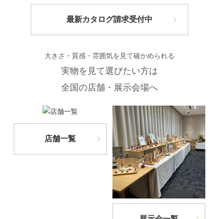
最新カタログ請求受付中
大きさ・質感・雰囲気を見て確かめられる
実物を見て選びたい方は
全国の店舗・展示会場へ
店舗一覧
展示会一覧