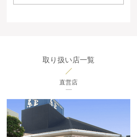
取り扱い店一覧
直営店