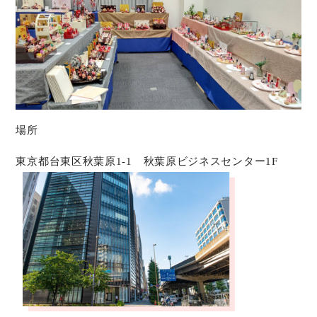
場所
東京都台東区秋葉原1-1 秋葉原ビジネスセンター1F