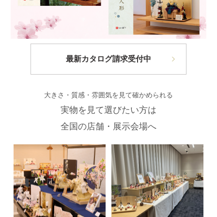
最新カタログ請求受付中
大きさ・質感・雰囲気を見て確かめられる
実物を見て選びたい方は
全国の店舗・展示会場へ