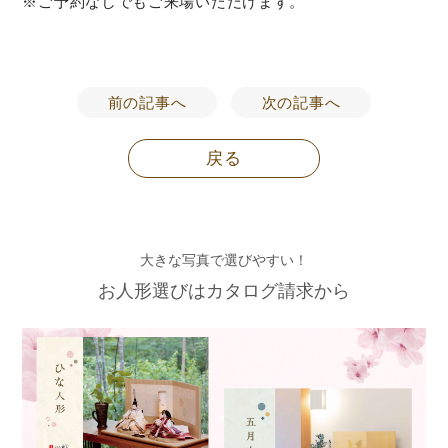
※ご予約なしでもご来場いただけます。
前の記事へ
次の記事へ
戻る
大きな写真で選びやすい！
お人形選びはカタログ請求から