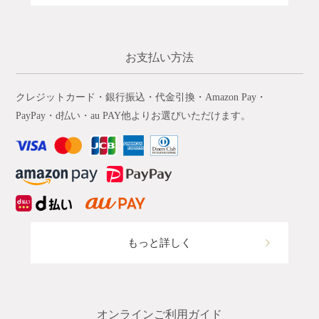
お支払い方法
クレジットカード・銀行振込・代金引換・Amazon Pay・
PayPay・d払い・au PAY他よりお選びいただけます。
もっと詳しく
オンラインご利用ガイド