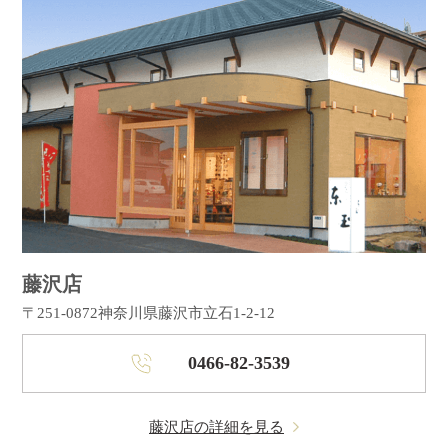
藤沢店
〒251-0872
神奈川県藤沢市立石1-2-12
0466-82-3539
藤沢店の詳細を見る