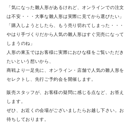
「気になった雛人形があるけれど、オンラインでの注文
は不安・・・大事な雛人形は実際に見てから選びたい」
「購入しようとしたら、もう売り切れてしまった・・・
やはり手づくりだから人気の雛人形はすぐ完売になって
しまうのね」
人形の東玉ではお客様に実際におひな様をご覧いただき
たいという想いから、
商戦より一足先に、オンライン・店舗で人気の雛人形を
セレクトし、先行ご予約会を開催します。
販売スタッフが、お客様の疑問に感じる点など、お答え
します。
ぜひ、お近くの会場がございましたらお越し下さい。お
待ちしております。