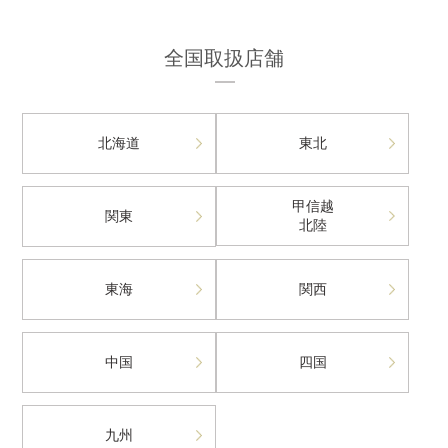
全国取扱店舗
北海道
東北
甲信越
関東
北陸
東海
関西
中国
四国
九州