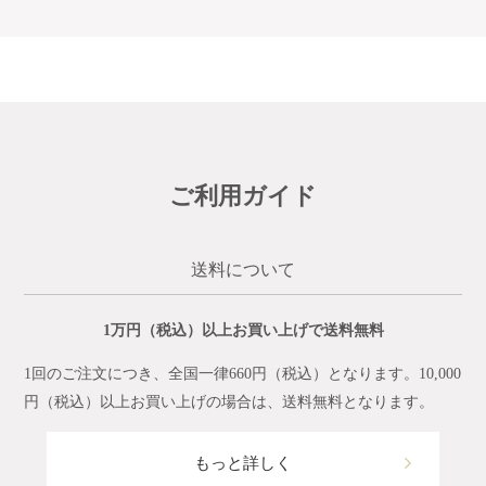
ご利用ガイド
送料について
1万円（税込）以上お買い上げで送料無料
1回のご注文につき、全国一律660円（税込）となります。10,000
円（税込）以上お買い上げの場合は、送料無料となります。
もっと詳しく