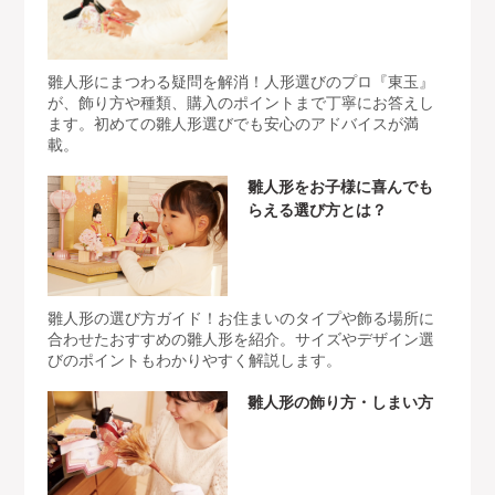
雛人形にまつわる疑問を解消！人形選びのプロ『東玉』
が、飾り方や種類、購入のポイントまで丁寧にお答えし
ます。初めての雛人形選びでも安心のアドバイスが満
載。
雛人形をお子様に喜んでも
らえる選び方とは？
雛人形の選び方ガイド！お住まいのタイプや飾る場所に
合わせたおすすめの雛人形を紹介。サイズやデザイン選
びのポイントもわかりやすく解説します。
雛人形の飾り方・しまい方