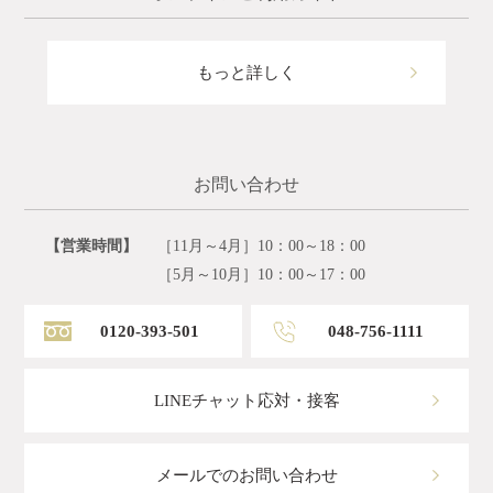
もっと詳しく
お問い合わせ
【営業時間】
［11月～4月］10：00～18：00
［5月～10月］10：00～17：00
0120-393-501
048-756-1111
LINEチャット応対・接客
メールでのお問い合わせ