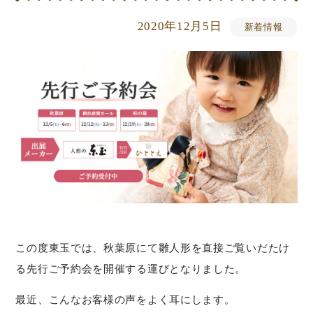
2020年12月5日
新着情報
この度東玉では、秋葉原にて雛人形を直接ご覧いだたけ
る先行ご予約会を開催する運びとなりました。
最近、こんなお客様の声をよく耳にします。