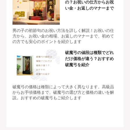
の？お祝いの仕方からお祝
い金・お返しのマナーまで
男の子の初節句のお祝い方法を詳しく解説！お祝いの仕
方から、お祝い金の相場、お返しのマナーまで、初めて
の方でも安心のポイントを紹介します
破魔弓の値段は種類でどれ
だけ価格が違う？おすすめ
破魔弓を紹介
破魔弓の価格は種類によって大きく異なります。高級品
からお手頃価格まで、破魔弓の選び方と価格の違いを解
説。おすすめの破魔弓もご紹介します