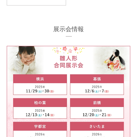
展示会情報