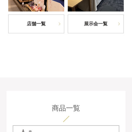
店舗一覧
展示会一覧
商品一覧