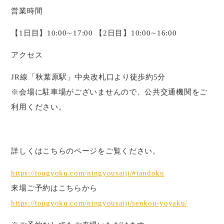
営業時間
【1日目】10:00∼17:00 【2日目】10:00∼16:00
アクセス
JR線「秋葉原駅」中央改札口より徒歩約5分
※会場に駐車場がございませんので、公共交通機関をご
利用ください。
詳しくはこちらのページをご覧ください。
https://tougyoku.com/ningyousaiji/#tandoku
来場ご予約はこちらから
https://tougyoku.com/ningyousaiji/senkou-yoyaku/