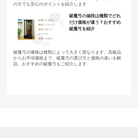
の方でも安心のポイントを紹介します
破魔弓の値段は種類でどれ
だけ価格が違う？おすすめ
破魔弓を紹介
破魔弓の価格は種類によって大きく異なります。高級品
からお手頃価格まで、破魔弓の選び方と価格の違いを解
説。おすすめの破魔弓もご紹介します