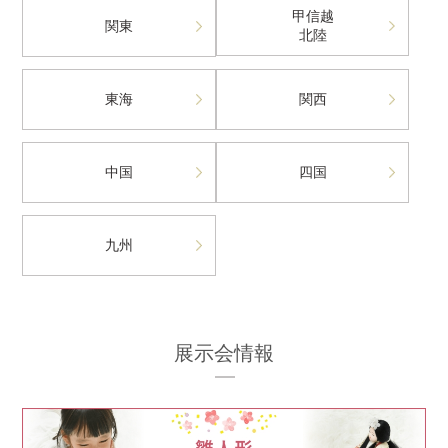
甲信越
関東
北陸
東海
関西
中国
四国
九州
展示会情報