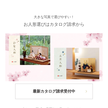
大きな写真で選びやすい！
お人形選びはカタログ請求から
最新カタログ請求受付中