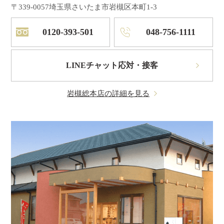
〒339-0057
埼玉県さいたま市岩槻区本町1-3
0120-393-501
048-756-1111
LINEチャット応対・接客
岩槻総本店の詳細を見る