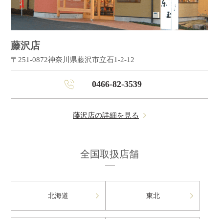
藤沢店
〒251-0872
神奈川県藤沢市立石1-2-12
0466-82-3539
藤沢店の詳細を見る
全国取扱店舗
北海道
東北