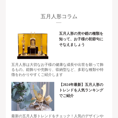
五月人形コラム
五月人形の兜や鎧の種類を
知って、お子様の初節句に
そなえましょう
五月人形は大切なお子様の健康な成長や出世を願って飾
るもの。鎧飾りや兜飾り、収納型など、多彩な種類や特
徴をわかりやすくご紹介します
【2024年最新】五月人形の
トレンドを人気ランキング
でご紹介
最新の五月人形トレンドをチェック！人気のデザインや