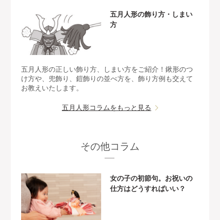
五月人形の飾り方・しまい
方
五月人形の正しい飾り方、しまい方をご紹介！鍬形のつ
け方や、兜飾り、鎧飾りの並べ方を、飾り方例も交えて
お教えいたします。
五月人形コラムをもっと見る
その他コラム
女の子の初節句。お祝いの
仕方はどうすればいい？