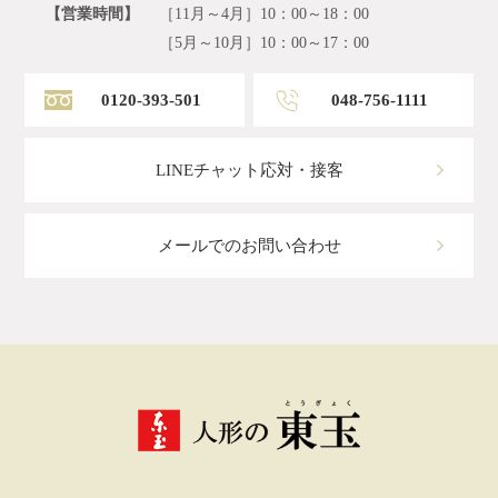
【営業時間】
［11月～4月］10：00～18：00
［5月～10月］10：00～17：00
0120-393-501
048-756-1111
LINEチャット応対・接客
メールでのお問い合わせ