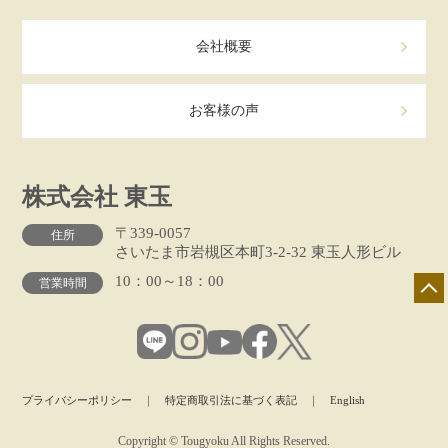
会社概要
お客様の声
株式会社 東玉
〒339-0057
住所
さいたま市岩槻区本町3-2-32 東玉人形ビル
10：00～18：00
営業時間
プライバシーポリシー
｜
特定商取引法に基づく表記
｜
English
Copyright © Tougyoku All Rights Reserved.