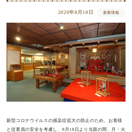
2020年8月18日
新着情報
新型コロナウイルスの感染症拡大の防止のため、お客様
と従業員の安全を考慮し、8月18日より当面の間、月・火