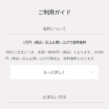
ご利用ガイド
送料について
1万円（税込）以上お買い上げで送料無料
1回のご注文につき、全国一律660円（税込）となります。10,000
円（税込）以上お買い上げの場合は、送料無料となります。
もっと詳しく
お支払い方法