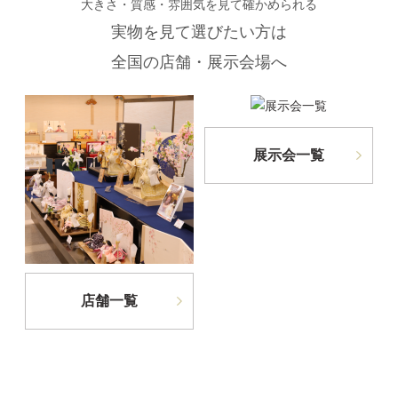
大きさ・質感・雰囲気を見て確かめられる
実物を見て選びたい方は
全国の店舗・展示会場へ
展示会一覧
店舗一覧