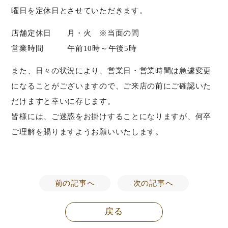
曜日を定休日とさせていただきます。
店舗定休日 月・火 ※当面の間
営業時間 午前10時～午後5時
また、日々の状況により、営業日・営業時間は急遽変更
になることがございますので、ご来店の前にご確認いた
だけますと幸いに存じます。
皆様には、ご迷惑をお掛けすることになりますが、何卒
ご理解を賜りますようお願いいたします。
前の記事へ
次の記事へ
戻る