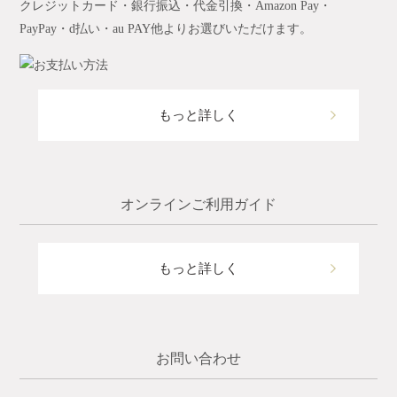
クレジットカード・銀行振込・代金引換・Amazon Pay・
PayPay・d払い・au PAY他よりお選びいただけます。
もっと詳しく
オンラインご利用ガイド
もっと詳しく
お問い合わせ