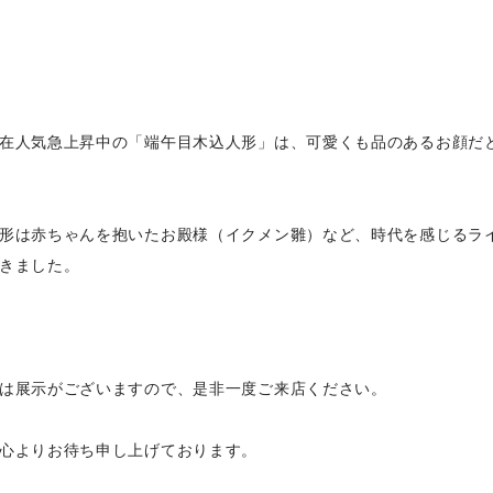
在人気急上昇中の「端午目木込人形」は、可愛くも品のあるお顔だ
形は赤ちゃんを抱いたお殿様（イクメン雛）など、時代を感じるラ
きました。
は展示がございますので、是非一度ご来店ください。
心よりお待ち申し上げております。