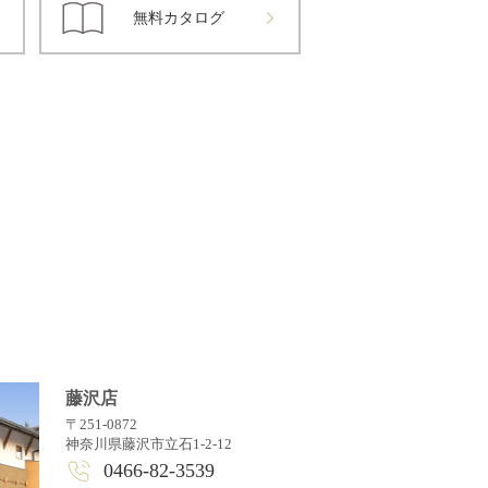
無料カタログ
藤沢店
〒251-0872
神奈川県藤沢市立石1-2-12
0466-82-3539