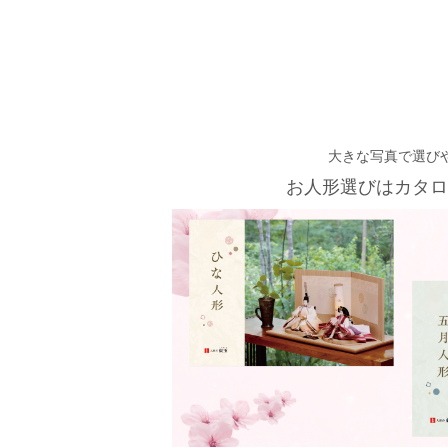
大きな写真で選び
お人形選びはカタロ