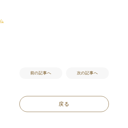
ら
前の記事へ
次の記事へ
戻る