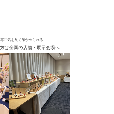
・雰囲気を見て確かめられる
方は
全国の店舗・展示会場へ