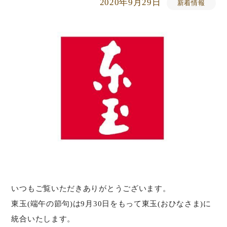
2020年9月29日
新着情報
いつもご覧いただきありがとうございます。
東玉(端午の節句)は9月30日をもって東玉(おひなさま)に
統合いたします。