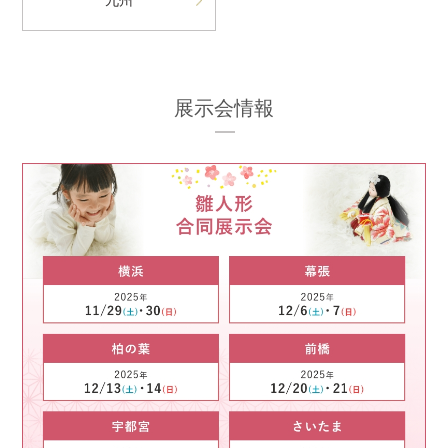
九州
展示会情報