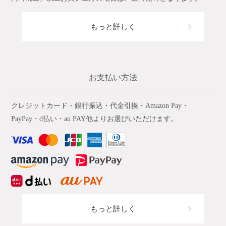
もっと詳しく
お支払い方法
クレジットカード・銀行振込・代金引換・Amazon Pay・
PayPay・d払い・au PAY他よりお選びいただけます。
もっと詳しく