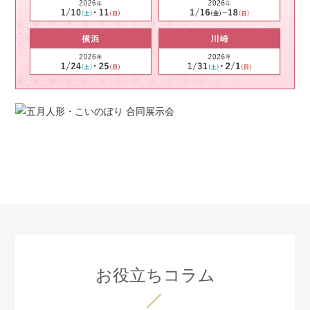
お役立ちコラム