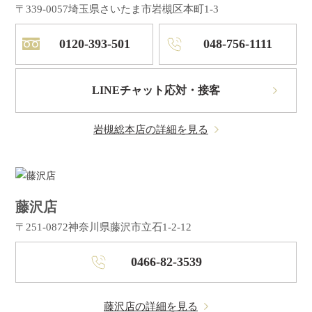
〒339-0057
埼玉県さいたま市岩槻区本町1-3
0120-393-501
048-756-1111
LINEチャット応対・接客
岩槻総本店の詳細を見る
藤沢店
〒251-0872
神奈川県藤沢市立石1-2-12
0466-82-3539
藤沢店の詳細を見る