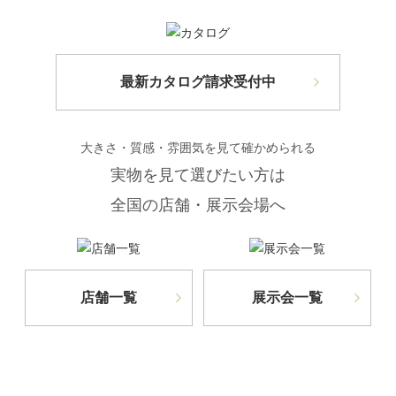
最新カタログ請求受付中
大きさ・質感・雰囲気を見て確かめられる
実物を見て選びたい方は
全国の店舗・展示会場へ
店舗一覧
展示会一覧