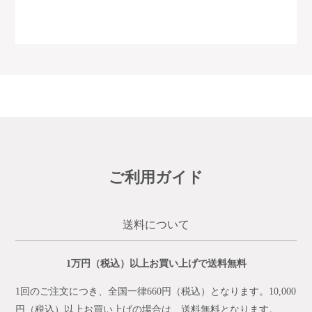
ご利用ガイド
送料について
1万円（税込）以上お買い上げで送料無料
1回のご注文につき、全国一律660円（税込）となります。10,000
円（税込）以上お買い上げの場合は、送料無料となります。