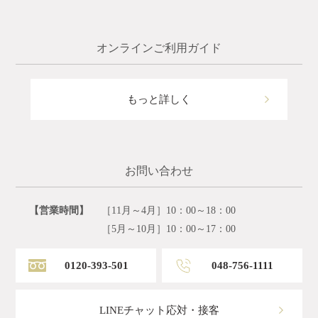
オンラインご利用ガイド
もっと詳しく
お問い合わせ
【営業時間】
［11月～4月］10：00～18：00
［5月～10月］10：00～17：00
0120-393-501
048-756-1111
LINEチャット応対・接客