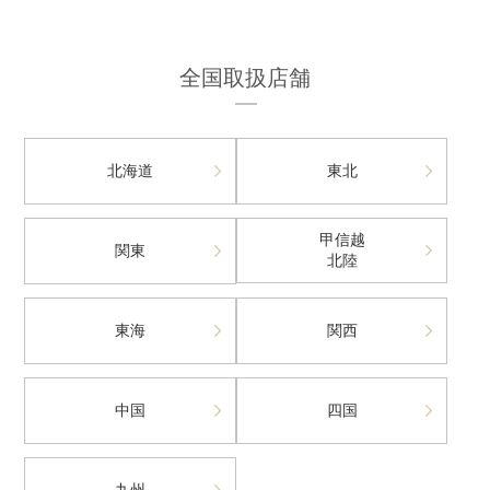
全国取扱店舗
北海道
東北
甲信越
関東
北陸
東海
関西
中国
四国