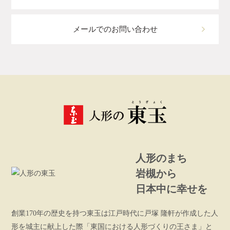
メールでのお問い合わせ
人形のまち
岩槻から
日本中に幸せを
創業170年の歴史を持つ東玉は江戸時代に戸塚 隆軒が作成した人
形を城主に献上した際「東国における人形づくりの王さま」と