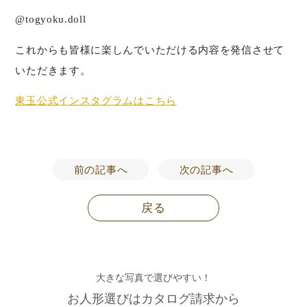
@togyoku.doll
これからも皆様に楽しんでいただける内容を発信させて
いただきます。
東玉公式インスタグラムはこちら
前の記事へ
次の記事へ
戻る
大きな写真で選びやすい！
お人形選びはカタログ請求から